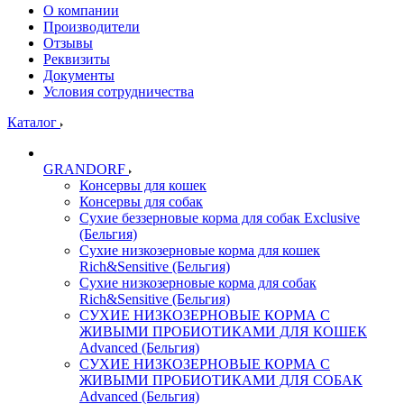
О компании
Производители
Отзывы
Реквизиты
Документы
Условия сотрудничества
Каталог
GRANDORF
Консервы для кошек
Консервы для собак
Сухие беззерновые корма для собак Exclusive
(Бельгия)
Сухие низкозерновые корма для кошек
Rich&Sensitive (Бельгия)
Сухие низкозерновые корма для собак
Rich&Sensitive (Бельгия)
СУХИЕ НИЗКОЗЕРНОВЫЕ КОРМА С
ЖИВЫМИ ПРОБИОТИКАМИ ДЛЯ КОШЕК
Advanced (Бельгия)
СУХИЕ НИЗКОЗЕРНОВЫЕ КОРМА С
ЖИВЫМИ ПРОБИОТИКАМИ ДЛЯ СОБАК
Advanced (Бельгия)