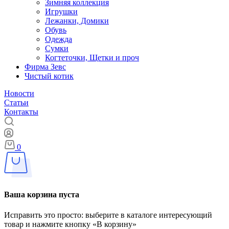
Зимняя коллекция
Игрушки
Лежанки, Домики
Обувь
Одежда
Сумки
Когтеточки, Щетки и проч
Фирма Зевс
Чистый котик
Новости
Статьи
Контакты
0
Ваша корзина пуста
Исправить это просто: выберите в каталоге интересующий
товар и нажмите кнопку «В корзину»