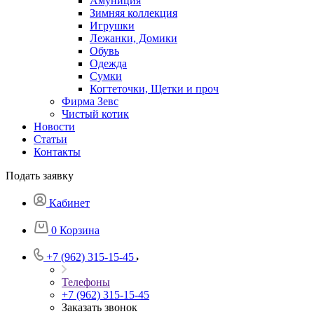
Амуниция
Зимняя коллекция
Игрушки
Лежанки, Домики
Обувь
Одежда
Сумки
Когтеточки, Щетки и проч
Фирма Зевс
Чистый котик
Новости
Статьи
Контакты
Подать заявку
Кабинет
0
Корзина
+7 (962) 315-15-45
Телефоны
+7 (962) 315-15-45
Заказать звонок