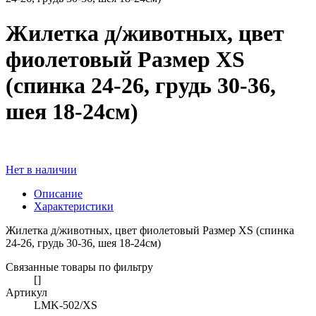
Жилетка д/животных, цвет
фиолетовый Размер XS
(спинка 24-26, грудь 30-36,
шея 18-24см)
Нет в наличии
Описание
Характеристики
Жилетка д/животных, цвет фиолетовый Размер XS (спинка
24-26, грудь 30-36, шея 18-24см)
Связанные товары по фильтру
[]
Артикул
LMK-502/XS