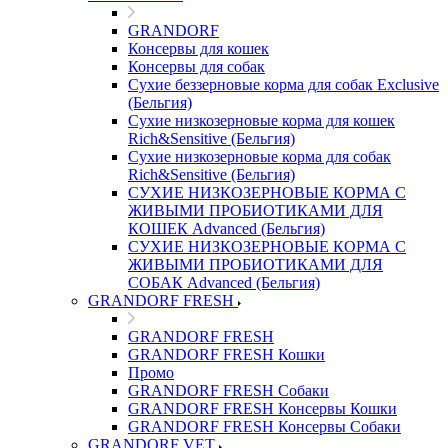
GRANDORF
Консервы для кошек
Консервы для собак
Сухие беззерновые корма для собак Exclusive
(Бельгия)
Сухие низкозерновые корма для кошек
Rich&Sensitive (Бельгия)
Сухие низкозерновые корма для собак
Rich&Sensitive (Бельгия)
СУХИЕ НИЗКОЗЕРНОВЫЕ КОРМА С
ЖИВЫМИ ПРОБИОТИКАМИ ДЛЯ
КОШЕК Advanced (Бельгия)
СУХИЕ НИЗКОЗЕРНОВЫЕ КОРМА С
ЖИВЫМИ ПРОБИОТИКАМИ ДЛЯ
СОБАК Advanced (Бельгия)
GRANDORF FRESH
GRANDORF FRESH
GRANDORF FRESH Кошки
Промо
GRANDORF FRESH Собаки
GRANDORF FRESH Консервы Кошки
GRANDORF FRESH Консервы Собаки
GRANDORF VET