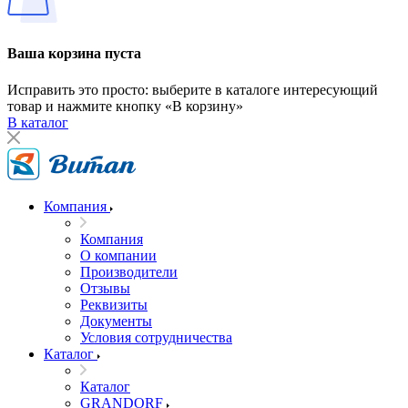
Ваша корзина пуста
Исправить это просто: выберите в каталоге интересующий
товар и нажмите кнопку «В корзину»
В каталог
Компания
Компания
О компании
Производители
Отзывы
Реквизиты
Документы
Условия сотрудничества
Каталог
Каталог
GRANDORF