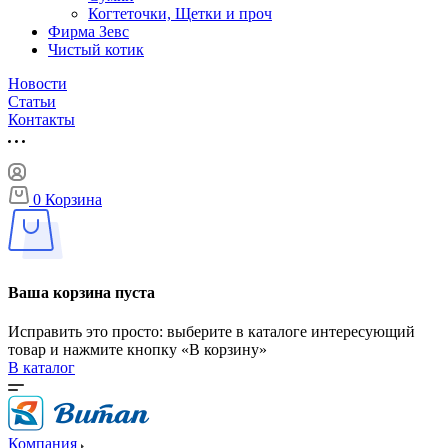
Когтеточки, Щетки и проч
Фирма Зевс
Чистый котик
Новости
Статьи
Контакты
0
Корзина
Ваша корзина пуста
Исправить это просто: выберите в каталоге интересующий
товар и нажмите кнопку «В корзину»
В каталог
Компания