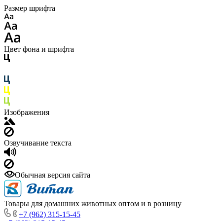
Размер шрифта
Цвет фона и шрифта
Изображения
Озвучивание текста
Обычная версия сайта
Товары для домашних животных оптом и в розницу
+7 (962) 315-15-45