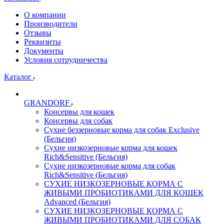
О компании
Производители
Отзывы
Реквизиты
Документы
Условия сотрудничества
Каталог
GRANDORF
Консервы для кошек
Консервы для собак
Сухие беззерновые корма для собак Exclusive
(Бельгия)
Сухие низкозерновые корма для кошек
Rich&Sensitive (Бельгия)
Сухие низкозерновые корма для собак
Rich&Sensitive (Бельгия)
СУХИЕ НИЗКОЗЕРНОВЫЕ КОРМА С
ЖИВЫМИ ПРОБИОТИКАМИ ДЛЯ КОШЕК
Advanced (Бельгия)
СУХИЕ НИЗКОЗЕРНОВЫЕ КОРМА С
ЖИВЫМИ ПРОБИОТИКАМИ ДЛЯ СОБАК