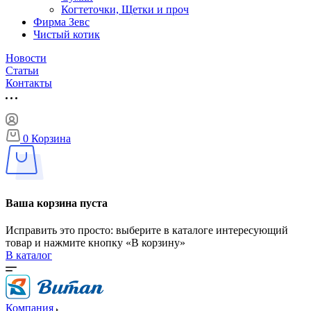
Когтеточки, Щетки и проч
Фирма Зевс
Чистый котик
Новости
Статьи
Контакты
0
Корзина
Ваша корзина пуста
Исправить это просто: выберите в каталоге интересующий
товар и нажмите кнопку «В корзину»
В каталог
Компания