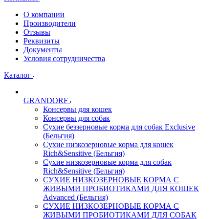
О компании
Производители
Отзывы
Реквизиты
Документы
Условия сотрудничества
Каталог
GRANDORF
Консервы для кошек
Консервы для собак
Сухие беззерновые корма для собак Exclusive
(Бельгия)
Сухие низкозерновые корма для кошек
Rich&Sensitive (Бельгия)
Сухие низкозерновые корма для собак
Rich&Sensitive (Бельгия)
СУХИЕ НИЗКОЗЕРНОВЫЕ КОРМА С
ЖИВЫМИ ПРОБИОТИКАМИ ДЛЯ КОШЕК
Advanced (Бельгия)
СУХИЕ НИЗКОЗЕРНОВЫЕ КОРМА С
ЖИВЫМИ ПРОБИОТИКАМИ ДЛЯ СОБАК