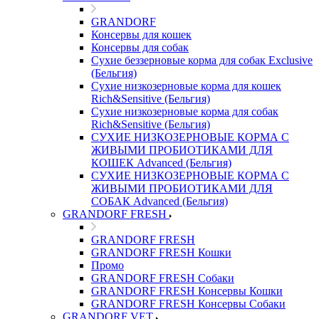
GRANDORF
Консервы для кошек
Консервы для собак
Сухие беззерновые корма для собак Exclusive
(Бельгия)
Сухие низкозерновые корма для кошек
Rich&Sensitive (Бельгия)
Сухие низкозерновые корма для собак
Rich&Sensitive (Бельгия)
СУХИЕ НИЗКОЗЕРНОВЫЕ КОРМА С
ЖИВЫМИ ПРОБИОТИКАМИ ДЛЯ
КОШЕК Advanced (Бельгия)
СУХИЕ НИЗКОЗЕРНОВЫЕ КОРМА С
ЖИВЫМИ ПРОБИОТИКАМИ ДЛЯ
СОБАК Advanced (Бельгия)
GRANDORF FRESH
GRANDORF FRESH
GRANDORF FRESH Кошки
Промо
GRANDORF FRESH Собаки
GRANDORF FRESH Консервы Кошки
GRANDORF FRESH Консервы Собаки
GRANDORF VET