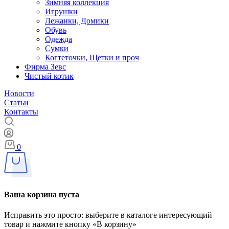
Зимняя коллекция
Игрушки
Лежанки, Домики
Обувь
Одежда
Сумки
Когтеточки, Щетки и проч
Фирма Зевс
Чистый котик
Новости
Статьи
Контакты
0
Ваша корзина пуста
Исправить это просто: выберите в каталоге интересующий
товар и нажмите кнопку «В корзину»