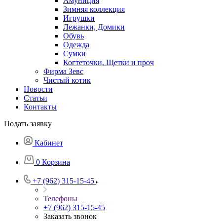
Амуниция
Зимняя коллекция
Игрушки
Лежанки, Домики
Обувь
Одежда
Сумки
Когтеточки, Щетки и проч
Фирма Зевс
Чистый котик
Новости
Статьи
Контакты
Подать заявку
Кабинет
0
Корзина
+7 (962) 315-15-45
Телефоны
+7 (962) 315-15-45
Заказать звонок