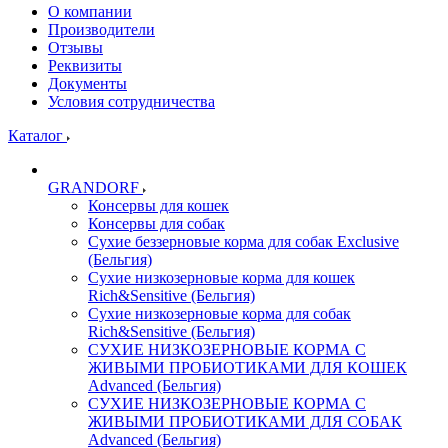
О компании
Производители
Отзывы
Реквизиты
Документы
Условия сотрудничества
Каталог
GRANDORF
Консервы для кошек
Консервы для собак
Сухие беззерновые корма для собак Exclusive
(Бельгия)
Сухие низкозерновые корма для кошек
Rich&Sensitive (Бельгия)
Сухие низкозерновые корма для собак
Rich&Sensitive (Бельгия)
СУХИЕ НИЗКОЗЕРНОВЫЕ КОРМА С
ЖИВЫМИ ПРОБИОТИКАМИ ДЛЯ КОШЕК
Advanced (Бельгия)
СУХИЕ НИЗКОЗЕРНОВЫЕ КОРМА С
ЖИВЫМИ ПРОБИОТИКАМИ ДЛЯ СОБАК
Advanced (Бельгия)