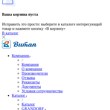
Ваша корзина пуста
Исправить это просто: выберите в каталоге интересующий
товар и нажмите кнопку «В корзину»
В каталог
Компания
Компания
О компании
Производители
Отзывы
Реквизиты
Документы
Условия сотрудничества
Каталог
Каталог
GRANDORF