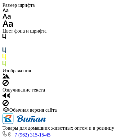
Размер шрифта
Цвет фона и шрифта
Изображения
Озвучивание текста
Обычная версия сайта
Товары для домашних животных оптом и в розницу
+7 (962) 315-15-45