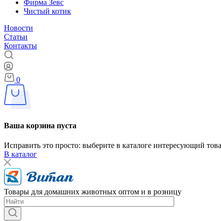
Фирма Зевс
Чистый котик
Новости
Статьи
Контакты
0
Ваша корзина пуста
Исправить это просто: выберите в каталоге интересующий тов
В каталог
Товары для домашних животных оптом и в розницу