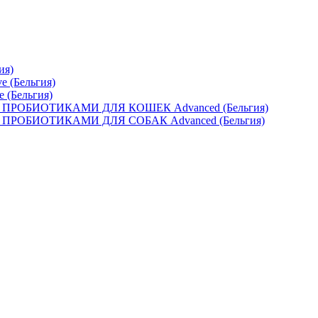
ия)
e (Бельгия)
e (Бельгия)
ОБИОТИКАМИ ДЛЯ КОШЕК Advanced (Бельгия)
ОБИОТИКАМИ ДЛЯ СОБАК Advanced (Бельгия)