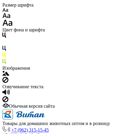
Размер шрифта
Цвет фона и шрифта
Изображения
Озвучивание текста
Обычная версия сайта
Товары для домашних животных оптом и в розницу
+7 (962) 315-15-45