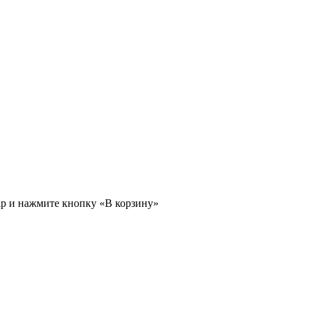
ар и нажмите кнопку «В корзину»