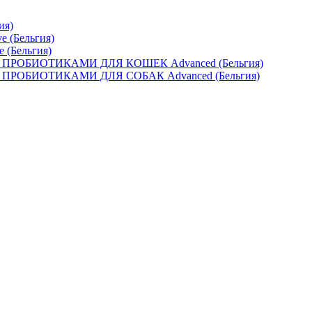
ия)
e (Бельгия)
e (Бельгия)
ОБИОТИКАМИ ДЛЯ КОШЕК Advanced (Бельгия)
ОБИОТИКАМИ ДЛЯ СОБАК Advanced (Бельгия)