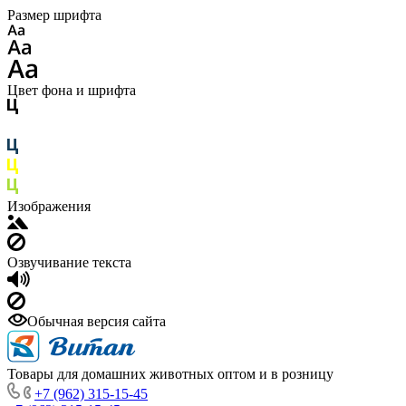
Размер шрифта
Цвет фона и шрифта
Изображения
Озвучивание текста
Обычная версия сайта
Товары для домашних животных оптом и в розницу
+7 (962) 315-15-45