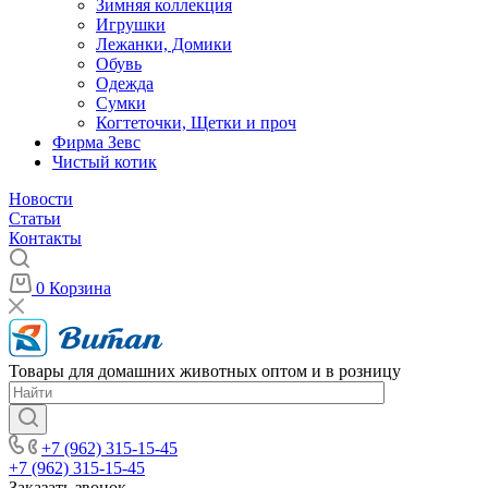
Зимняя коллекция
Игрушки
Лежанки, Домики
Обувь
Одежда
Сумки
Когтеточки, Щетки и проч
Фирма Зевс
Чистый котик
Новости
Статьи
Контакты
0
Корзина
Товары для домашних животных оптом и в розницу
+7 (962) 315-15-45
+7 (962) 315-15-45
Заказать звонок