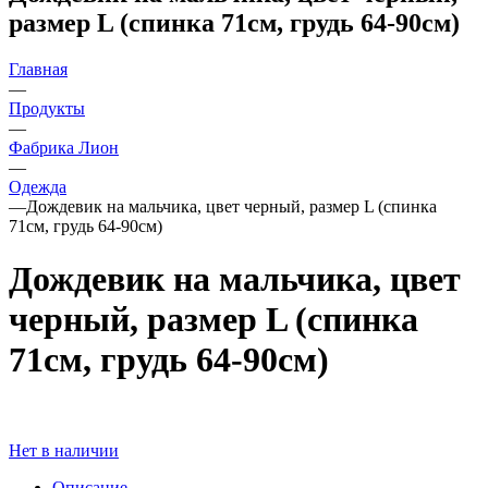
размер L (спинка 71см, грудь 64-90см)
Главная
—
Продукты
—
Фабрика Лион
—
Одежда
—
Дождевик на мальчика, цвет черный, размер L (спинка
71см, грудь 64-90см)
Дождевик на мальчика, цвет
черный, размер L (спинка
71см, грудь 64-90см)
Нет в наличии
Описание