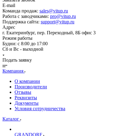
E-mail
Команда продаж:
sales@vitup.ru
Работа с заводчиками:
pro@vitup.ru
Поддержка сайта:
support@vitup.ru
Адрес
г. Екатеринбург, пер. Переходный, 8Б офис 3
Режим работы
Будни: с 8:00 до 17:00
Сб и Вс - выходной
Подать заявку
Компания
О компании
Производители
Отзывы
Реквизиты
Документы
Условия сотрудничества
Каталог
GRANDORF