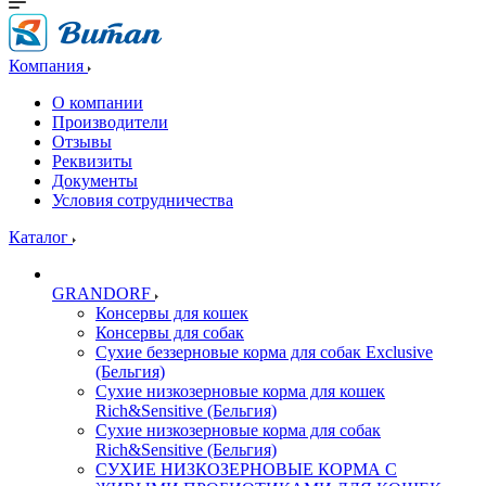
Компания
О компании
Производители
Отзывы
Реквизиты
Документы
Условия сотрудничества
Каталог
GRANDORF
Консервы для кошек
Консервы для собак
Сухие беззерновые корма для собак Exclusive
(Бельгия)
Сухие низкозерновые корма для кошек
Rich&Sensitive (Бельгия)
Сухие низкозерновые корма для собак
Rich&Sensitive (Бельгия)
СУХИЕ НИЗКОЗЕРНОВЫЕ КОРМА С