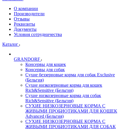
О компании
Производители
Отзывы
Реквизиты
Документы
Условия сотрудничества
Каталог
GRANDORF
Консервы для кошек
Консервы для собак
Сухие беззерновые корма для собак Exclusive
(Бельгия)
Сухие низкозерновые корма для кошек
Rich&Sensitive (Бельгия)
Сухие низкозерновые корма для собак
Rich&Sensitive (Бельгия)
СУХИЕ НИЗКОЗЕРНОВЫЕ КОРМА С
ЖИВЫМИ ПРОБИОТИКАМИ ДЛЯ КОШЕК
Advanced (Бельгия)
СУХИЕ НИЗКОЗЕРНОВЫЕ КОРМА С
ЖИВЫМИ ПРОБИОТИКАМИ ДЛЯ СОБАК