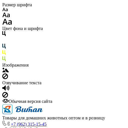
Размер шрифта
Цвет фона и шрифта
Изображения
Озвучивание текста
Обычная версия сайта
Товары для домашних животных оптом и в розницу
+7 (962) 315-15-45