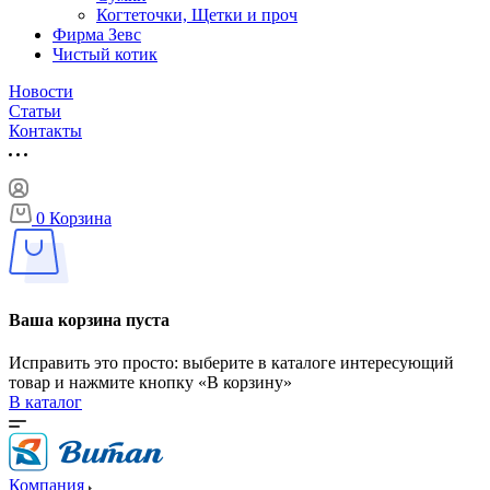
Когтеточки, Щетки и проч
Фирма Зевс
Чистый котик
Новости
Статьи
Контакты
0
Корзина
Ваша корзина пуста
Исправить это просто: выберите в каталоге интересующий
товар и нажмите кнопку «В корзину»
В каталог
Компания