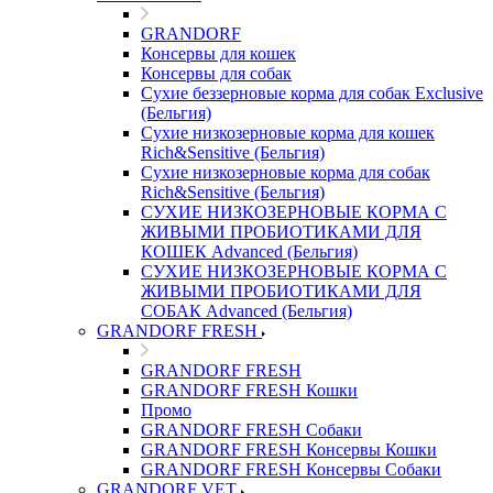
GRANDORF
Консервы для кошек
Консервы для собак
Сухие беззерновые корма для собак Exclusive
(Бельгия)
Сухие низкозерновые корма для кошек
Rich&Sensitive (Бельгия)
Сухие низкозерновые корма для собак
Rich&Sensitive (Бельгия)
СУХИЕ НИЗКОЗЕРНОВЫЕ КОРМА С
ЖИВЫМИ ПРОБИОТИКАМИ ДЛЯ
КОШЕК Advanced (Бельгия)
СУХИЕ НИЗКОЗЕРНОВЫЕ КОРМА С
ЖИВЫМИ ПРОБИОТИКАМИ ДЛЯ
СОБАК Advanced (Бельгия)
GRANDORF FRESH
GRANDORF FRESH
GRANDORF FRESH Кошки
Промо
GRANDORF FRESH Собаки
GRANDORF FRESH Консервы Кошки
GRANDORF FRESH Консервы Собаки
GRANDORF VET