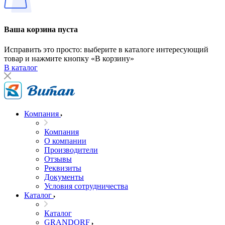
Ваша корзина пуста
Исправить это просто: выберите в каталоге интересующий
товар и нажмите кнопку «В корзину»
В каталог
Компания
Компания
О компании
Производители
Отзывы
Реквизиты
Документы
Условия сотрудничества
Каталог
Каталог
GRANDORF