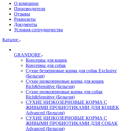
О компании
Производители
Отзывы
Реквизиты
Документы
Условия сотрудничества
Каталог
GRANDORF
Консервы для кошек
Консервы для собак
Сухие беззерновые корма для собак Exclusive
(Бельгия)
Сухие низкозерновые корма для кошек
Rich&Sensitive (Бельгия)
Сухие низкозерновые корма для собак
Rich&Sensitive (Бельгия)
СУХИЕ НИЗКОЗЕРНОВЫЕ КОРМА С
ЖИВЫМИ ПРОБИОТИКАМИ ДЛЯ КОШЕК
Advanced (Бельгия)
СУХИЕ НИЗКОЗЕРНОВЫЕ КОРМА С
ЖИВЫМИ ПРОБИОТИКАМИ ДЛЯ СОБАК
Advanced (Бельгия)