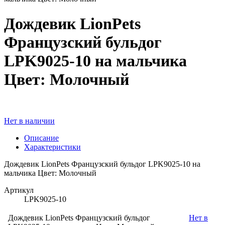
Дождевик LionPets
Французский бульдог
LPK9025-10 на мальчика
Цвет: Молочный
Нет в наличии
Описание
Характеристики
Дождевик LionPets Французский бульдог LPK9025-10 на
мальчика Цвет: Молочный
Артикул
LPK9025-10
Дождевик LionPets Французский бульдог
Нет в