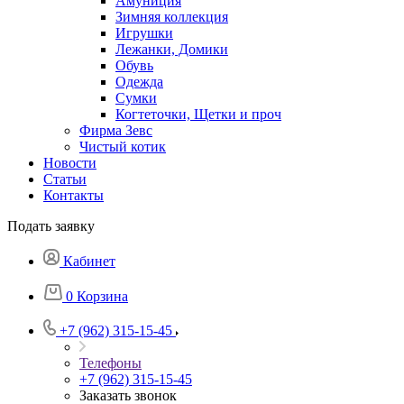
Амуниция
Зимняя коллекция
Игрушки
Лежанки, Домики
Обувь
Одежда
Сумки
Когтеточки, Щетки и проч
Фирма Зевс
Чистый котик
Новости
Статьи
Контакты
Подать заявку
Кабинет
0
Корзина
+7 (962) 315-15-45
Телефоны
+7 (962) 315-15-45
Заказать звонок