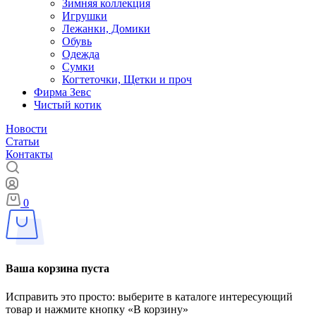
Зимняя коллекция
Игрушки
Лежанки, Домики
Обувь
Одежда
Сумки
Когтеточки, Щетки и проч
Фирма Зевс
Чистый котик
Новости
Статьи
Контакты
0
Ваша корзина пуста
Исправить это просто: выберите в каталоге интересующий
товар и нажмите кнопку «В корзину»