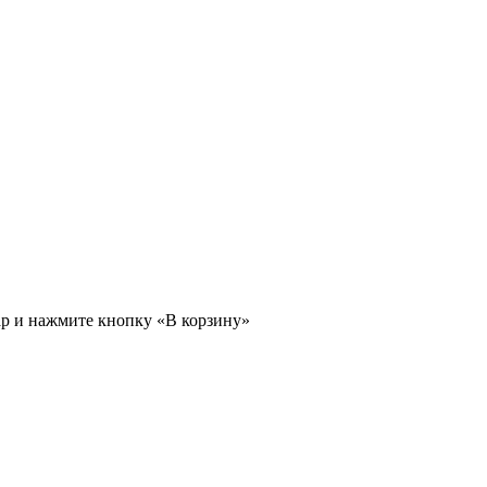
ар и нажмите кнопку «В корзину»