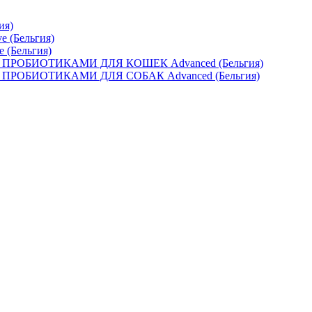
ия)
e (Бельгия)
e (Бельгия)
ОБИОТИКАМИ ДЛЯ КОШЕК Advanced (Бельгия)
ОБИОТИКАМИ ДЛЯ СОБАК Advanced (Бельгия)