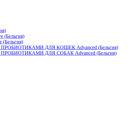
ия)
e (Бельгия)
e (Бельгия)
ОБИОТИКАМИ ДЛЯ КОШЕК Advanced (Бельгия)
ОБИОТИКАМИ ДЛЯ СОБАК Advanced (Бельгия)