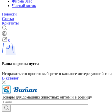
Фирма Зевс
Чистый котик
Новости
Статьи
Контакты
0
Ваша корзина пуста
Исправить это просто: выберите в каталоге интересующий тов
В каталог
Товары для домашних животных оптом и в розницу