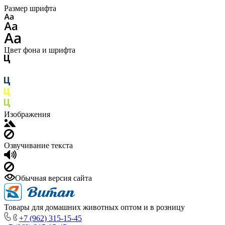
Размер шрифта
Цвет фона и шрифта
Изображения
Озвучивание текста
Обычная версия сайта
Товары для домашних животных оптом и в розницу
+7 (962) 315-15-45