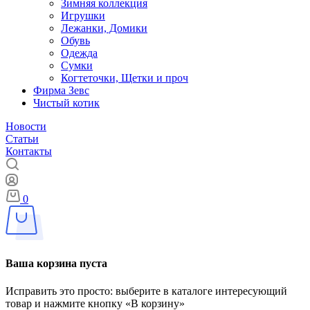
Зимняя коллекция
Игрушки
Лежанки, Домики
Обувь
Одежда
Сумки
Когтеточки, Щетки и проч
Фирма Зевс
Чистый котик
Новости
Статьи
Контакты
0
Ваша корзина пуста
Исправить это просто: выберите в каталоге интересующий
товар и нажмите кнопку «В корзину»