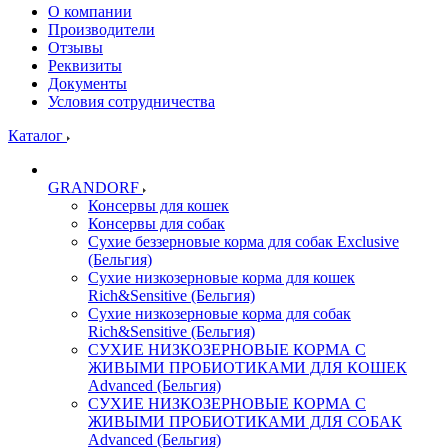
О компании
Производители
Отзывы
Реквизиты
Документы
Условия сотрудничества
Каталог
GRANDORF
Консервы для кошек
Консервы для собак
Сухие беззерновые корма для собак Exclusive
(Бельгия)
Сухие низкозерновые корма для кошек
Rich&Sensitive (Бельгия)
Сухие низкозерновые корма для собак
Rich&Sensitive (Бельгия)
СУХИЕ НИЗКОЗЕРНОВЫЕ КОРМА С
ЖИВЫМИ ПРОБИОТИКАМИ ДЛЯ КОШЕК
Advanced (Бельгия)
СУХИЕ НИЗКОЗЕРНОВЫЕ КОРМА С
ЖИВЫМИ ПРОБИОТИКАМИ ДЛЯ СОБАК
Advanced (Бельгия)