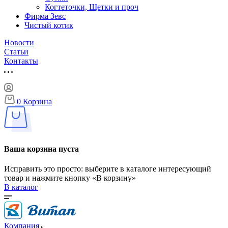
Когтеточки, Щетки и проч
Фирма Зевс
Чистый котик
Новости
Статьи
Контакты
0
Корзина
Ваша корзина пуста
Исправить это просто: выберите в каталоге интересующий
товар и нажмите кнопку «В корзину»
В каталог
Компания