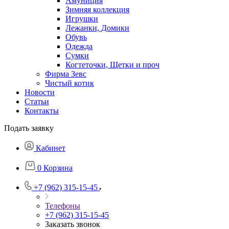
Амуниция
Зимняя коллекция
Игрушки
Лежанки, Домики
Обувь
Одежда
Сумки
Когтеточки, Щетки и проч
Фирма Зевс
Чистый котик
Новости
Статьи
Контакты
Подать заявку
Кабинет
0
Корзина
+7 (962) 315-15-45
Телефоны
+7 (962) 315-15-45
Заказать звонок