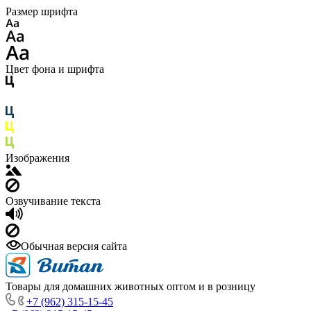
Размер шрифта
Цвет фона и шрифта
Изображения
Озвучивание текста
Обычная версия сайта
Товары для домашних животных оптом и в розницу
+7 (962) 315-15-45