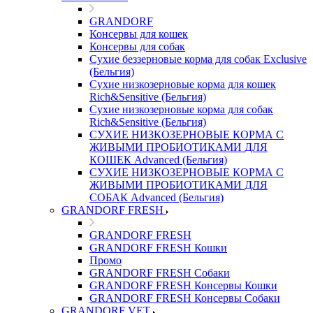
GRANDORF
Консервы для кошек
Консервы для собак
Сухие беззерновые корма для собак Exclusive
(Бельгия)
Сухие низкозерновые корма для кошек
Rich&Sensitive (Бельгия)
Сухие низкозерновые корма для собак
Rich&Sensitive (Бельгия)
СУХИЕ НИЗКОЗЕРНОВЫЕ КОРМА С
ЖИВЫМИ ПРОБИОТИКАМИ ДЛЯ
КОШЕК Advanced (Бельгия)
СУХИЕ НИЗКОЗЕРНОВЫЕ КОРМА С
ЖИВЫМИ ПРОБИОТИКАМИ ДЛЯ
СОБАК Advanced (Бельгия)
GRANDORF FRESH
GRANDORF FRESH
GRANDORF FRESH Кошки
Промо
GRANDORF FRESH Собаки
GRANDORF FRESH Консервы Кошки
GRANDORF FRESH Консервы Собаки
GRANDORF VET