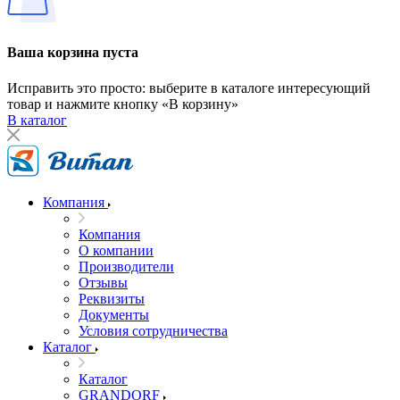
Ваша корзина пуста
Исправить это просто: выберите в каталоге интересующий
товар и нажмите кнопку «В корзину»
В каталог
Компания
Компания
О компании
Производители
Отзывы
Реквизиты
Документы
Условия сотрудничества
Каталог
Каталог
GRANDORF