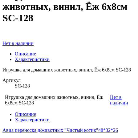
животных, винил, Ёж 6х8см
SC-128
Нет в наличии
Описание
Характеристики
Игрушка для домашних животных, винил, Ёж 6х8см SC-128
Артикул
SC-128
Игрушка для домашних животных, винил, Ёж
Нет в
6х8см SC-128
наличии
Описание
Характеристики
Авиа переноска д/животных "Чистый котик"48*32*26