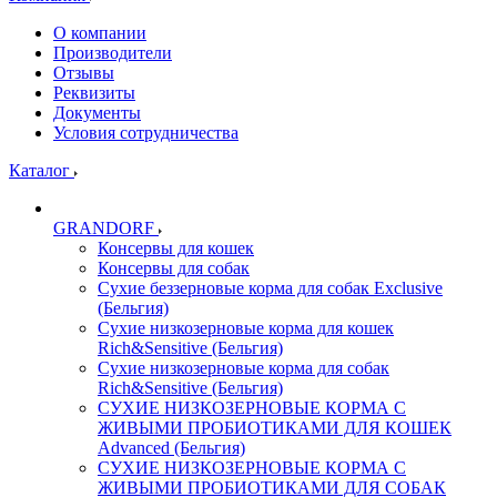
О компании
Производители
Отзывы
Реквизиты
Документы
Условия сотрудничества
Каталог
GRANDORF
Консервы для кошек
Консервы для собак
Сухие беззерновые корма для собак Exclusive
(Бельгия)
Сухие низкозерновые корма для кошек
Rich&Sensitive (Бельгия)
Сухие низкозерновые корма для собак
Rich&Sensitive (Бельгия)
СУХИЕ НИЗКОЗЕРНОВЫЕ КОРМА С
ЖИВЫМИ ПРОБИОТИКАМИ ДЛЯ КОШЕК
Advanced (Бельгия)
СУХИЕ НИЗКОЗЕРНОВЫЕ КОРМА С
ЖИВЫМИ ПРОБИОТИКАМИ ДЛЯ СОБАК