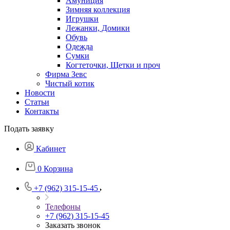
Амуниция
Зимняя коллекция
Игрушки
Лежанки, Домики
Обувь
Одежда
Сумки
Когтеточки, Щетки и проч
Фирма Зевс
Чистый котик
Новости
Статьи
Контакты
Подать заявку
Кабинет
0
Корзина
+7 (962) 315-15-45
Телефоны
+7 (962) 315-15-45
Заказать звонок