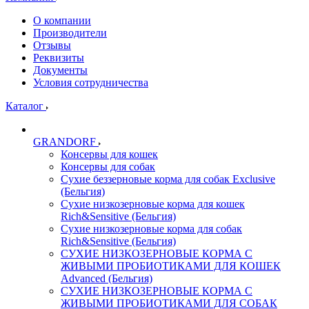
О компании
Производители
Отзывы
Реквизиты
Документы
Условия сотрудничества
Каталог
GRANDORF
Консервы для кошек
Консервы для собак
Сухие беззерновые корма для собак Exclusive
(Бельгия)
Сухие низкозерновые корма для кошек
Rich&Sensitive (Бельгия)
Сухие низкозерновые корма для собак
Rich&Sensitive (Бельгия)
СУХИЕ НИЗКОЗЕРНОВЫЕ КОРМА С
ЖИВЫМИ ПРОБИОТИКАМИ ДЛЯ КОШЕК
Advanced (Бельгия)
СУХИЕ НИЗКОЗЕРНОВЫЕ КОРМА С
ЖИВЫМИ ПРОБИОТИКАМИ ДЛЯ СОБАК