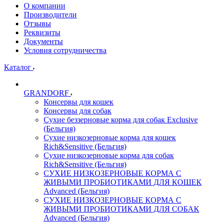
О компании
Производители
Отзывы
Реквизиты
Документы
Условия сотрудничества
Каталог
GRANDORF
Консервы для кошек
Консервы для собак
Сухие беззерновые корма для собак Exclusive
(Бельгия)
Сухие низкозерновые корма для кошек
Rich&Sensitive (Бельгия)
Сухие низкозерновые корма для собак
Rich&Sensitive (Бельгия)
СУХИЕ НИЗКОЗЕРНОВЫЕ КОРМА С
ЖИВЫМИ ПРОБИОТИКАМИ ДЛЯ КОШЕК
Advanced (Бельгия)
СУХИЕ НИЗКОЗЕРНОВЫЕ КОРМА С
ЖИВЫМИ ПРОБИОТИКАМИ ДЛЯ СОБАК
Advanced (Бельгия)