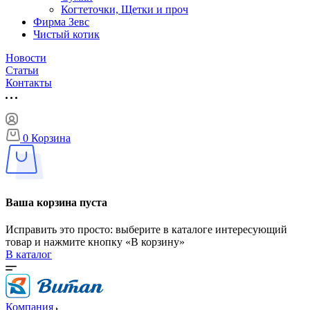
Когтеточки, Щетки и проч
Фирма Зевс
Чистый котик
Новости
Статьи
Контакты
0
Корзина
Ваша корзина пуста
Исправить это просто: выберите в каталоге интересующий
товар и нажмите кнопку «В корзину»
В каталог
Компания