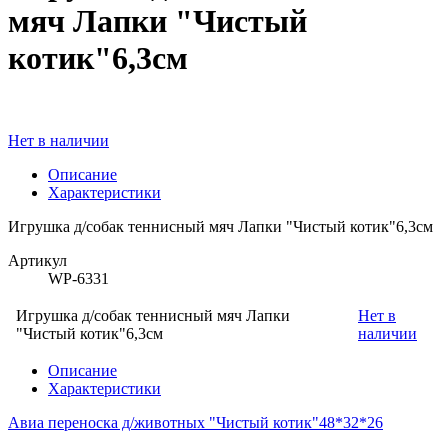
мяч Лапки "Чистый
котик"6,3см
Нет в наличии
Описание
Характеристики
Игрушка д/собак теннисный мяч Лапки "Чистый котик"6,3см
Артикул
WP-6331
Игрушка д/собак теннисный мяч Лапки
Нет в
"Чистый котик"6,3см
наличии
Описание
Характеристики
Авиа переноска д/животных "Чистый котик"48*32*26