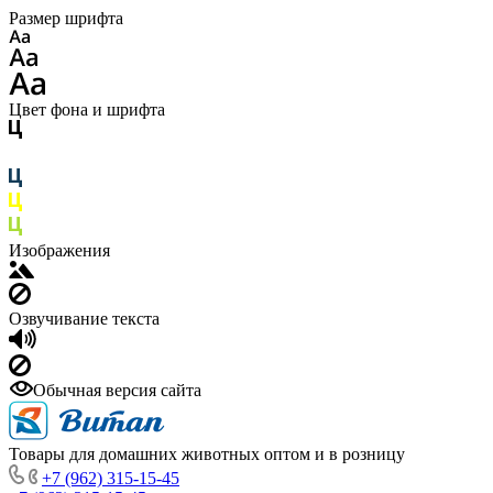
Размер шрифта
Цвет фона и шрифта
Изображения
Озвучивание текста
Обычная версия сайта
Товары для домашних животных оптом и в розницу
+7 (962) 315-15-45