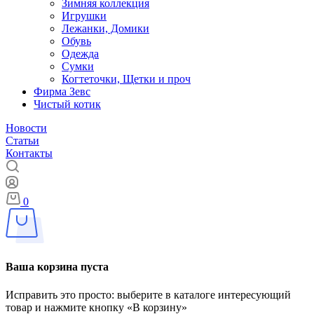
Зимняя коллекция
Игрушки
Лежанки, Домики
Обувь
Одежда
Сумки
Когтеточки, Щетки и проч
Фирма Зевс
Чистый котик
Новости
Статьи
Контакты
0
Ваша корзина пуста
Исправить это просто: выберите в каталоге интересующий
товар и нажмите кнопку «В корзину»