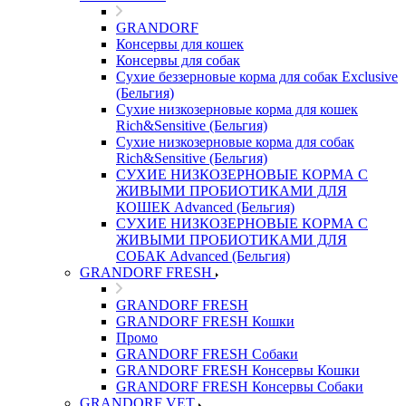
GRANDORF
Консервы для кошек
Консервы для собак
Сухие беззерновые корма для собак Exclusive
(Бельгия)
Сухие низкозерновые корма для кошек
Rich&Sensitive (Бельгия)
Сухие низкозерновые корма для собак
Rich&Sensitive (Бельгия)
СУХИЕ НИЗКОЗЕРНОВЫЕ КОРМА С
ЖИВЫМИ ПРОБИОТИКАМИ ДЛЯ
КОШЕК Advanced (Бельгия)
СУХИЕ НИЗКОЗЕРНОВЫЕ КОРМА С
ЖИВЫМИ ПРОБИОТИКАМИ ДЛЯ
СОБАК Advanced (Бельгия)
GRANDORF FRESH
GRANDORF FRESH
GRANDORF FRESH Кошки
Промо
GRANDORF FRESH Собаки
GRANDORF FRESH Консервы Кошки
GRANDORF FRESH Консервы Собаки
GRANDORF VET