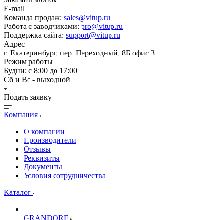
E-mail
Команда продаж:
sales@vitup.ru
Работа с заводчиками:
pro@vitup.ru
Поддержка сайта:
support@vitup.ru
Адрес
г. Екатеринбург, пер. Переходный, 8Б офис 3
Режим работы
Будни: с 8:00 до 17:00
Сб и Вс - выходной
Подать заявку
Компания
О компании
Производители
Отзывы
Реквизиты
Документы
Условия сотрудничества
Каталог
GRANDORF