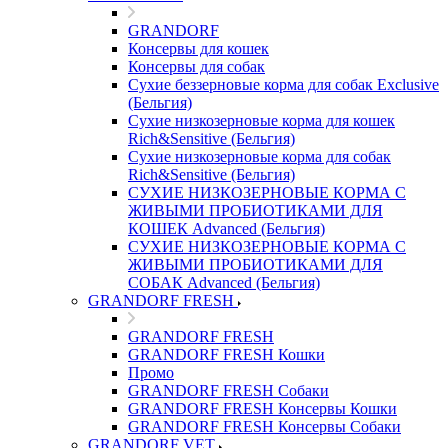
GRANDORF
Консервы для кошек
Консервы для собак
Сухие беззерновые корма для собак Exclusive
(Бельгия)
Сухие низкозерновые корма для кошек
Rich&Sensitive (Бельгия)
Сухие низкозерновые корма для собак
Rich&Sensitive (Бельгия)
СУХИЕ НИЗКОЗЕРНОВЫЕ КОРМА С
ЖИВЫМИ ПРОБИОТИКАМИ ДЛЯ
КОШЕК Advanced (Бельгия)
СУХИЕ НИЗКОЗЕРНОВЫЕ КОРМА С
ЖИВЫМИ ПРОБИОТИКАМИ ДЛЯ
СОБАК Advanced (Бельгия)
GRANDORF FRESH
GRANDORF FRESH
GRANDORF FRESH Кошки
Промо
GRANDORF FRESH Собаки
GRANDORF FRESH Консервы Кошки
GRANDORF FRESH Консервы Собаки
GRANDORF VET