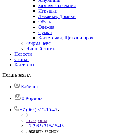
Амуниция
Зимняя коллекция
Игрушки
Лежанки, Домики
Обувь
Одежда
Сумки
Когтеточки, Щетки и проч
Фирма Зевс
Чистый котик
Новости
Статьи
Контакты
Подать заявку
Кабинет
0
Корзина
+7 (962) 315-15-45
Телефоны
+7 (962) 315-15-45
Заказать звонок