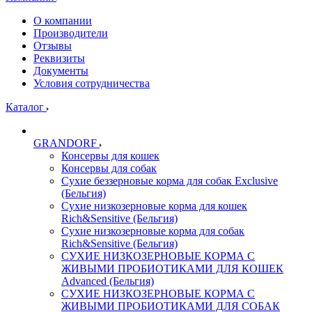
О компании
Производители
Отзывы
Реквизиты
Документы
Условия сотрудничества
Каталог
GRANDORF
Консервы для кошек
Консервы для собак
Сухие беззерновые корма для собак Exclusive
(Бельгия)
Сухие низкозерновые корма для кошек
Rich&Sensitive (Бельгия)
Сухие низкозерновые корма для собак
Rich&Sensitive (Бельгия)
СУХИЕ НИЗКОЗЕРНОВЫЕ КОРМА С
ЖИВЫМИ ПРОБИОТИКАМИ ДЛЯ КОШЕК
Advanced (Бельгия)
СУХИЕ НИЗКОЗЕРНОВЫЕ КОРМА С
ЖИВЫМИ ПРОБИОТИКАМИ ДЛЯ СОБАК