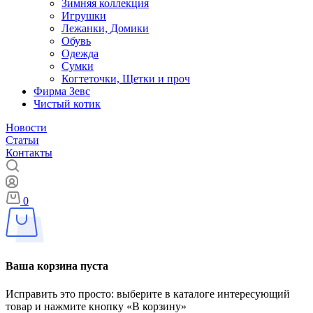
Зимняя коллекция
Игрушки
Лежанки, Домики
Обувь
Одежда
Сумки
Когтеточки, Щетки и проч
Фирма Зевс
Чистый котик
Новости
Статьи
Контакты
0
Ваша корзина пуста
Исправить это просто: выберите в каталоге интересующий
товар и нажмите кнопку «В корзину»