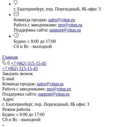
г. Екатеринбург, пер. Переходный, 8Б офис 3
Команда продаж:
sales@vitup.ru
Работа с заводчиками:
pro@vitup.ru
Поддержка сайта:
support@vitup.ru
Будни: с 8:00 до 17:00
Сб и Вс - выходной
Главная
+7 (962) 315-15-45
+7 (962) 315-15-45
Заказать звонок
E-mail
Команда продаж:
sales@vitup.ru
Работа с заводчиками:
pro@vitup.ru
Поддержка сайта:
support@vitup.ru
Адрес
г. Екатеринбург, пер. Переходный, 8Б офис 3
Режим работы
Будни: с 8:00 до 17:00
Сб и Вс - выходной