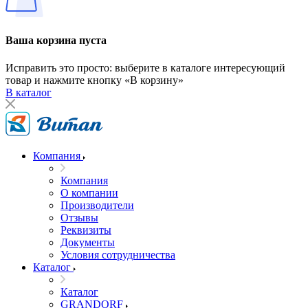
Ваша корзина пуста
Исправить это просто: выберите в каталоге интересующий
товар и нажмите кнопку «В корзину»
В каталог
Компания
Компания
О компании
Производители
Отзывы
Реквизиты
Документы
Условия сотрудничества
Каталог
Каталог
GRANDORF