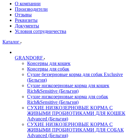
О компании
Производители
Отзывы
Реквизиты
Документы
Условия сотрудничества
Каталог
GRANDORF
Консервы для кошек
Консервы для собак
Сухие беззерновые корма для собак Exclusive
(Бельгия)
Сухие низкозерновые корма для кошек
Rich&Sensitive (Бельгия)
Сухие низкозерновые корма для собак
Rich&Sensitive (Бельгия)
СУХИЕ НИЗКОЗЕРНОВЫЕ КОРМА С
ЖИВЫМИ ПРОБИОТИКАМИ ДЛЯ КОШЕК
Advanced (Бельгия)
СУХИЕ НИЗКОЗЕРНОВЫЕ КОРМА С
ЖИВЫМИ ПРОБИОТИКАМИ ДЛЯ СОБАК
Advanced (Бельгия)