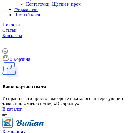
Когтеточки, Щетки и проч
Фирма Зевс
Чистый котик
Новости
Статьи
Контакты
0
Корзина
Ваша корзина пуста
Исправить это просто: выберите в каталоге интересующий
товар и нажмите кнопку «В корзину»
В каталог
Компания