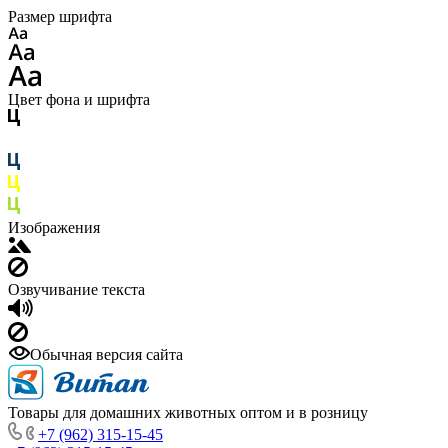
Размер шрифта
Цвет фона и шрифта
Изображения
Озвучивание текста
Обычная версия сайта
Товары для домашних животных оптом и в розницу
+7 (962) 315-15-45