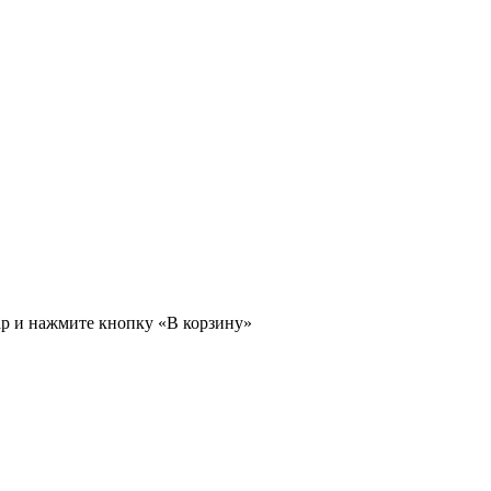
ар и нажмите кнопку «В корзину»