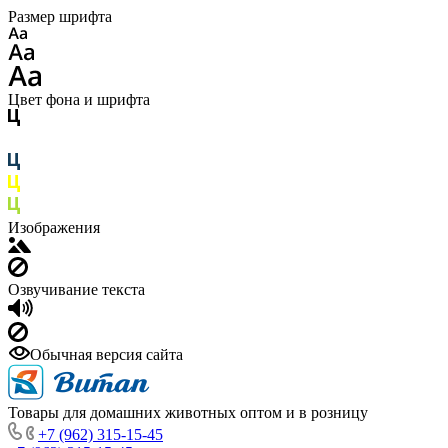
Размер шрифта
Цвет фона и шрифта
Изображения
Озвучивание текста
Обычная версия сайта
Товары для домашних животных оптом и в розницу
+7 (962) 315-15-45