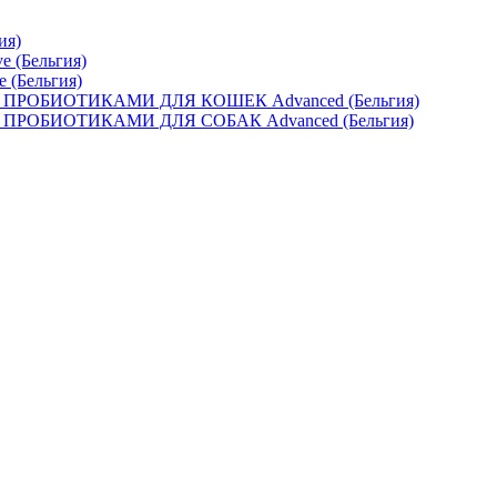
ия)
e (Бельгия)
e (Бельгия)
ОБИОТИКАМИ ДЛЯ КОШЕК Advanced (Бельгия)
ОБИОТИКАМИ ДЛЯ СОБАК Advanced (Бельгия)