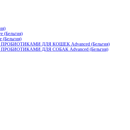
ия)
e (Бельгия)
e (Бельгия)
ОБИОТИКАМИ ДЛЯ КОШЕК Advanced (Бельгия)
ОБИОТИКАМИ ДЛЯ СОБАК Advanced (Бельгия)