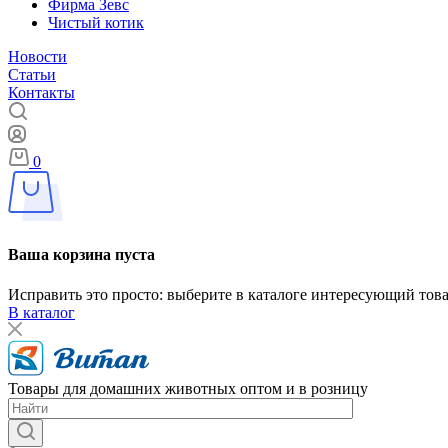
Фирма Зевс
Чистый котик
Новости
Статьи
Контакты
0
Ваша корзина пуста
Исправить это просто: выберите в каталоге интересующий тов
В каталог
Товары для домашних животных оптом и в розницу