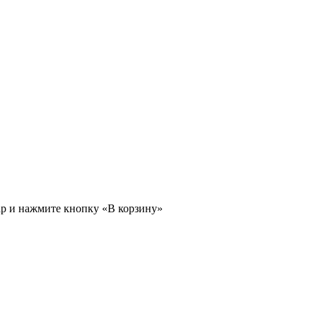
ар и нажмите кнопку «В корзину»