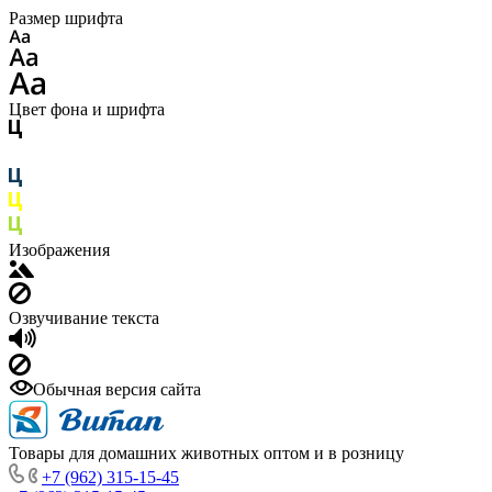
Размер шрифта
Цвет фона и шрифта
Изображения
Озвучивание текста
Обычная версия сайта
Товары для домашних животных оптом и в розницу
+7 (962) 315-15-45