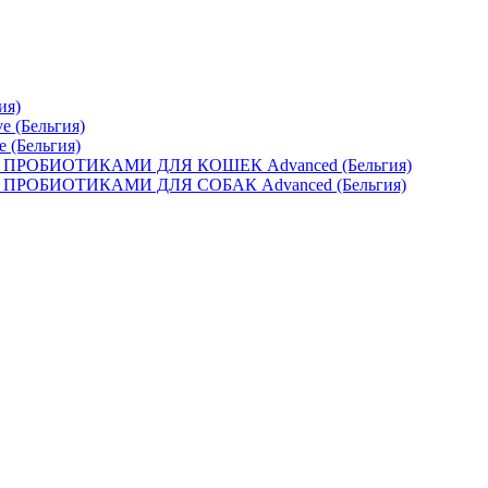
ия)
e (Бельгия)
e (Бельгия)
ОБИОТИКАМИ ДЛЯ КОШЕК Advanced (Бельгия)
ОБИОТИКАМИ ДЛЯ СОБАК Advanced (Бельгия)