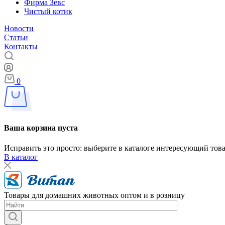
Фирма Зевс
Чистый котик
Новости
Статьи
Контакты
0
Ваша корзина пуста
Исправить это просто: выберите в каталоге интересующий тов
В каталог
Товары для домашних животных оптом и в розницу