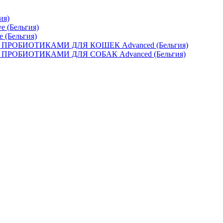
ия)
e (Бельгия)
e (Бельгия)
ОБИОТИКАМИ ДЛЯ КОШЕК Advanced (Бельгия)
ОБИОТИКАМИ ДЛЯ СОБАК Advanced (Бельгия)