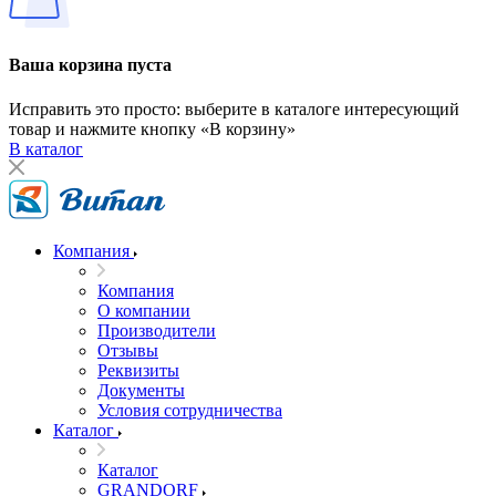
Ваша корзина пуста
Исправить это просто: выберите в каталоге интересующий
товар и нажмите кнопку «В корзину»
В каталог
Компания
Компания
О компании
Производители
Отзывы
Реквизиты
Документы
Условия сотрудничества
Каталог
Каталог
GRANDORF