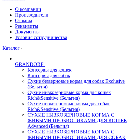
О компании
Производители
Отзывы
Реквизиты
Документы
Условия сотрудничества
Каталог
GRANDORF
Консервы для кошек
Консервы для собак
Сухие беззерновые корма для собак Exclusive
(Бельгия)
Сухие низкозерновые корма для кошек
Rich&Sensitive (Бельгия)
Сухие низкозерновые корма для собак
Rich&Sensitive (Бельгия)
СУХИЕ НИЗКОЗЕРНОВЫЕ КОРМА С
ЖИВЫМИ ПРОБИОТИКАМИ ДЛЯ КОШЕК
Advanced (Бельгия)
СУХИЕ НИЗКОЗЕРНОВЫЕ КОРМА С
ЖИВЫМИ ПРОБИОТИКАМИ ДЛЯ СОБАК