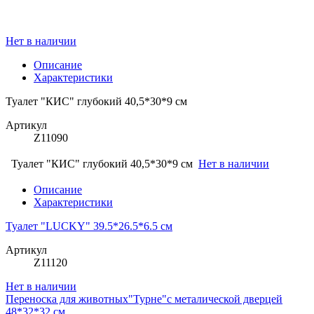
Нет в наличии
Описание
Характеристики
Туалет "КИС" глубокий 40,5*30*9 см
Артикул
Z11090
Туалет "КИС" глубокий 40,5*30*9 см
Нет в наличии
Описание
Характеристики
Туалет "LUCKY" 39.5*26.5*6.5 см
Артикул
Z11120
Нет в наличии
Переноска для животных"Турне"с металической дверцей
48*32*32 см