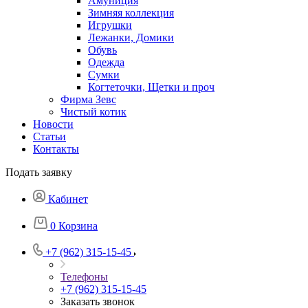
Амуниция
Зимняя коллекция
Игрушки
Лежанки, Домики
Обувь
Одежда
Сумки
Когтеточки, Щетки и проч
Фирма Зевс
Чистый котик
Новости
Статьи
Контакты
Подать заявку
Кабинет
0
Корзина
+7 (962) 315-15-45
Телефоны
+7 (962) 315-15-45
Заказать звонок