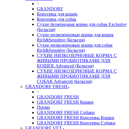
GRANDORF
Консервы для кошек
Консервы для собак
Сухие беззерновые корма для собак Exclusive
(Бельгия)
Сухие низкозерновые корма для кошек
Rich&Sensitive (Бельгия)
Сухие низкозерновые корма для собак
Rich&Sensitive (Бельгия)
СУХИЕ НИЗКОЗЕРНОВЫЕ КОРМА С
ЖИВЫМИ ПРОБИОТИКАМИ ДЛЯ
КОШЕК Advanced (Бельгия)
СУХИЕ НИЗКОЗЕРНОВЫЕ КОРМА С
ЖИВЫМИ ПРОБИОТИКАМИ ДЛЯ
СОБАК Advanced (Бельгия)
GRANDORF FRESH
GRANDORF FRESH
GRANDORF FRESH Кошки
Промо
GRANDORF FRESH Собаки
GRANDORF FRESH Консервы Кошки
GRANDORF FRESH Консервы Собаки
GRANDORF VET