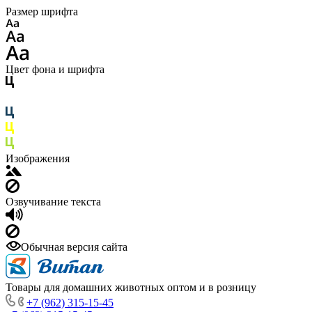
Размер шрифта
Цвет фона и шрифта
Изображения
Озвучивание текста
Обычная версия сайта
Товары для домашних животных оптом и в розницу
+7 (962) 315-15-45