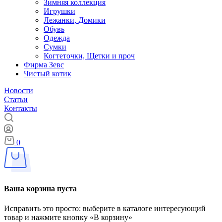
Зимняя коллекция
Игрушки
Лежанки, Домики
Обувь
Одежда
Сумки
Когтеточки, Щетки и проч
Фирма Зевс
Чистый котик
Новости
Статьи
Контакты
0
Ваша корзина пуста
Исправить это просто: выберите в каталоге интересующий
товар и нажмите кнопку «В корзину»