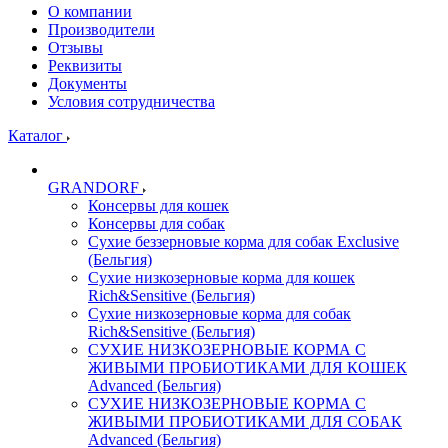
О компании
Производители
Отзывы
Реквизиты
Документы
Условия сотрудничества
Каталог
GRANDORF
Консервы для кошек
Консервы для собак
Сухие беззерновые корма для собак Exclusive
(Бельгия)
Сухие низкозерновые корма для кошек
Rich&Sensitive (Бельгия)
Сухие низкозерновые корма для собак
Rich&Sensitive (Бельгия)
СУХИЕ НИЗКОЗЕРНОВЫЕ КОРМА С
ЖИВЫМИ ПРОБИОТИКАМИ ДЛЯ КОШЕК
Advanced (Бельгия)
СУХИЕ НИЗКОЗЕРНОВЫЕ КОРМА С
ЖИВЫМИ ПРОБИОТИКАМИ ДЛЯ СОБАК
Advanced (Бельгия)