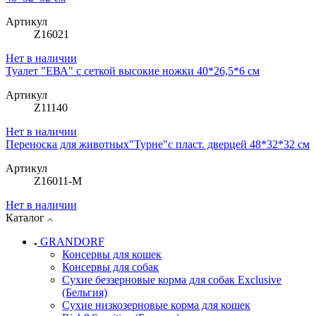
Артикул
Z16021
Нет в наличии
Туалет "ЕВА" с сеткой высокие ножки 40*26,5*6 см
Артикул
Z11140
Нет в наличии
Переноска для животных"Турне"с пласт. дверцей 48*32*32 см
Артикул
Z16011-M
Нет в наличии
Каталог
GRANDORF
Консервы для кошек
Консервы для собак
Сухие беззерновые корма для собак Exclusive
(Бельгия)
Сухие низкозерновые корма для кошек