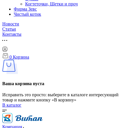
Когтеточки, Щетки и проч
Фирма Зевс
Чистый котик
Новости
Статьи
Контакты
0
Корзина
Ваша корзина пуста
Исправить это просто: выберите в каталоге интересующий
товар и нажмите кнопку «В корзину»
В каталог
Компания