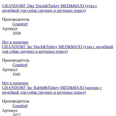
GRANDORF 10кг Duck&Turkey MED&MAXI (утка с
индейкой для собак средних и крупных пород)
Производитель
Grandorf
Артикул
1058
Нет в наличии
GRANDORF 3кг Duck&Turkey MED&MAXI (утка с индейкой
для собак средних и крупных пород)
Производитель
Grandorf
Артикул
1041
Нет в наличии
GRANDORF 3кг Rabbit&Turkey MED&MAXI (кролик с
индейкой для собак средних и крупных пород)
Производитель
Grandorf
Артикул
1072