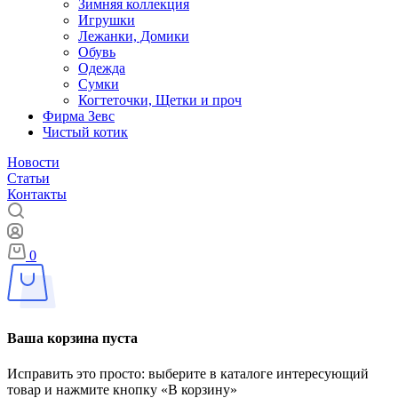
Зимняя коллекция
Игрушки
Лежанки, Домики
Обувь
Одежда
Сумки
Когтеточки, Щетки и проч
Фирма Зевс
Чистый котик
Новости
Статьи
Контакты
0
Ваша корзина пуста
Исправить это просто: выберите в каталоге интересующий
товар и нажмите кнопку «В корзину»