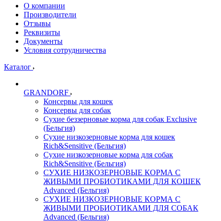
О компании
Производители
Отзывы
Реквизиты
Документы
Условия сотрудничества
Каталог
GRANDORF
Консервы для кошек
Консервы для собак
Сухие беззерновые корма для собак Exclusive
(Бельгия)
Сухие низкозерновые корма для кошек
Rich&Sensitive (Бельгия)
Сухие низкозерновые корма для собак
Rich&Sensitive (Бельгия)
СУХИЕ НИЗКОЗЕРНОВЫЕ КОРМА С
ЖИВЫМИ ПРОБИОТИКАМИ ДЛЯ КОШЕК
Advanced (Бельгия)
СУХИЕ НИЗКОЗЕРНОВЫЕ КОРМА С
ЖИВЫМИ ПРОБИОТИКАМИ ДЛЯ СОБАК
Advanced (Бельгия)