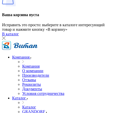
Ваша корзина пуста
Исправить это просто: выберите в каталоге интересующий
товар и нажмите кнопку «В корзину»
В каталог
Компания
Компания
О компании
Производители
Отзывы
Реквизиты
Документы
Условия сотрудничества
Каталог
Каталог
GRANDORF