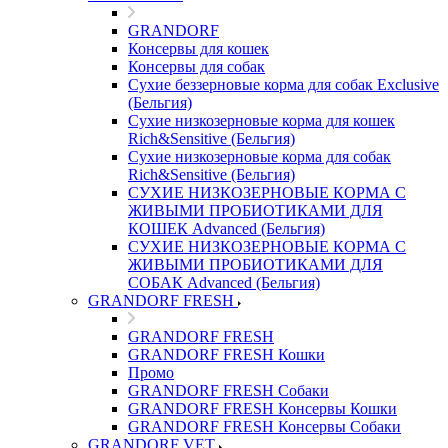
GRANDORF
Консервы для кошек
Консервы для собак
Сухие беззерновые корма для собак Exclusive
(Бельгия)
Сухие низкозерновые корма для кошек
Rich&Sensitive (Бельгия)
Сухие низкозерновые корма для собак
Rich&Sensitive (Бельгия)
СУХИЕ НИЗКОЗЕРНОВЫЕ КОРМА С
ЖИВЫМИ ПРОБИОТИКАМИ ДЛЯ
КОШЕК Advanced (Бельгия)
СУХИЕ НИЗКОЗЕРНОВЫЕ КОРМА С
ЖИВЫМИ ПРОБИОТИКАМИ ДЛЯ
СОБАК Advanced (Бельгия)
GRANDORF FRESH
GRANDORF FRESH
GRANDORF FRESH Кошки
Промо
GRANDORF FRESH Собаки
GRANDORF FRESH Консервы Кошки
GRANDORF FRESH Консервы Собаки
GRANDORF VET