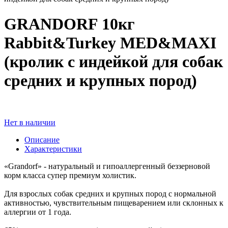
GRANDORF 10кг
Rabbit&Turkey MED&MAXI
(кролик с индейкой для собак
средних и крупных пород)
Нет в наличии
Описание
Характеристики
«Grandorf» - натуральный и гипоаллергенный беззерновой
корм класса супер премиум холистик.
Для взрослых собак средних и крупных пород с нормальной
активностью, чувствительным пищеварением или склонных к
аллергии от 1 года.