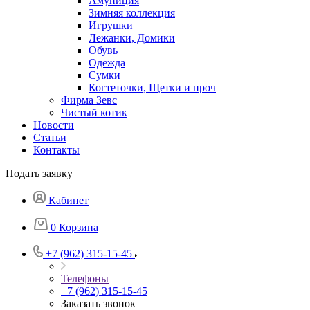
Амуниция
Зимняя коллекция
Игрушки
Лежанки, Домики
Обувь
Одежда
Сумки
Когтеточки, Щетки и проч
Фирма Зевс
Чистый котик
Новости
Статьи
Контакты
Подать заявку
Кабинет
0
Корзина
+7 (962) 315-15-45
Телефоны
+7 (962) 315-15-45
Заказать звонок