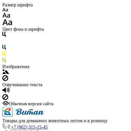
Размер шрифта
Цвет фона и шрифта
Изображения
Озвучивание текста
Обычная версия сайта
Товары для домашних животных оптом и в розницу
+7 (962) 315-15-45