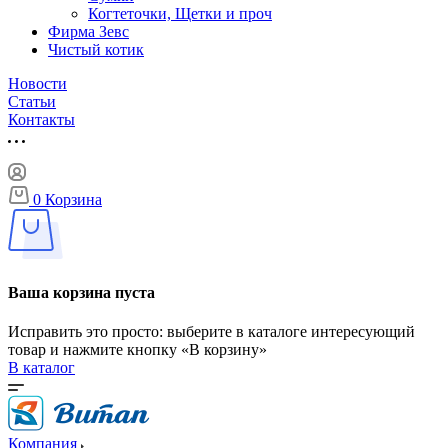
Когтеточки, Щетки и проч
Фирма Зевс
Чистый котик
Новости
Статьи
Контакты
0
Корзина
Ваша корзина пуста
Исправить это просто: выберите в каталоге интересующий
товар и нажмите кнопку «В корзину»
В каталог
Компания