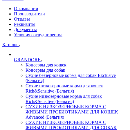
О компании
Производители
Отзывы
Реквизиты
Документы
Условия сотрудничества
Каталог
GRANDORF
Консервы для кошек
Консервы для собак
Сухие беззерновые корма для собак Exclusive
(Бельгия)
Сухие низкозерновые корма для кошек
Rich&Sensitive (Бельгия)
Сухие низкозерновые корма для собак
Rich&Sensitive (Бельгия)
СУХИЕ НИЗКОЗЕРНОВЫЕ КОРМА С
ЖИВЫМИ ПРОБИОТИКАМИ ДЛЯ КОШЕК
Advanced (Бельгия)
СУХИЕ НИЗКОЗЕРНОВЫЕ КОРМА С
ЖИВЫМИ ПРОБИОТИКАМИ ДЛЯ СОБАК