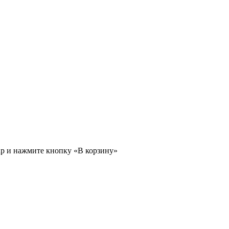
ар и нажмите кнопку «В корзину»