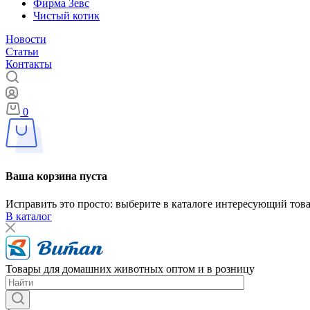
Фирма Зевс
Чистый котик
Новости
Статьи
Контакты
0
Ваша корзина пуста
Исправить это просто: выберите в каталоге интересующий тов
В каталог
Товары для домашних животных оптом и в розницу