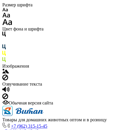
Размер шрифта
Цвет фона и шрифта
Изображения
Озвучивание текста
Обычная версия сайта
Товары для домашних животных оптом и в розницу
+7 (962) 315-15-45