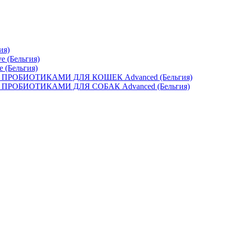
ия)
e (Бельгия)
e (Бельгия)
ОБИОТИКАМИ ДЛЯ КОШЕК Advanced (Бельгия)
ОБИОТИКАМИ ДЛЯ СОБАК Advanced (Бельгия)