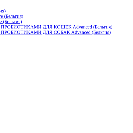
ия)
e (Бельгия)
e (Бельгия)
ОБИОТИКАМИ ДЛЯ КОШЕК Advanced (Бельгия)
ОБИОТИКАМИ ДЛЯ СОБАК Advanced (Бельгия)