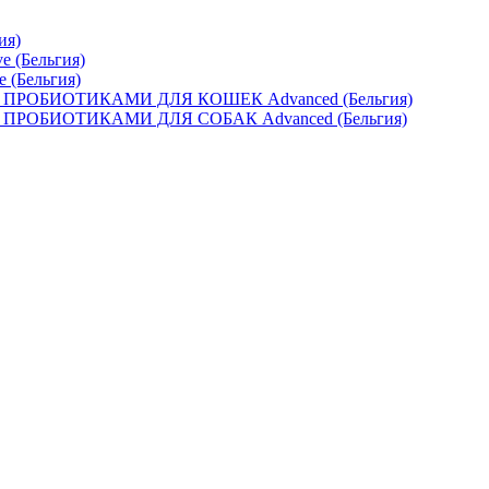
ия)
e (Бельгия)
e (Бельгия)
ОБИОТИКАМИ ДЛЯ КОШЕК Advanced (Бельгия)
ОБИОТИКАМИ ДЛЯ СОБАК Advanced (Бельгия)