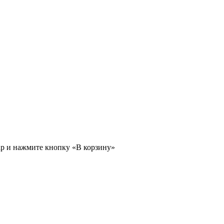
ар и нажмите кнопку «В корзину»