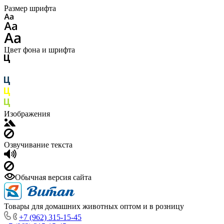
Размер шрифта
Цвет фона и шрифта
Изображения
Озвучивание текста
Обычная версия сайта
Товары для домашних животных оптом и в розницу
+7 (962) 315-15-45