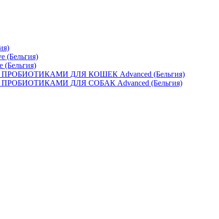
ия)
e (Бельгия)
e (Бельгия)
ОБИОТИКАМИ ДЛЯ КОШЕК Advanced (Бельгия)
ОБИОТИКАМИ ДЛЯ СОБАК Advanced (Бельгия)