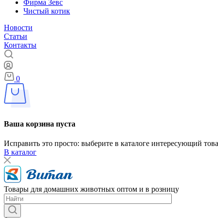
Фирма Зевс
Чистый котик
Новости
Статьи
Контакты
0
Ваша корзина пуста
Исправить это просто: выберите в каталоге интересующий тов
В каталог
Товары для домашних животных оптом и в розницу