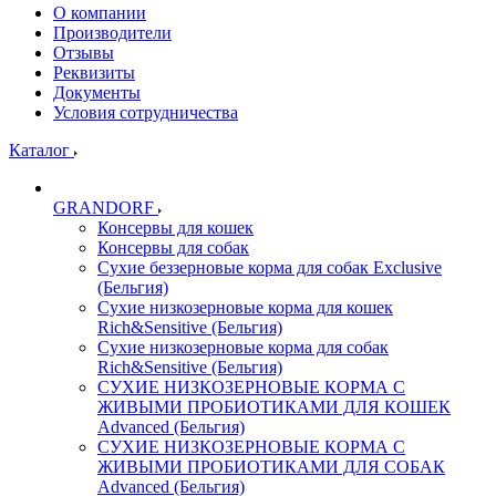
О компании
Производители
Отзывы
Реквизиты
Документы
Условия сотрудничества
Каталог
GRANDORF
Консервы для кошек
Консервы для собак
Сухие беззерновые корма для собак Exclusive
(Бельгия)
Сухие низкозерновые корма для кошек
Rich&Sensitive (Бельгия)
Сухие низкозерновые корма для собак
Rich&Sensitive (Бельгия)
СУХИЕ НИЗКОЗЕРНОВЫЕ КОРМА С
ЖИВЫМИ ПРОБИОТИКАМИ ДЛЯ КОШЕК
Advanced (Бельгия)
СУХИЕ НИЗКОЗЕРНОВЫЕ КОРМА С
ЖИВЫМИ ПРОБИОТИКАМИ ДЛЯ СОБАК
Advanced (Бельгия)