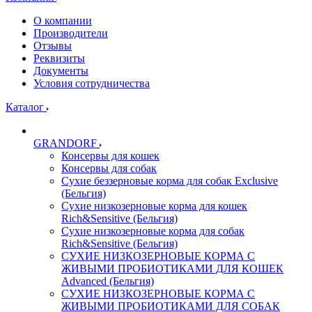
О компании
Производители
Отзывы
Реквизиты
Документы
Условия сотрудничества
Каталог
GRANDORF
Консервы для кошек
Консервы для собак
Сухие беззерновые корма для собак Exclusive
(Бельгия)
Сухие низкозерновые корма для кошек
Rich&Sensitive (Бельгия)
Сухие низкозерновые корма для собак
Rich&Sensitive (Бельгия)
СУХИЕ НИЗКОЗЕРНОВЫЕ КОРМА С
ЖИВЫМИ ПРОБИОТИКАМИ ДЛЯ КОШЕК
Advanced (Бельгия)
СУХИЕ НИЗКОЗЕРНОВЫЕ КОРМА С
ЖИВЫМИ ПРОБИОТИКАМИ ДЛЯ СОБАК