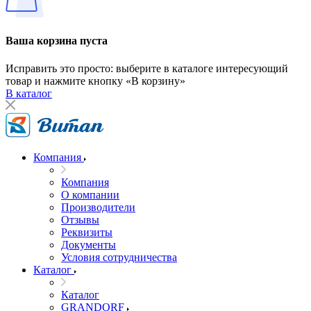
Ваша корзина пуста
Исправить это просто: выберите в каталоге интересующий
товар и нажмите кнопку «В корзину»
В каталог
Компания
Компания
О компании
Производители
Отзывы
Реквизиты
Документы
Условия сотрудничества
Каталог
Каталог
GRANDORF