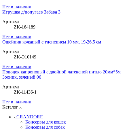
Нет в наличии
Игрушка д/попугаев Забава 3
Артикул
ZK-164189
Нет в наличии
Ошейник кожаный с тиснением 10 мм, 19-26,5 см
Артикул
ZK-Э10149
Нет в наличии
Поводок капроновый с двойной латексной нитью 20мм*5м
Зооник, зеленый 06
Артикул
ZK-11436-1
Нет в наличии
Каталог
GRANDORF
Консервы для кошек
Консервы для собак