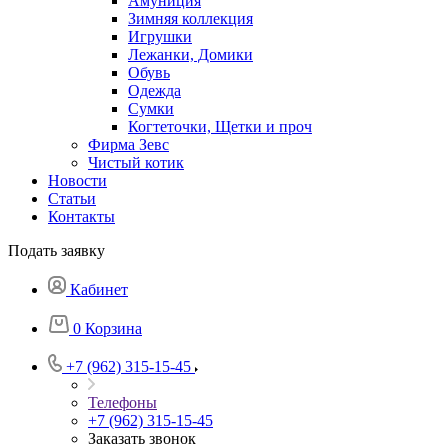
Амуниция
Зимняя коллекция
Игрушки
Лежанки, Домики
Обувь
Одежда
Сумки
Когтеточки, Щетки и проч
Фирма Зевс
Чистый котик
Новости
Статьи
Контакты
Подать заявку
Кабинет
0
Корзина
+7 (962) 315-15-45
Телефоны
+7 (962) 315-15-45
Заказать звонок