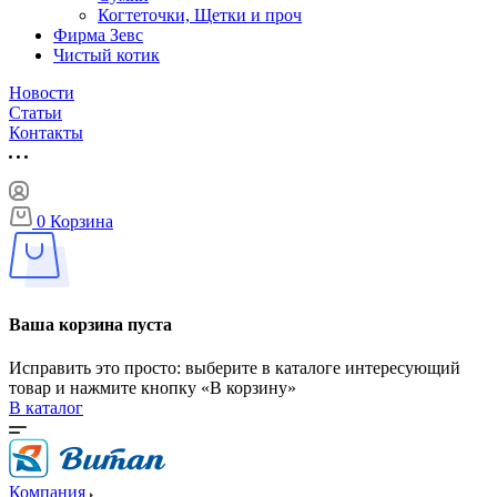
Когтеточки, Щетки и проч
Фирма Зевс
Чистый котик
Новости
Статьи
Контакты
0
Корзина
Ваша корзина пуста
Исправить это просто: выберите в каталоге интересующий
товар и нажмите кнопку «В корзину»
В каталог
Компания