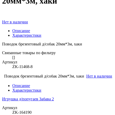
20мм*3м, хаки
Нет в наличии
Описание
Характеристики
Поводок брезентовый д/собак 20мм*3м, хаки
Связанные товары по фильтру
[]
Артикул
ZK-11468-8
Поводок брезентовый д/собак 20мм*3м, хаки
Нет в наличии
Описание
Характеристики
Игрушка д/попугаев Забава 2
Артикул
ZK-164190