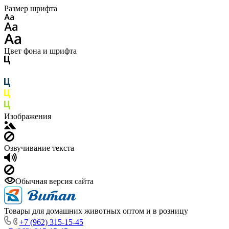
Размер шрифта
Цвет фона и шрифта
Изображения
Озвучивание текста
Обычная версия сайта
Товары для домашних животных оптом и в розницу
+7 (962) 315-15-45