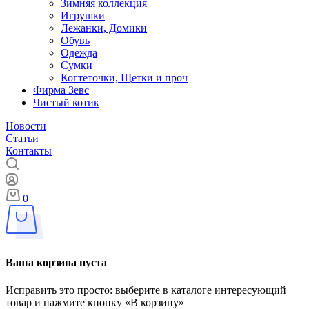
Зимняя коллекция
Игрушки
Лежанки, Домики
Обувь
Одежда
Сумки
Когтеточки, Щетки и проч
Фирма Зевс
Чистый котик
Новости
Статьи
Контакты
0
Ваша корзина пуста
Исправить это просто: выберите в каталоге интересующий
товар и нажмите кнопку «В корзину»