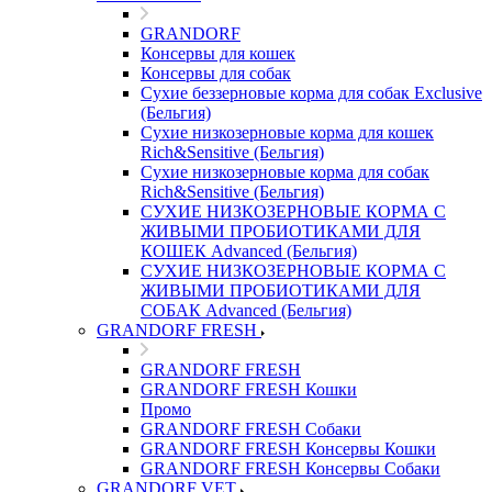
GRANDORF
Консервы для кошек
Консервы для собак
Сухие беззерновые корма для собак Exclusive
(Бельгия)
Сухие низкозерновые корма для кошек
Rich&Sensitive (Бельгия)
Сухие низкозерновые корма для собак
Rich&Sensitive (Бельгия)
СУХИЕ НИЗКОЗЕРНОВЫЕ КОРМА С
ЖИВЫМИ ПРОБИОТИКАМИ ДЛЯ
КОШЕК Advanced (Бельгия)
СУХИЕ НИЗКОЗЕРНОВЫЕ КОРМА С
ЖИВЫМИ ПРОБИОТИКАМИ ДЛЯ
СОБАК Advanced (Бельгия)
GRANDORF FRESH
GRANDORF FRESH
GRANDORF FRESH Кошки
Промо
GRANDORF FRESH Собаки
GRANDORF FRESH Консервы Кошки
GRANDORF FRESH Консервы Собаки
GRANDORF VET