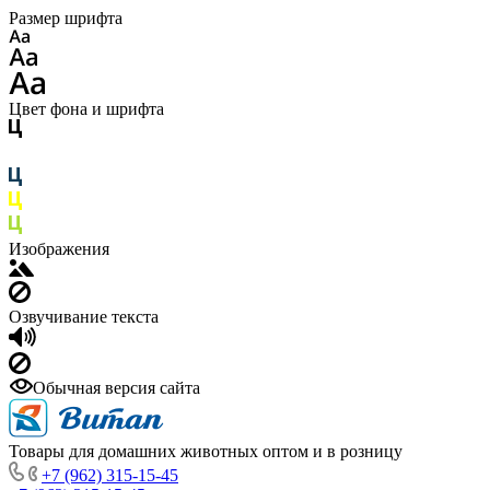
Размер шрифта
Цвет фона и шрифта
Изображения
Озвучивание текста
Обычная версия сайта
Товары для домашних животных оптом и в розницу
+7 (962) 315-15-45