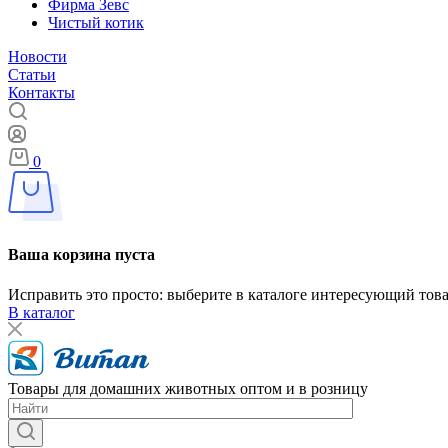
Фирма Зевс
Чистый котик
Новости
Статьи
Контакты
0
Ваша корзина пуста
Исправить это просто: выберите в каталоге интересующий тов
В каталог
Товары для домашних животных оптом и в розницу