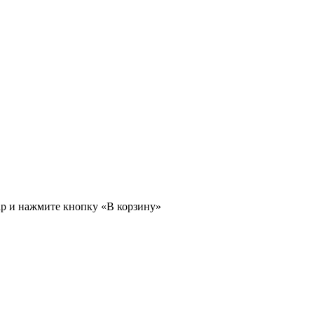
ар и нажмите кнопку «В корзину»