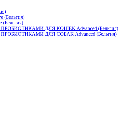
ия)
e (Бельгия)
e (Бельгия)
ОБИОТИКАМИ ДЛЯ КОШЕК Advanced (Бельгия)
ОБИОТИКАМИ ДЛЯ СОБАК Advanced (Бельгия)