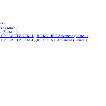
ия)
e (Бельгия)
e (Бельгия)
ОБИОТИКАМИ ДЛЯ КОШЕК Advanced (Бельгия)
ОБИОТИКАМИ ДЛЯ СОБАК Advanced (Бельгия)