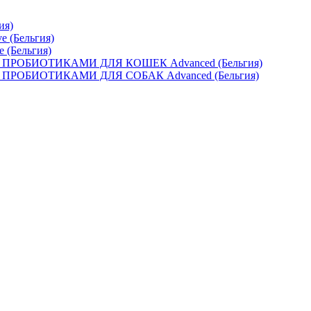
ия)
e (Бельгия)
e (Бельгия)
ОБИОТИКАМИ ДЛЯ КОШЕК Advanced (Бельгия)
ОБИОТИКАМИ ДЛЯ СОБАК Advanced (Бельгия)