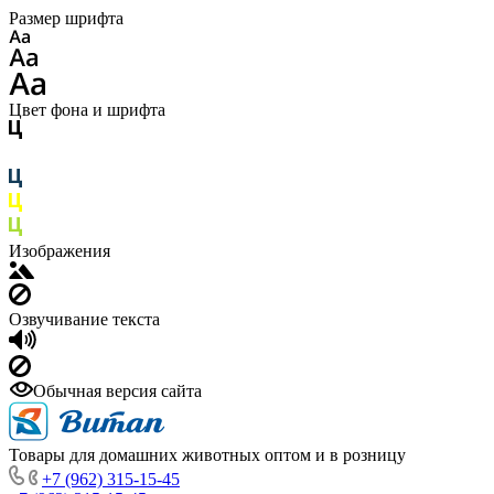
Размер шрифта
Цвет фона и шрифта
Изображения
Озвучивание текста
Обычная версия сайта
Товары для домашних животных оптом и в розницу
+7 (962) 315-15-45