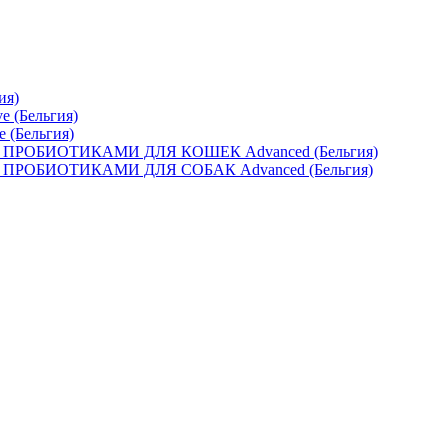
ия)
e (Бельгия)
e (Бельгия)
ОБИОТИКАМИ ДЛЯ КОШЕК Advanced (Бельгия)
ОБИОТИКАМИ ДЛЯ СОБАК Advanced (Бельгия)