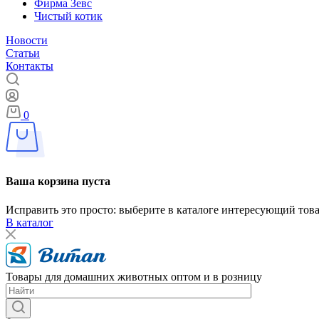
Фирма Зевс
Чистый котик
Новости
Статьи
Контакты
0
Ваша корзина пуста
Исправить это просто: выберите в каталоге интересующий тов
В каталог
Товары для домашних животных оптом и в розницу