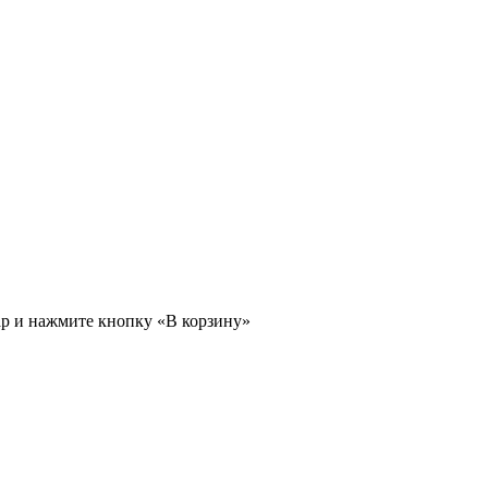
ар и нажмите кнопку «В корзину»