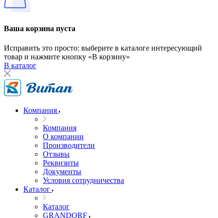
Ваша корзина пуста
Исправить это просто: выберите в каталоге интересующий
товар и нажмите кнопку «В корзину»
В каталог
Компания
Компания
О компании
Производители
Отзывы
Реквизиты
Документы
Условия сотрудничества
Каталог
Каталог
GRANDORF