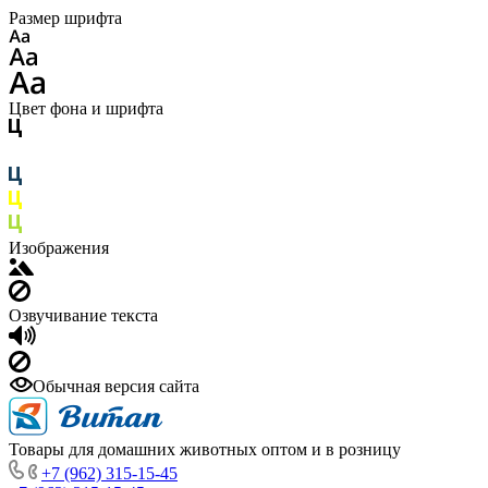
Размер шрифта
Цвет фона и шрифта
Изображения
Озвучивание текста
Обычная версия сайта
Товары для домашних животных оптом и в розницу
+7 (962) 315-15-45