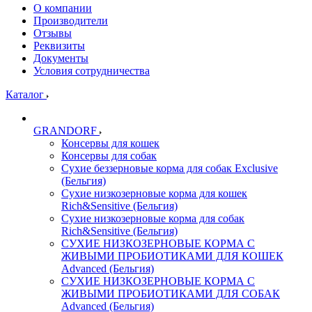
О компании
Производители
Отзывы
Реквизиты
Документы
Условия сотрудничества
Каталог
GRANDORF
Консервы для кошек
Консервы для собак
Сухие беззерновые корма для собак Exclusive
(Бельгия)
Сухие низкозерновые корма для кошек
Rich&Sensitive (Бельгия)
Сухие низкозерновые корма для собак
Rich&Sensitive (Бельгия)
СУХИЕ НИЗКОЗЕРНОВЫЕ КОРМА С
ЖИВЫМИ ПРОБИОТИКАМИ ДЛЯ КОШЕК
Advanced (Бельгия)
СУХИЕ НИЗКОЗЕРНОВЫЕ КОРМА С
ЖИВЫМИ ПРОБИОТИКАМИ ДЛЯ СОБАК
Advanced (Бельгия)