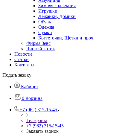
Амуниция
Зимняя коллекция
Игрушки
Лежанки, Домики
Обувь
Одежда
Сумки
Когтеточки, Щетки и проч
Фирма Зевс
Чистый котик
Новости
Статьи
Контакты
Подать заявку
Кабинет
0
Корзина
+7 (962) 315-15-45
Телефоны
+7 (962) 315-15-45
Заказать звонок