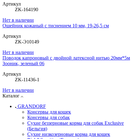
Артикул
ZK-164190
Нет в наличии
Ошейник кожаный с тиснением 10 мм, 19-26,5 см
Артикул
ZK-Э10149
Нет в наличии
Поводок капроновый с двойной латексной нитью 20мм*5м
Зооник, зеленый 06
Артикул
ZK-11436-1
Нет в наличии
Каталог
GRANDORF
Консервы для кошек
Консервы для собак
Сухие беззерновые корма для собак Exclusive
(Бельгия)
Сухие низкозерновые корма для кошек