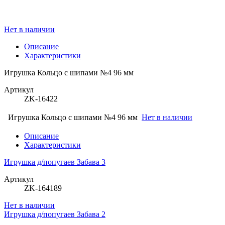
Нет в наличии
Описание
Характеристики
Игрушка Кольцо с шипами №4 96 мм
Артикул
ZK-16422
Игрушка Кольцо с шипами №4 96 мм
Нет в наличии
Описание
Характеристики
Игрушка д/попугаев Забава 3
Артикул
ZK-164189
Нет в наличии
Игрушка д/попугаев Забава 2