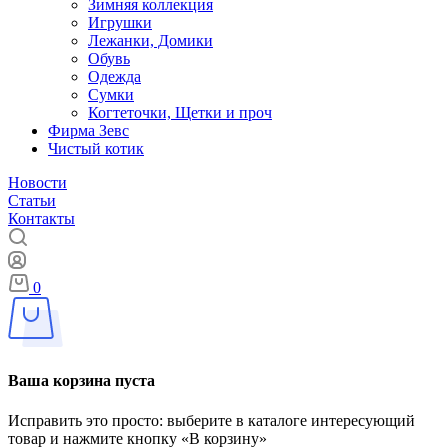
Зимняя коллекция
Игрушки
Лежанки, Домики
Обувь
Одежда
Сумки
Когтеточки, Щетки и проч
Фирма Зевс
Чистый котик
Новости
Статьи
Контакты
0
Ваша корзина пуста
Исправить это просто: выберите в каталоге интересующий
товар и нажмите кнопку «В корзину»