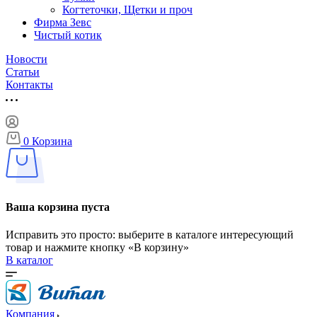
Когтеточки, Щетки и проч
Фирма Зевс
Чистый котик
Новости
Статьи
Контакты
0
Корзина
Ваша корзина пуста
Исправить это просто: выберите в каталоге интересующий
товар и нажмите кнопку «В корзину»
В каталог
Компания