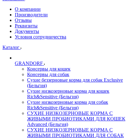
О компании
Производители
Отзывы
Реквизиты
Документы
Условия сотрудничества
Каталог
GRANDORF
Консервы для кошек
Консервы для собак
Сухие беззерновые корма для собак Exclusive
(Бельгия)
Сухие низкозерновые корма для кошек
Rich&Sensitive (Бельгия)
Сухие низкозерновые корма для собак
Rich&Sensitive (Бельгия)
СУХИЕ НИЗКОЗЕРНОВЫЕ КОРМА С
ЖИВЫМИ ПРОБИОТИКАМИ ДЛЯ КОШЕК
Advanced (Бельгия)
СУХИЕ НИЗКОЗЕРНОВЫЕ КОРМА С
ЖИВЫМИ ПРОБИОТИКАМИ ДЛЯ СОБАК