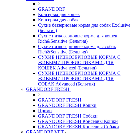
GRANDORF
Консервы для кошек
Консервы для собак
Сухие беззерновые корма для собак Exclusive
(Бельгия)
Сухие низкозерновые корма для кошек
Rich&Sensitive (Бельгия)
Сухие низкозерновые корма для собак
Rich&Sensitive (Бельгия)
СУХИЕ НИЗКОЗЕРНОВЫЕ КОРМА С
ЖИВЫМИ ПРОБИОТИКАМИ ДЛЯ
КОШЕК Advanced (Бельгия)
СУХИЕ НИЗКОЗЕРНОВЫЕ КОРМА С
ЖИВЫМИ ПРОБИОТИКАМИ ДЛЯ
СОБАК Advanced (Бельгия)
GRANDORF FRESH
GRANDORF FRESH
GRANDORF FRESH Кошки
Промо
GRANDORF FRESH Собаки
GRANDORF FRESH Консервы Кошки
GRANDORF FRESH Консервы Собаки
GRANDORF VET