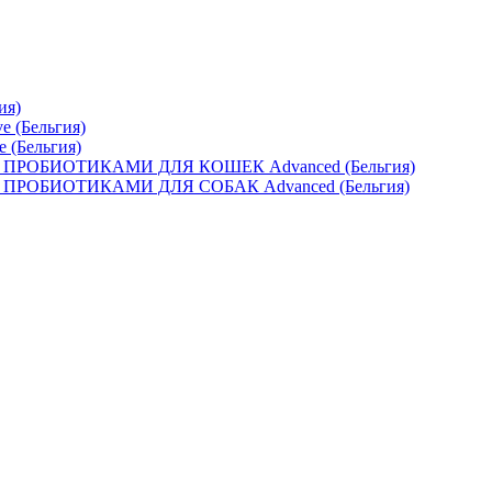
ия)
e (Бельгия)
e (Бельгия)
ОБИОТИКАМИ ДЛЯ КОШЕК Advanced (Бельгия)
ОБИОТИКАМИ ДЛЯ СОБАК Advanced (Бельгия)