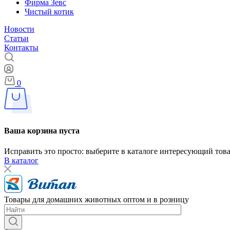
Фирма Зевс
Чистый котик
Новости
Статьи
Контакты
0
Ваша корзина пуста
Исправить это просто: выберите в каталоге интересующий тов
В каталог
Товары для домашних животных оптом и в розницу