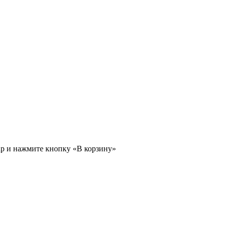
ар и нажмите кнопку «В корзину»