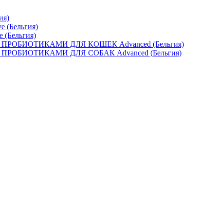
ия)
e (Бельгия)
e (Бельгия)
ОБИОТИКАМИ ДЛЯ КОШЕК Advanced (Бельгия)
ОБИОТИКАМИ ДЛЯ СОБАК Advanced (Бельгия)