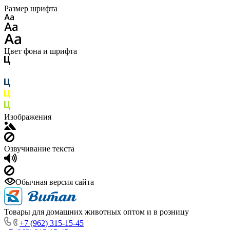
Размер шрифта
Цвет фона и шрифта
Изображения
Озвучивание текста
Обычная версия сайта
Товары для домашних животных оптом и в розницу
+7 (962) 315-15-45