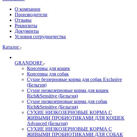
О компании
Производители
Отзывы
Реквизиты
Документы
Условия сотрудничества
Каталог
GRANDORF
Консервы для кошек
Консервы для собак
Сухие беззерновые корма для собак Exclusive
(Бельгия)
Сухие низкозерновые корма для кошек
Rich&Sensitive (Бельгия)
Сухие низкозерновые корма для собак
Rich&Sensitive (Бельгия)
СУХИЕ НИЗКОЗЕРНОВЫЕ КОРМА С
ЖИВЫМИ ПРОБИОТИКАМИ ДЛЯ КОШЕК
Advanced (Бельгия)
СУХИЕ НИЗКОЗЕРНОВЫЕ КОРМА С
ЖИВЫМИ ПРОБИОТИКАМИ ДЛЯ СОБАК