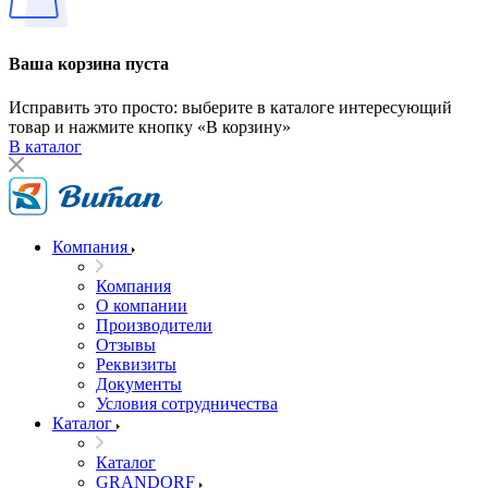
Ваша корзина пуста
Исправить это просто: выберите в каталоге интересующий
товар и нажмите кнопку «В корзину»
В каталог
Компания
Компания
О компании
Производители
Отзывы
Реквизиты
Документы
Условия сотрудничества
Каталог
Каталог
GRANDORF