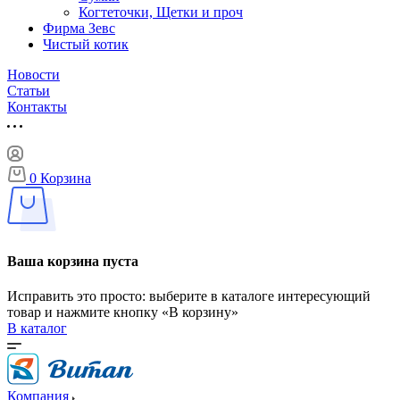
Когтеточки, Щетки и проч
Фирма Зевс
Чистый котик
Новости
Статьи
Контакты
0
Корзина
Ваша корзина пуста
Исправить это просто: выберите в каталоге интересующий
товар и нажмите кнопку «В корзину»
В каталог
Компания