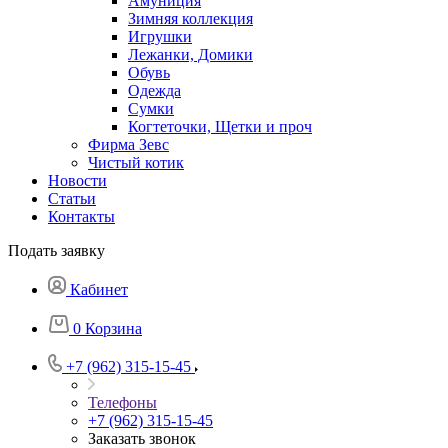
Амуниция
Зимняя коллекция
Игрушки
Лежанки, Домики
Обувь
Одежда
Сумки
Когтеточки, Щетки и проч
Фирма Зевс
Чистый котик
Новости
Статьи
Контакты
Подать заявку
Кабинет
0
Корзина
+7 (962) 315-15-45
Телефоны
+7 (962) 315-15-45
Заказать звонок