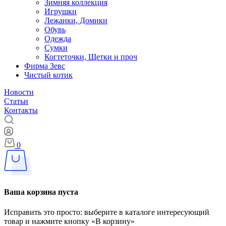
Зимняя коллекция
Игрушки
Лежанки, Домики
Обувь
Одежда
Сумки
Когтеточки, Щетки и проч
Фирма Зевс
Чистый котик
Новости
Статьи
Контакты
0
Ваша корзина пуста
Исправить это просто: выберите в каталоге интересующий
товар и нажмите кнопку «В корзину»