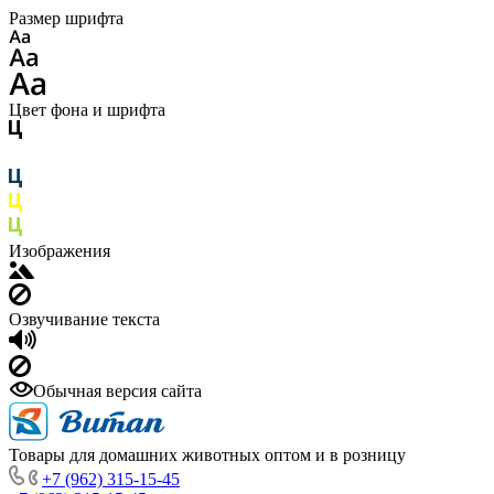
Размер шрифта
Цвет фона и шрифта
Изображения
Озвучивание текста
Обычная версия сайта
Товары для домашних животных оптом и в розницу
+7 (962) 315-15-45