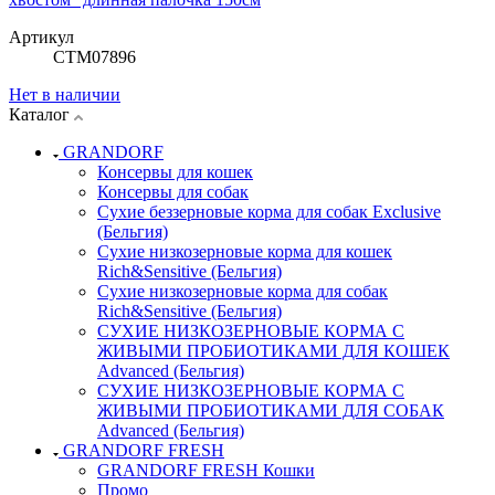
Артикул
СТМ07896
Нет в наличии
Каталог
GRANDORF
Консервы для кошек
Консервы для собак
Сухие беззерновые корма для собак Exclusive
(Бельгия)
Сухие низкозерновые корма для кошек
Rich&Sensitive (Бельгия)
Сухие низкозерновые корма для собак
Rich&Sensitive (Бельгия)
СУХИЕ НИЗКОЗЕРНОВЫЕ КОРМА С
ЖИВЫМИ ПРОБИОТИКАМИ ДЛЯ КОШЕК
Advanced (Бельгия)
СУХИЕ НИЗКОЗЕРНОВЫЕ КОРМА С
ЖИВЫМИ ПРОБИОТИКАМИ ДЛЯ СОБАК
Advanced (Бельгия)
GRANDORF FRESH
GRANDORF FRESH Кошки
Промо