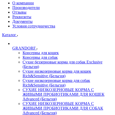
О компании
Производители
Отзывы
Реквизиты
Документы
Условия сотрудничества
Каталог
GRANDORF
Консервы для кошек
Консервы для собак
Сухие беззерновые корма для собак Exclusive
(Бельгия)
Сухие низкозерновые корма для кошек
Rich&Sensitive (Бельгия)
Сухие низкозерновые корма для собак
Rich&Sensitive (Бельгия)
СУХИЕ НИЗКОЗЕРНОВЫЕ КОРМА С
ЖИВЫМИ ПРОБИОТИКАМИ ДЛЯ КОШЕК
Advanced (Бельгия)
СУХИЕ НИЗКОЗЕРНОВЫЕ КОРМА С
ЖИВЫМИ ПРОБИОТИКАМИ ДЛЯ СОБАК
Advanced (Бельгия)