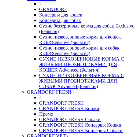
GRANDORF
Консервы для кошек
Консервы для собак
Сухие беззерновые корма для собак Exclusive
(Бельгия)
Сухие низкозерновые корма для кошек
Rich&Sensitive (Бельгия)
Сухие низкозерновые корма для собак
Rich&Sensitive (Бельгия)
СУХИЕ НИЗКОЗЕРНОВЫЕ КОРМА С
ЖИВЫМИ ПРОБИОТИКАМИ ДЛЯ
КОШЕК Advanced (Бельгия)
СУХИЕ НИЗКОЗЕРНОВЫЕ КОРМА С
ЖИВЫМИ ПРОБИОТИКАМИ ДЛЯ
СОБАК Advanced (Бельгия)
GRANDORF FRESH
GRANDORF FRESH
GRANDORF FRESH Кошки
Промо
GRANDORF FRESH Собаки
GRANDORF FRESH Консервы Кошки
GRANDORF FRESH Консервы Собаки
GRANDORF VET