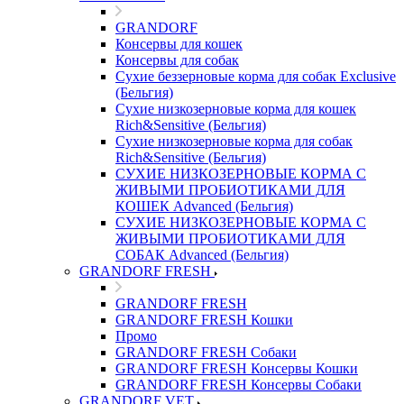
GRANDORF
Консервы для кошек
Консервы для собак
Сухие беззерновые корма для собак Exclusive
(Бельгия)
Сухие низкозерновые корма для кошек
Rich&Sensitive (Бельгия)
Сухие низкозерновые корма для собак
Rich&Sensitive (Бельгия)
СУХИЕ НИЗКОЗЕРНОВЫЕ КОРМА С
ЖИВЫМИ ПРОБИОТИКАМИ ДЛЯ
КОШЕК Advanced (Бельгия)
СУХИЕ НИЗКОЗЕРНОВЫЕ КОРМА С
ЖИВЫМИ ПРОБИОТИКАМИ ДЛЯ
СОБАК Advanced (Бельгия)
GRANDORF FRESH
GRANDORF FRESH
GRANDORF FRESH Кошки
Промо
GRANDORF FRESH Собаки
GRANDORF FRESH Консервы Кошки
GRANDORF FRESH Консервы Собаки
GRANDORF VET