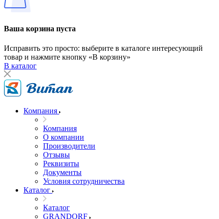
Ваша корзина пуста
Исправить это просто: выберите в каталоге интересующий
товар и нажмите кнопку «В корзину»
В каталог
Компания
Компания
О компании
Производители
Отзывы
Реквизиты
Документы
Условия сотрудничества
Каталог
Каталог
GRANDORF