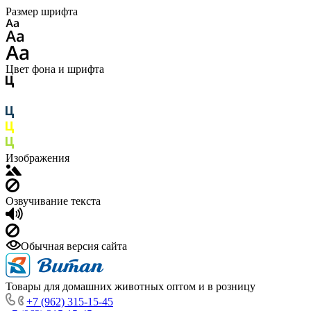
Размер шрифта
Цвет фона и шрифта
Изображения
Озвучивание текста
Обычная версия сайта
Товары для домашних животных оптом и в розницу
+7 (962) 315-15-45