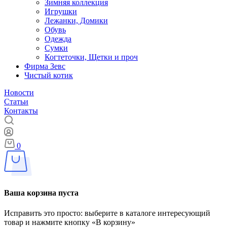
Зимняя коллекция
Игрушки
Лежанки, Домики
Обувь
Одежда
Сумки
Когтеточки, Щетки и проч
Фирма Зевс
Чистый котик
Новости
Статьи
Контакты
0
Ваша корзина пуста
Исправить это просто: выберите в каталоге интересующий
товар и нажмите кнопку «В корзину»