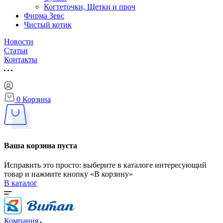
Когтеточки, Щетки и проч
Фирма Зевс
Чистый котик
Новости
Статьи
Контакты
0
Корзина
Ваша корзина пуста
Исправить это просто: выберите в каталоге интересующий
товар и нажмите кнопку «В корзину»
В каталог
Компания