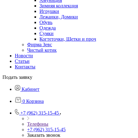
Амуниция
Зимняя коллекция
Игрушки
Лежанки, Домики
Обувь
Одежда
Сумки
Когтеточки, Щетки и проч
Фирма Зевс
Чистый котик
Новости
Статьи
Контакты
Подать заявку
Кабинет
0
Корзина
+7 (962) 315-15-45
Телефоны
+7 (962) 315-15-45
Заказать звонок