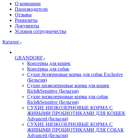
О компании
Производители
Отзывы
Реквизиты
Документы
Условия сотрудничества
Каталог
GRANDORF
Консервы для кошек
Консервы для собак
Сухие беззерновые корма для собак Exclusive
(Бельгия)
Сухие низкозерновые корма для кошек
Rich&Sensitive (Бельгия)
Сухие низкозерновые корма для собак
Rich&Sensitive (Бельгия)
СУХИЕ НИЗКОЗЕРНОВЫЕ КОРМА С
ЖИВЫМИ ПРОБИОТИКАМИ ДЛЯ КОШЕК
Advanced (Бельгия)
СУХИЕ НИЗКОЗЕРНОВЫЕ КОРМА С
ЖИВЫМИ ПРОБИОТИКАМИ ДЛЯ СОБАК
Advanced (Бельгия)