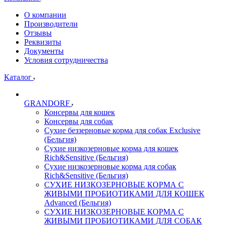
О компании
Производители
Отзывы
Реквизиты
Документы
Условия сотрудничества
Каталог
GRANDORF
Консервы для кошек
Консервы для собак
Сухие беззерновые корма для собак Exclusive
(Бельгия)
Сухие низкозерновые корма для кошек
Rich&Sensitive (Бельгия)
Сухие низкозерновые корма для собак
Rich&Sensitive (Бельгия)
СУХИЕ НИЗКОЗЕРНОВЫЕ КОРМА С
ЖИВЫМИ ПРОБИОТИКАМИ ДЛЯ КОШЕК
Advanced (Бельгия)
СУХИЕ НИЗКОЗЕРНОВЫЕ КОРМА С
ЖИВЫМИ ПРОБИОТИКАМИ ДЛЯ СОБАК