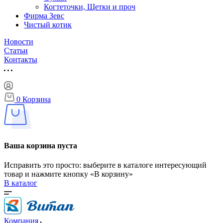
Когтеточки, Щетки и проч
Фирма Зевс
Чистый котик
Новости
Статьи
Контакты
0
Корзина
Ваша корзина пуста
Исправить это просто: выберите в каталоге интересующий
товар и нажмите кнопку «В корзину»
В каталог
Компания