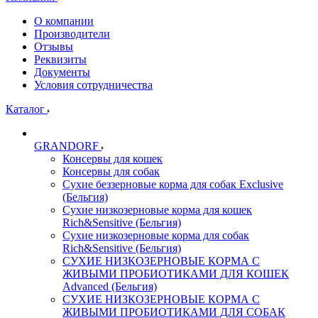
О компании
Производители
Отзывы
Реквизиты
Документы
Условия сотрудничества
Каталог
GRANDORF
Консервы для кошек
Консервы для собак
Сухие беззерновые корма для собак Exclusive
(Бельгия)
Сухие низкозерновые корма для кошек
Rich&Sensitive (Бельгия)
Сухие низкозерновые корма для собак
Rich&Sensitive (Бельгия)
СУХИЕ НИЗКОЗЕРНОВЫЕ КОРМА С
ЖИВЫМИ ПРОБИОТИКАМИ ДЛЯ КОШЕК
Advanced (Бельгия)
СУХИЕ НИЗКОЗЕРНОВЫЕ КОРМА С
ЖИВЫМИ ПРОБИОТИКАМИ ДЛЯ СОБАК