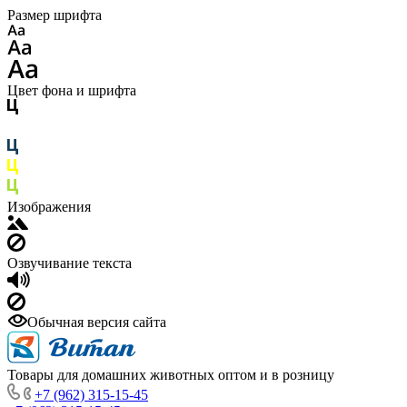
Размер шрифта
Цвет фона и шрифта
Изображения
Озвучивание текста
Обычная версия сайта
Товары для домашних животных оптом и в розницу
+7 (962) 315-15-45