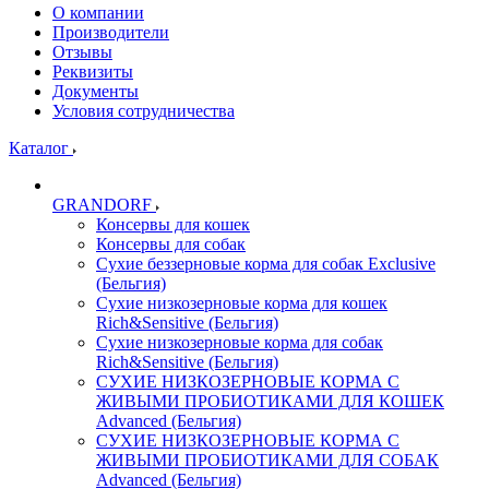
О компании
Производители
Отзывы
Реквизиты
Документы
Условия сотрудничества
Каталог
GRANDORF
Консервы для кошек
Консервы для собак
Сухие беззерновые корма для собак Exclusive
(Бельгия)
Сухие низкозерновые корма для кошек
Rich&Sensitive (Бельгия)
Сухие низкозерновые корма для собак
Rich&Sensitive (Бельгия)
СУХИЕ НИЗКОЗЕРНОВЫЕ КОРМА С
ЖИВЫМИ ПРОБИОТИКАМИ ДЛЯ КОШЕК
Advanced (Бельгия)
СУХИЕ НИЗКОЗЕРНОВЫЕ КОРМА С
ЖИВЫМИ ПРОБИОТИКАМИ ДЛЯ СОБАК
Advanced (Бельгия)