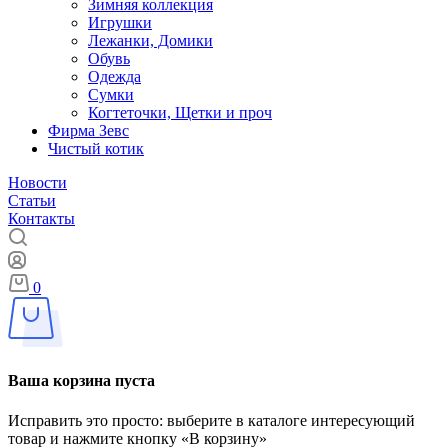
Зимняя коллекция
Игрушки
Лежанки, Домики
Обувь
Одежда
Сумки
Когтеточки, Щетки и проч
Фирма Зевс
Чистый котик
Новости
Статьи
Контакты
0
Ваша корзина пуста
Исправить это просто: выберите в каталоге интересующий
товар и нажмите кнопку «В корзину»