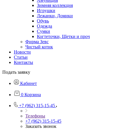
Амуниция
Зимняя коллекция
Игрушки
Лежанки, Домики
Обувь
Одежда
Сумки
Когтеточки, Щетки и проч
Фирма Зевс
Чистый котик
Новости
Статьи
Контакты
Подать заявку
Кабинет
0
Корзина
+7 (962) 315-15-45
Телефоны
+7 (962) 315-15-45
Заказать звонок