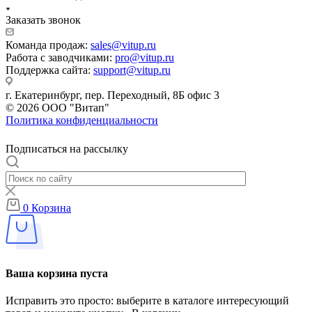
Заказать звонок
Команда продаж:
sales@vitup.ru
Работа с заводчиками:
pro@vitup.ru
Поддержка сайта:
support@vitup.ru
г. Екатеринбург, пер. Переходный, 8Б офис 3
© 2026 ООО "Витап"
Политика конфиденциальности
Подписаться на рассылку
0
Корзина
Ваша корзина пуста
Исправить это просто: выберите в каталоге интересующий