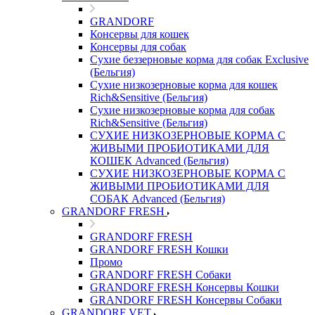
GRANDORF
Консервы для кошек
Консервы для собак
Сухие беззерновые корма для собак Exclusive
(Бельгия)
Сухие низкозерновые корма для кошек
Rich&Sensitive (Бельгия)
Сухие низкозерновые корма для собак
Rich&Sensitive (Бельгия)
СУХИЕ НИЗКОЗЕРНОВЫЕ КОРМА С
ЖИВЫМИ ПРОБИОТИКАМИ ДЛЯ
КОШЕК Advanced (Бельгия)
СУХИЕ НИЗКОЗЕРНОВЫЕ КОРМА С
ЖИВЫМИ ПРОБИОТИКАМИ ДЛЯ
СОБАК Advanced (Бельгия)
GRANDORF FRESH
GRANDORF FRESH
GRANDORF FRESH Кошки
Промо
GRANDORF FRESH Собаки
GRANDORF FRESH Консервы Кошки
GRANDORF FRESH Консервы Собаки
GRANDORF VET