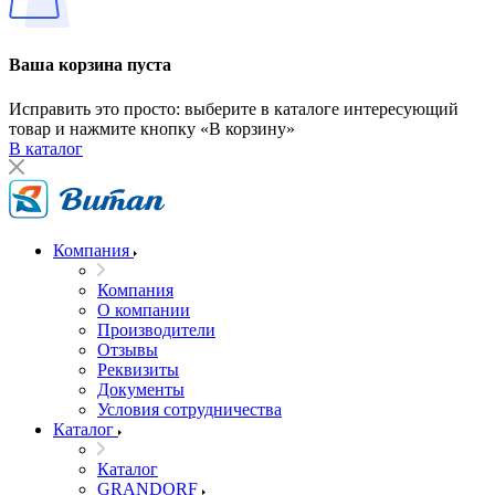
Ваша корзина пуста
Исправить это просто: выберите в каталоге интересующий
товар и нажмите кнопку «В корзину»
В каталог
Компания
Компания
О компании
Производители
Отзывы
Реквизиты
Документы
Условия сотрудничества
Каталог
Каталог
GRANDORF