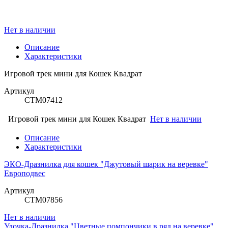
Нет в наличии
Описание
Характеристики
Игровой трек мини для Кошек Квадрат
Артикул
СТМ07412
Игровой трек мини для Кошек Квадрат
Нет в наличии
Описание
Характеристики
ЭКО-Дразнилка для кошек "Джутовый шарик на веревке"
Европодвес
Артикул
СТМ07856
Нет в наличии
Удочка-Дразнилка "Цветные помпончики в ряд на веревке"