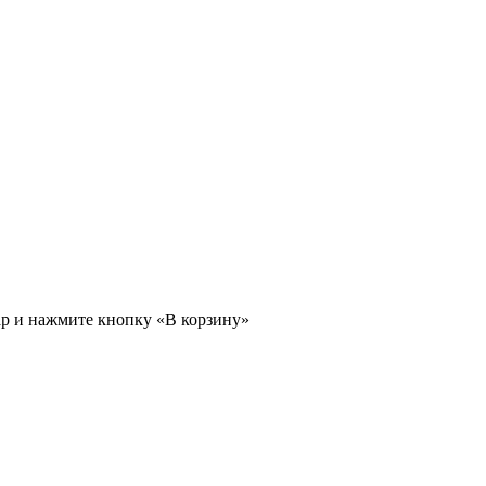
ар и нажмите кнопку «В корзину»