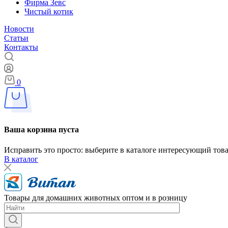
Фирма Зевс
Чистый котик
Новости
Статьи
Контакты
0
Ваша корзина пуста
Исправить это просто: выберите в каталоге интересующий тов
В каталог
Товары для домашних животных оптом и в розницу