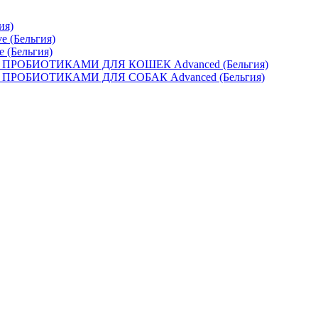
ия)
e (Бельгия)
e (Бельгия)
ОБИОТИКАМИ ДЛЯ КОШЕК Advanced (Бельгия)
ОБИОТИКАМИ ДЛЯ СОБАК Advanced (Бельгия)