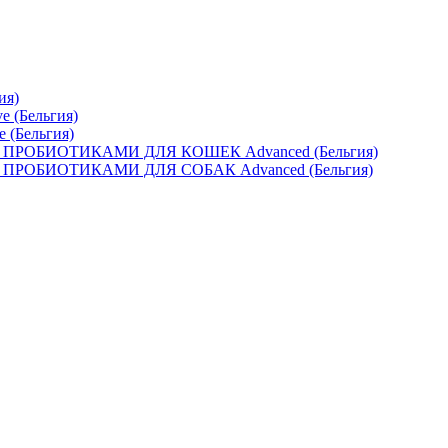
ия)
e (Бельгия)
e (Бельгия)
ОБИОТИКАМИ ДЛЯ КОШЕК Advanced (Бельгия)
ОБИОТИКАМИ ДЛЯ СОБАК Advanced (Бельгия)