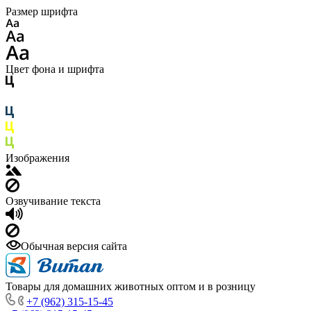
Размер шрифта
Цвет фона и шрифта
Изображения
Озвучивание текста
Обычная версия сайта
Товары для домашних животных оптом и в розницу
+7 (962) 315-15-45