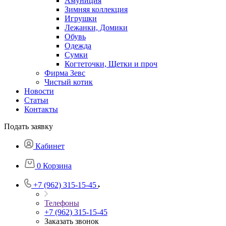
Амуниция
Зимняя коллекция
Игрушки
Лежанки, Домики
Обувь
Одежда
Сумки
Когтеточки, Щетки и проч
Фирма Зевс
Чистый котик
Новости
Статьи
Контакты
Подать заявку
Кабинет
0
Корзина
+7 (962) 315-15-45
Телефоны
+7 (962) 315-15-45
Заказать звонок