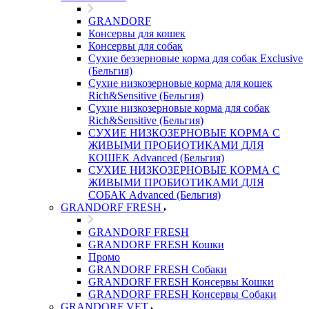
GRANDORF
Консервы для кошек
Консервы для собак
Сухие беззерновые корма для собак Exclusive
(Бельгия)
Сухие низкозерновые корма для кошек
Rich&Sensitive (Бельгия)
Сухие низкозерновые корма для собак
Rich&Sensitive (Бельгия)
СУХИЕ НИЗКОЗЕРНОВЫЕ КОРМА С
ЖИВЫМИ ПРОБИОТИКАМИ ДЛЯ
КОШЕК Advanced (Бельгия)
СУХИЕ НИЗКОЗЕРНОВЫЕ КОРМА С
ЖИВЫМИ ПРОБИОТИКАМИ ДЛЯ
СОБАК Advanced (Бельгия)
GRANDORF FRESH
GRANDORF FRESH
GRANDORF FRESH Кошки
Промо
GRANDORF FRESH Собаки
GRANDORF FRESH Консервы Кошки
GRANDORF FRESH Консервы Собаки
GRANDORF VET