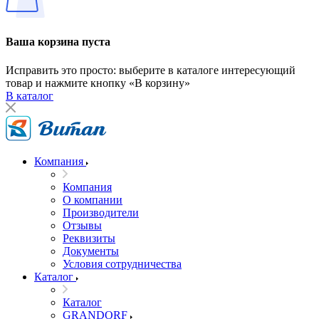
Ваша корзина пуста
Исправить это просто: выберите в каталоге интересующий
товар и нажмите кнопку «В корзину»
В каталог
Компания
Компания
О компании
Производители
Отзывы
Реквизиты
Документы
Условия сотрудничества
Каталог
Каталог
GRANDORF