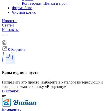
Когтеточки, Щетки и проч
Фирма Зевс
Чистый котик
Новости
Статьи
Контакты
0
Корзина
Ваша корзина пуста
Исправить это просто: выберите в каталоге интересующий
товар и нажмите кнопку «В корзину»
В каталог
Компания