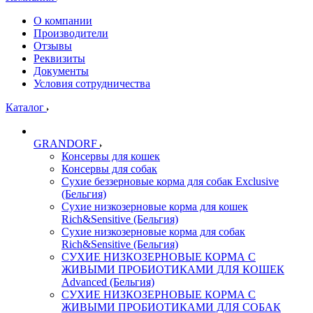
О компании
Производители
Отзывы
Реквизиты
Документы
Условия сотрудничества
Каталог
GRANDORF
Консервы для кошек
Консервы для собак
Сухие беззерновые корма для собак Exclusive
(Бельгия)
Сухие низкозерновые корма для кошек
Rich&Sensitive (Бельгия)
Сухие низкозерновые корма для собак
Rich&Sensitive (Бельгия)
СУХИЕ НИЗКОЗЕРНОВЫЕ КОРМА С
ЖИВЫМИ ПРОБИОТИКАМИ ДЛЯ КОШЕК
Advanced (Бельгия)
СУХИЕ НИЗКОЗЕРНОВЫЕ КОРМА С
ЖИВЫМИ ПРОБИОТИКАМИ ДЛЯ СОБАК