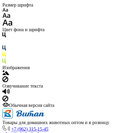
Размер шрифта
Цвет фона и шрифта
Изображения
Озвучивание текста
Обычная версия сайта
Товары для домашних животных оптом и в розницу
+7 (962) 315-15-45