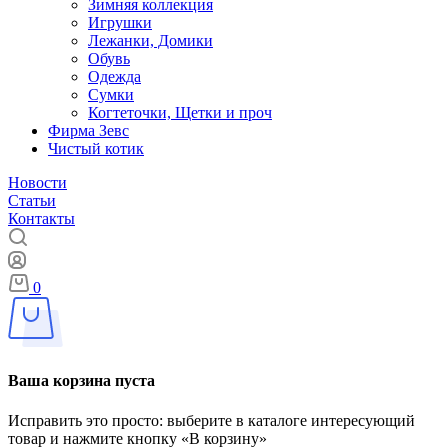
Зимняя коллекция
Игрушки
Лежанки, Домики
Обувь
Одежда
Сумки
Когтеточки, Щетки и проч
Фирма Зевс
Чистый котик
Новости
Статьи
Контакты
0
Ваша корзина пуста
Исправить это просто: выберите в каталоге интересующий
товар и нажмите кнопку «В корзину»