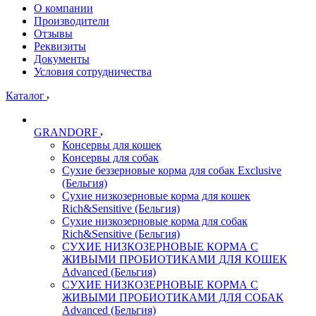
О компании
Производители
Отзывы
Реквизиты
Документы
Условия сотрудничества
Каталог
GRANDORF
Консервы для кошек
Консервы для собак
Сухие беззерновые корма для собак Exclusive
(Бельгия)
Сухие низкозерновые корма для кошек
Rich&Sensitive (Бельгия)
Сухие низкозерновые корма для собак
Rich&Sensitive (Бельгия)
СУХИЕ НИЗКОЗЕРНОВЫЕ КОРМА С
ЖИВЫМИ ПРОБИОТИКАМИ ДЛЯ КОШЕК
Advanced (Бельгия)
СУХИЕ НИЗКОЗЕРНОВЫЕ КОРМА С
ЖИВЫМИ ПРОБИОТИКАМИ ДЛЯ СОБАК
Advanced (Бельгия)