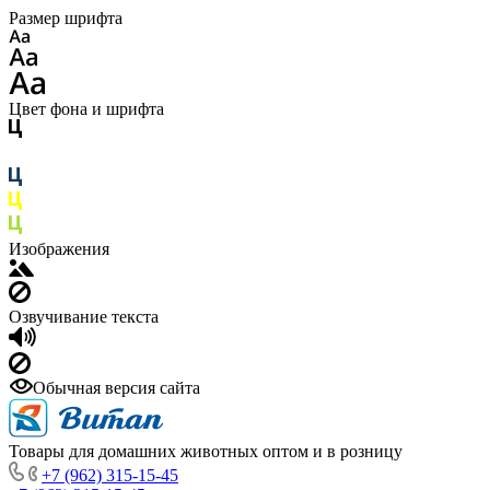
Размер шрифта
Цвет фона и шрифта
Изображения
Озвучивание текста
Обычная версия сайта
Товары для домашних животных оптом и в розницу
+7 (962) 315-15-45