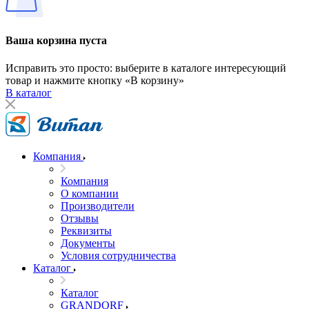
Ваша корзина пуста
Исправить это просто: выберите в каталоге интересующий
товар и нажмите кнопку «В корзину»
В каталог
Компания
Компания
О компании
Производители
Отзывы
Реквизиты
Документы
Условия сотрудничества
Каталог
Каталог
GRANDORF