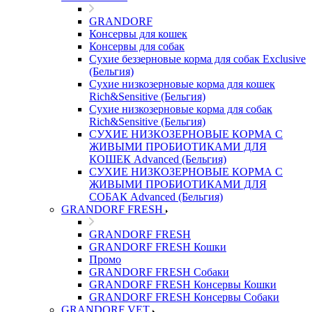
GRANDORF
Консервы для кошек
Консервы для собак
Сухие беззерновые корма для собак Exclusive
(Бельгия)
Сухие низкозерновые корма для кошек
Rich&Sensitive (Бельгия)
Сухие низкозерновые корма для собак
Rich&Sensitive (Бельгия)
СУХИЕ НИЗКОЗЕРНОВЫЕ КОРМА С
ЖИВЫМИ ПРОБИОТИКАМИ ДЛЯ
КОШЕК Advanced (Бельгия)
СУХИЕ НИЗКОЗЕРНОВЫЕ КОРМА С
ЖИВЫМИ ПРОБИОТИКАМИ ДЛЯ
СОБАК Advanced (Бельгия)
GRANDORF FRESH
GRANDORF FRESH
GRANDORF FRESH Кошки
Промо
GRANDORF FRESH Собаки
GRANDORF FRESH Консервы Кошки
GRANDORF FRESH Консервы Собаки
GRANDORF VET