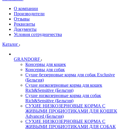
О компании
Производители
Отзывы
Реквизиты
Документы
Условия сотрудничества
Каталог
GRANDORF
Консервы для кошек
Консервы для собак
Сухие беззерновые корма для собак Exclusive
(Бельгия)
Сухие низкозерновые корма для кошек
Rich&Sensitive (Бельгия)
Сухие низкозерновые корма для собак
Rich&Sensitive (Бельгия)
СУХИЕ НИЗКОЗЕРНОВЫЕ КОРМА С
ЖИВЫМИ ПРОБИОТИКАМИ ДЛЯ КОШЕК
Advanced (Бельгия)
СУХИЕ НИЗКОЗЕРНОВЫЕ КОРМА С
ЖИВЫМИ ПРОБИОТИКАМИ ДЛЯ СОБАК