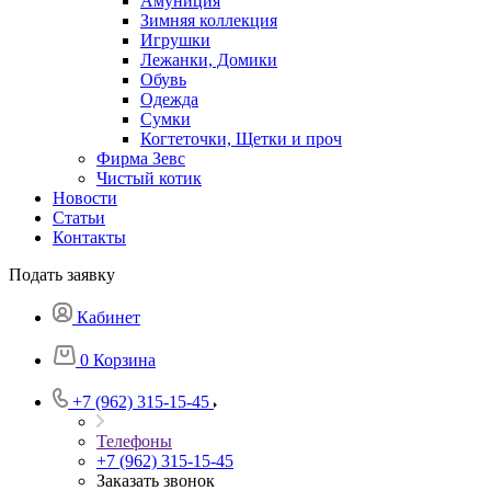
Амуниция
Зимняя коллекция
Игрушки
Лежанки, Домики
Обувь
Одежда
Сумки
Когтеточки, Щетки и проч
Фирма Зевс
Чистый котик
Новости
Статьи
Контакты
Подать заявку
Кабинет
0
Корзина
+7 (962) 315-15-45
Телефоны
+7 (962) 315-15-45
Заказать звонок