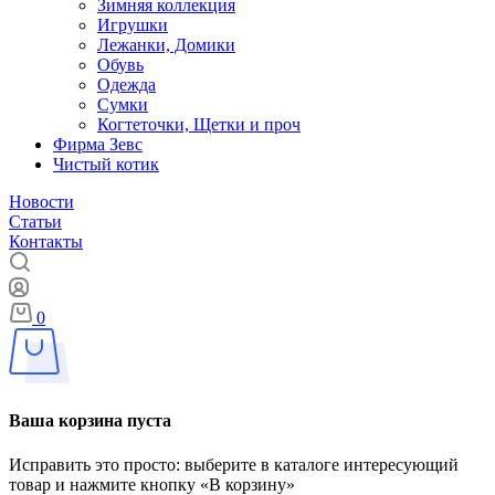
Зимняя коллекция
Игрушки
Лежанки, Домики
Обувь
Одежда
Сумки
Когтеточки, Щетки и проч
Фирма Зевс
Чистый котик
Новости
Статьи
Контакты
0
Ваша корзина пуста
Исправить это просто: выберите в каталоге интересующий
товар и нажмите кнопку «В корзину»