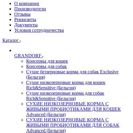
О компании
Производители
Отзывы
Реквизиты
Документы
Условия сотрудничества
Каталог
GRANDORF
Консервы для кошек
Консервы для собак
Сухие беззерновые корма для собак Exclusive
(Бельгия)
Сухие низкозерновые корма для кошек
Rich&Sensitive (Бельгия)
Сухие низкозерновые корма для собак
Rich&Sensitive (Бельгия)
СУХИЕ НИЗКОЗЕРНОВЫЕ КОРМА С
ЖИВЫМИ ПРОБИОТИКАМИ ДЛЯ КОШЕК
Advanced (Бельгия)
СУХИЕ НИЗКОЗЕРНОВЫЕ КОРМА С
ЖИВЫМИ ПРОБИОТИКАМИ ДЛЯ СОБАК
Advanced (Бельгия)