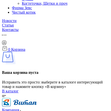
Когтеточки, Щетки и проч
Фирма Зевс
Чистый котик
Новости
Статьи
Контакты
0
Корзина
Ваша корзина пуста
Исправить это просто: выберите в каталоге интересующий
товар и нажмите кнопку «В корзину»
В каталог
Компания