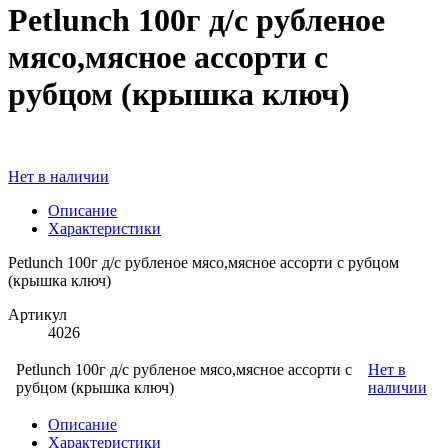
Petlunch 100г д/с рубленое
мясо,мясное ассорти с
рубцом (крышка ключ)
Нет в наличии
Описание
Характеристики
Petlunch 100г д/с рубленое мясо,мясное ассорти с рубцом
(крышка ключ)
Артикул
4026
Petlunch 100г д/с рубленое мясо,мясное ассорти с
Нет в
рубцом (крышка ключ)
наличии
Описание
Характеристики