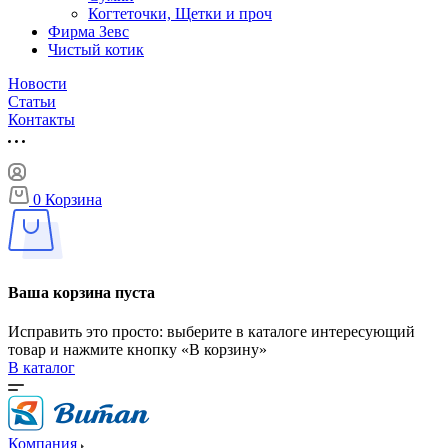
Когтеточки, Щетки и проч
Фирма Зевс
Чистый котик
Новости
Статьи
Контакты
0
Корзина
Ваша корзина пуста
Исправить это просто: выберите в каталоге интересующий
товар и нажмите кнопку «В корзину»
В каталог
Компания