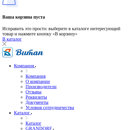
Ваша корзина пуста
Исправить это просто: выберите в каталоге интересующий
товар и нажмите кнопку «В корзину»
В каталог
Компания
Компания
О компании
Производители
Отзывы
Реквизиты
Документы
Условия сотрудничества
Каталог
Каталог
GRANDORF