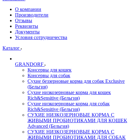
О компании
Производители
Отзывы
Реквизиты
Документы
Условия сотрудничества
Каталог
GRANDORF
Консервы для кошек
Консервы для собак
Сухие беззерновые корма для собак Exclusive
(Бельгия)
Сухие низкозерновые корма для кошек
Rich&Sensitive (Бельгия)
Сухие низкозерновые корма для собак
Rich&Sensitive (Бельгия)
СУХИЕ НИЗКОЗЕРНОВЫЕ КОРМА С
ЖИВЫМИ ПРОБИОТИКАМИ ДЛЯ КОШЕК
Advanced (Бельгия)
СУХИЕ НИЗКОЗЕРНОВЫЕ КОРМА С
ЖИВЫМИ ПРОБИОТИКАМИ ДЛЯ СОБАК