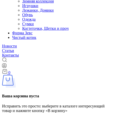
Зимняя коллекция
Игрушки
Лежанки, Домики
Обувь
Одежда
Сумки
Когтеточки, Щетки и проч
Фирма Зевс
Чистый котик
Новости
Статьи
Контакты
0
Ваша корзина пуста
Исправить это просто: выберите в каталоге интересующий
товар и нажмите кнопку «В корзину»