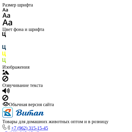
Размер шрифта
Цвет фона и шрифта
Изображения
Озвучивание текста
Обычная версия сайта
Товары для домашних животных оптом и в розницу
+7 (962) 315-15-45