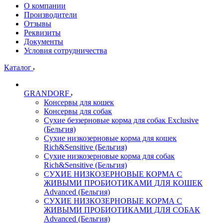
О компании
Производители
Отзывы
Реквизиты
Документы
Условия сотрудничества
Каталог
GRANDORF
Консервы для кошек
Консервы для собак
Сухие беззерновые корма для собак Exclusive
(Бельгия)
Сухие низкозерновые корма для кошек
Rich&Sensitive (Бельгия)
Сухие низкозерновые корма для собак
Rich&Sensitive (Бельгия)
СУХИЕ НИЗКОЗЕРНОВЫЕ КОРМА С
ЖИВЫМИ ПРОБИОТИКАМИ ДЛЯ КОШЕК
Advanced (Бельгия)
СУХИЕ НИЗКОЗЕРНОВЫЕ КОРМА С
ЖИВЫМИ ПРОБИОТИКАМИ ДЛЯ СОБАК
Advanced (Бельгия)