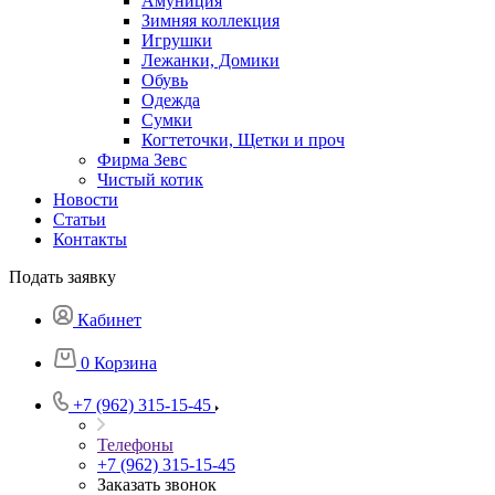
Амуниция
Зимняя коллекция
Игрушки
Лежанки, Домики
Обувь
Одежда
Сумки
Когтеточки, Щетки и проч
Фирма Зевс
Чистый котик
Новости
Статьи
Контакты
Подать заявку
Кабинет
0
Корзина
+7 (962) 315-15-45
Телефоны
+7 (962) 315-15-45
Заказать звонок