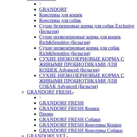
GRANDORF
Консервы для кошек
Консервы для собак
Сухие беззерновые корма для собак Exclusive
(Бельгия)
Сухие низкозерновые корма для кошек
Rich&Sensitive (Бельгия)
Сухие низкозерновые корма для собак
Rich&Sensitive (Бельгия)
СУХИЕ НИЗКОЗЕРНОВЫЕ КОРМА С
ЖИВЫМИ ПРОБИОТИКАМИ ДЛЯ
КОШЕК Advanced (Бельгия)
СУХИЕ НИЗКОЗЕРНОВЫЕ КОРМА С
ЖИВЫМИ ПРОБИОТИКАМИ ДЛЯ
СОБАК Advanced (Бельгия)
GRANDORF FRESH
GRANDORF FRESH
GRANDORF FRESH Кошки
Промо
GRANDORF FRESH Собаки
GRANDORF FRESH Консервы Кошки
GRANDORF FRESH Консервы Собаки
GRANDORF VET