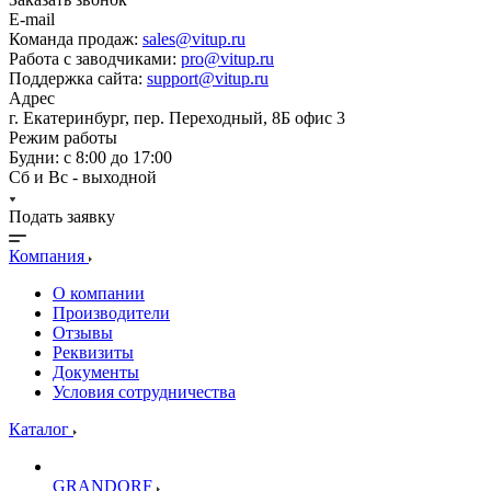
E-mail
Команда продаж:
sales@vitup.ru
Работа с заводчиками:
pro@vitup.ru
Поддержка сайта:
support@vitup.ru
Адрес
г. Екатеринбург, пер. Переходный, 8Б офис 3
Режим работы
Будни: с 8:00 до 17:00
Сб и Вс - выходной
Подать заявку
Компания
О компании
Производители
Отзывы
Реквизиты
Документы
Условия сотрудничества
Каталог
GRANDORF