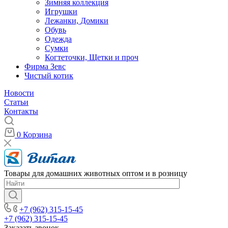
Зимняя коллекция
Игрушки
Лежанки, Домики
Обувь
Одежда
Сумки
Когтеточки, Щетки и проч
Фирма Зевс
Чистый котик
Новости
Статьи
Контакты
0
Корзина
Товары для домашних животных оптом и в розницу
+7 (962) 315-15-45
+7 (962) 315-15-45
Заказать звонок