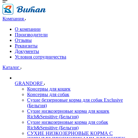
Компания
О компании
Производители
Отзывы
Реквизиты
Документы
Условия сотрудничества
Каталог
GRANDORF
Консервы для кошек
Консервы для собак
Сухие беззерновые корма для собак Exclusive
(Бельгия)
Сухие низкозерновые корма для кошек
Rich&Sensitive (Бельгия)
Сухие низкозерновые корма для собак
Rich&Sensitive (Бельгия)
СУХИЕ НИЗКОЗЕРНОВЫЕ КОРМА С