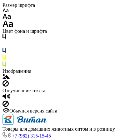
Размер шрифта
Цвет фона и шрифта
Изображения
Озвучивание текста
Обычная версия сайта
Товары для домашних животных оптом и в розницу
+7 (962) 315-15-45