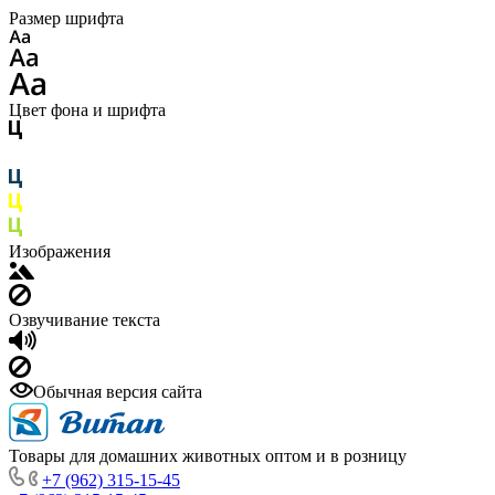
Размер шрифта
Цвет фона и шрифта
Изображения
Озвучивание текста
Обычная версия сайта
Товары для домашних животных оптом и в розницу
+7 (962) 315-15-45