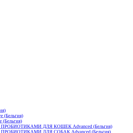
ия)
e (Бельгия)
e (Бельгия)
ОБИОТИКАМИ ДЛЯ КОШЕК Advanced (Бельгия)
ОБИОТИКАМИ ДЛЯ СОБАК Advanced (Бельгия)