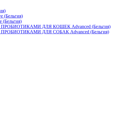
ия)
e (Бельгия)
e (Бельгия)
ОБИОТИКАМИ ДЛЯ КОШЕК Advanced (Бельгия)
ОБИОТИКАМИ ДЛЯ СОБАК Advanced (Бельгия)