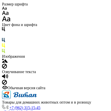
Размер шрифта
Цвет фона и шрифта
Изображения
Озвучивание текста
Обычная версия сайта
Товары для домашних животных оптом и в розницу
+7 (962) 315-15-45