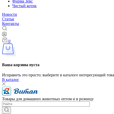
Фирма Зевс
Чистый котик
Новости
Статьи
Контакты
0
Ваша корзина пуста
Исправить это просто: выберите в каталоге интересующий тов
В каталог
Товары для домашних животных оптом и в розницу