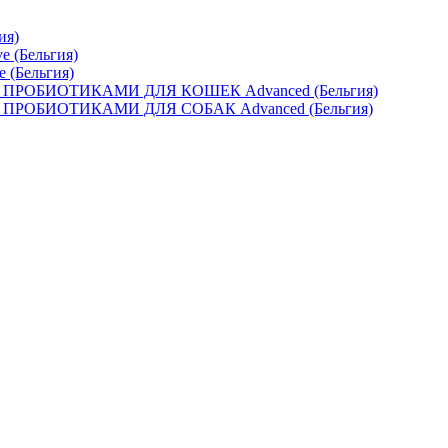
ия)
e (Бельгия)
e (Бельгия)
ОБИОТИКАМИ ДЛЯ КОШЕК Advanced (Бельгия)
ОБИОТИКАМИ ДЛЯ СОБАК Advanced (Бельгия)