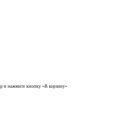
ар и нажмите кнопку «В корзину»