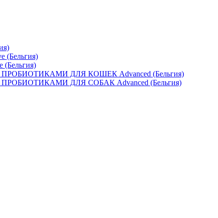
ия)
e (Бельгия)
e (Бельгия)
ОБИОТИКАМИ ДЛЯ КОШЕК Advanced (Бельгия)
ОБИОТИКАМИ ДЛЯ СОБАК Advanced (Бельгия)