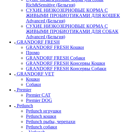
Rich&Sensitive (Бельгия)
СУХИЕ НИЗКОЗЕРНОВЫЕ КОРМА С
ЖИВЫМИ ПРОБИОТИКАМИ ДЛЯ КОШЕК
Advanced (Бельгия)
СУХИЕ НИЗКОЗЕРНОВЫЕ КОРМА С
ЖИВЫМИ ПРОБИОТИКАМИ ДЛЯ СОБАК
Advanced (Бельгия)
GRANDORF FRESH
GRANDORF FRESH Кошки
Промо
GRANDORF FRESH Собаки
GRANDORF FRESH Консервы Кошки
GRANDORF FRESH Консервы Собаки
GRANDORF VET
Кошки
Собаки
Premier
Premier CAT
Premier DOG
Petlunch
Petlunch игрушки
Petlunch кошки
Petlunch рыбы, черепахи
Petlunch собаки