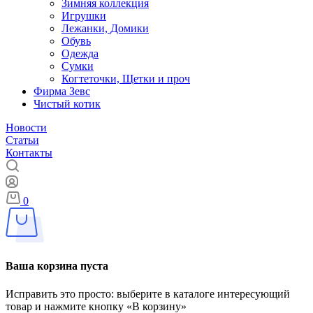
Зимняя коллекция
Игрушки
Лежанки, Домики
Обувь
Одежда
Сумки
Когтеточки, Щетки и проч
Фирма Зевс
Чистый котик
Новости
Статьи
Контакты
0
Ваша корзина пуста
Исправить это просто: выберите в каталоге интересующий
товар и нажмите кнопку «В корзину»