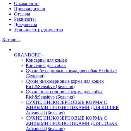
О компании
Производители
Отзывы
Реквизиты
Документы
Условия сотрудничества
Каталог
GRANDORF
Консервы для кошек
Консервы для собак
Сухие беззерновые корма для собак Exclusive
(Бельгия)
Сухие низкозерновые корма для кошек
Rich&Sensitive (Бельгия)
Сухие низкозерновые корма для собак
Rich&Sensitive (Бельгия)
СУХИЕ НИЗКОЗЕРНОВЫЕ КОРМА С
ЖИВЫМИ ПРОБИОТИКАМИ ДЛЯ КОШЕК
Advanced (Бельгия)
СУХИЕ НИЗКОЗЕРНОВЫЕ КОРМА С
ЖИВЫМИ ПРОБИОТИКАМИ ДЛЯ СОБАК
Advanced (Бельгия)