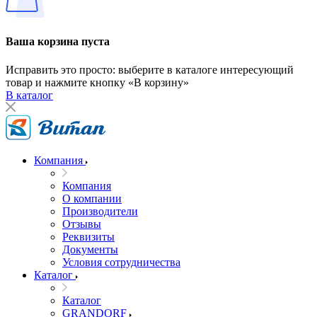
Ваша корзина пуста
Исправить это просто: выберите в каталоге интересующий
товар и нажмите кнопку «В корзину»
В каталог
Компания
Компания
О компании
Производители
Отзывы
Реквизиты
Документы
Условия сотрудничества
Каталог
Каталог
GRANDORF