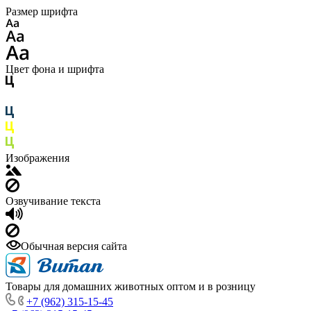
Размер шрифта
Цвет фона и шрифта
Изображения
Озвучивание текста
Обычная версия сайта
Товары для домашних животных оптом и в розницу
+7 (962) 315-15-45