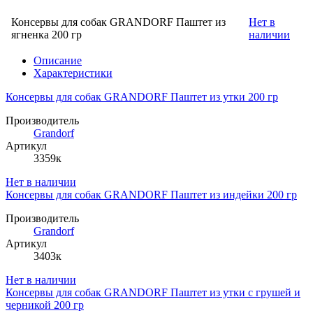
Консервы для собак GRANDORF Паштет из
Нет в
ягненка 200 гр
наличии
Описание
Характеристики
Консервы для собак GRANDORF Паштет из утки 200 гр
Производитель
Grandorf
Артикул
3359к
Нет в наличии
Консервы для собак GRANDORF Паштет из индейки 200 гр
Производитель
Grandorf
Артикул
3403к
Нет в наличии
Консервы для собак GRANDORF Паштет из утки с грушей и
черникой 200 гр