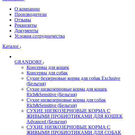
О компании
Производители
Отзывы
Реквизиты
Документы
Условия сотрудничества
Каталог
GRANDORF
Консервы для кошек
Консервы для собак
Сухие беззерновые корма для собак Exclusive
(Бельгия)
Сухие низкозерновые корма для кошек
Rich&Sensitive (Бельгия)
Сухие низкозерновые корма для собак
Rich&Sensitive (Бельгия)
СУХИЕ НИЗКОЗЕРНОВЫЕ КОРМА С
ЖИВЫМИ ПРОБИОТИКАМИ ДЛЯ КОШЕК
Advanced (Бельгия)
СУХИЕ НИЗКОЗЕРНОВЫЕ КОРМА С
ЖИВЫМИ ПРОБИОТИКАМИ ДЛЯ СОБАК