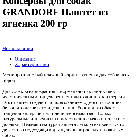
Консервы для собак
GRANDORF Паштет из
ягненка 200 гр
Нет в наличии
Описание
Характеристики
Монопротеиновый влажный корм из ягненка для собак всех
пород
Для собак всех возрастов с нормальной активностью,
чувствительным пищеварением или склонных к аллергии.
Этот паштет создан с использованием одного источника
белка, что делает его идеальным выбором для собак с
пищевой аллергией или непереносимостью. Только
натуральные ингредиенты, качественное мясо и полезные
добавки. Нежная текстура паштета легко усваивается, что
делает его подходящим для щенков, взрослых и пожилых
собак.