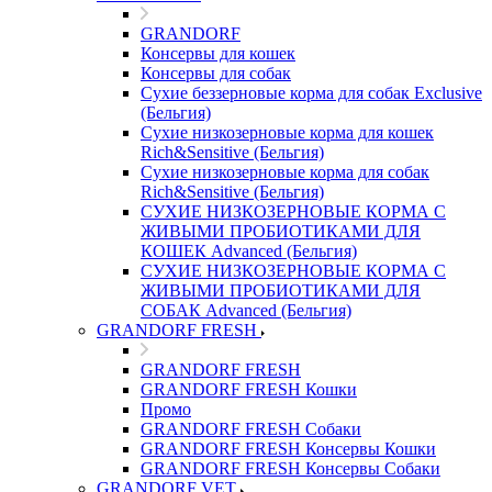
GRANDORF
Консервы для кошек
Консервы для собак
Сухие беззерновые корма для собак Exclusive
(Бельгия)
Сухие низкозерновые корма для кошек
Rich&Sensitive (Бельгия)
Сухие низкозерновые корма для собак
Rich&Sensitive (Бельгия)
СУХИЕ НИЗКОЗЕРНОВЫЕ КОРМА С
ЖИВЫМИ ПРОБИОТИКАМИ ДЛЯ
КОШЕК Advanced (Бельгия)
СУХИЕ НИЗКОЗЕРНОВЫЕ КОРМА С
ЖИВЫМИ ПРОБИОТИКАМИ ДЛЯ
СОБАК Advanced (Бельгия)
GRANDORF FRESH
GRANDORF FRESH
GRANDORF FRESH Кошки
Промо
GRANDORF FRESH Собаки
GRANDORF FRESH Консервы Кошки
GRANDORF FRESH Консервы Собаки
GRANDORF VET