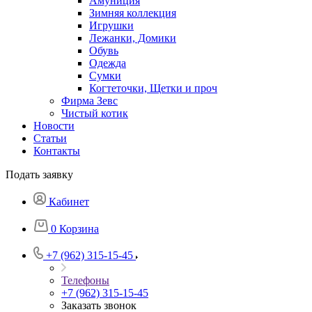
Амуниция
Зимняя коллекция
Игрушки
Лежанки, Домики
Обувь
Одежда
Сумки
Когтеточки, Щетки и проч
Фирма Зевс
Чистый котик
Новости
Статьи
Контакты
Подать заявку
Кабинет
0
Корзина
+7 (962) 315-15-45
Телефоны
+7 (962) 315-15-45
Заказать звонок