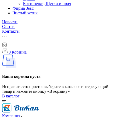
Когтеточки, Щетки и проч
Фирма Зевс
Чистый котик
Новости
Статьи
Контакты
0
Корзина
Ваша корзина пуста
Исправить это просто: выберите в каталоге интересующий
товар и нажмите кнопку «В корзину»
В каталог
Компания