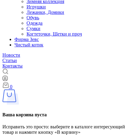
Зимняя коллекция
Игрушки
Лежанки, Домики
Обувь
Одежда
Сумки
Когтеточки, Щетки и проч
Фирма Зевс
Чистый котик
Новости
Статьи
Контакты
0
Ваша корзина пуста
Исправить это просто: выберите в каталоге интересующий
товар и нажмите кнопку «В корзину»