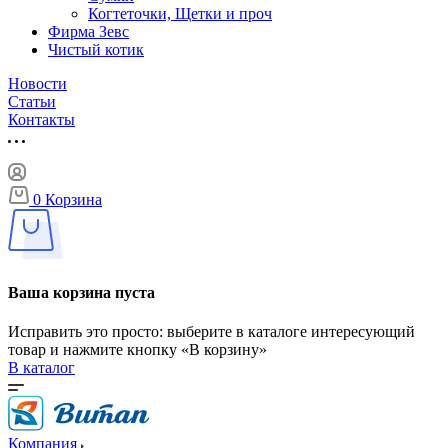
Когтеточки, Щетки и проч
Фирма Зевс
Чистый котик
Новости
Статьи
Контакты
0
Корзина
Ваша корзина пуста
Исправить это просто: выберите в каталоге интересующий
товар и нажмите кнопку «В корзину»
В каталог
Компания