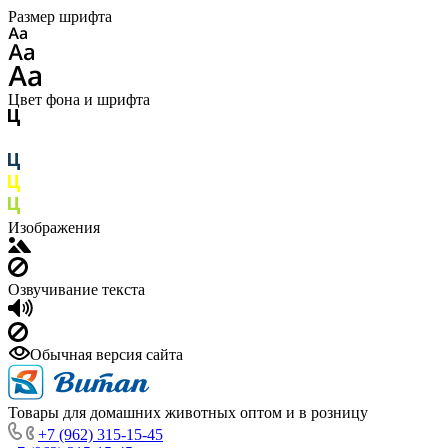
Размер шрифта
Цвет фона и шрифта
Изображения
Озвучивание текста
Обычная версия сайта
Товары для домашних животных оптом и в розницу
+7 (962) 315-15-45