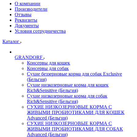
О компании
Производители
Отзывы
Реквизиты
Документы
Условия сотрудничества
Каталог
GRANDORF
Консервы для кошек
Консервы для собак
Сухие беззерновые корма для собак Exclusive
(Бельгия)
Сухие низкозерновые корма для кошек
Rich&Sensitive (Бельгия)
Сухие низкозерновые корма для собак
Rich&Sensitive (Бельгия)
СУХИЕ НИЗКОЗЕРНОВЫЕ КОРМА С
ЖИВЫМИ ПРОБИОТИКАМИ ДЛЯ КОШЕК
Advanced (Бельгия)
СУХИЕ НИЗКОЗЕРНОВЫЕ КОРМА С
ЖИВЫМИ ПРОБИОТИКАМИ ДЛЯ СОБАК
Advanced (Бельгия)