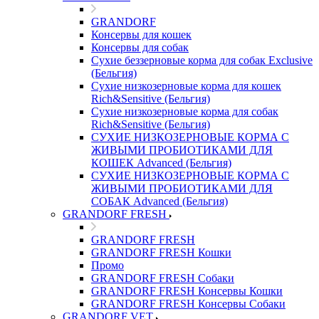
GRANDORF
Консервы для кошек
Консервы для собак
Сухие беззерновые корма для собак Exclusive
(Бельгия)
Сухие низкозерновые корма для кошек
Rich&Sensitive (Бельгия)
Сухие низкозерновые корма для собак
Rich&Sensitive (Бельгия)
СУХИЕ НИЗКОЗЕРНОВЫЕ КОРМА С
ЖИВЫМИ ПРОБИОТИКАМИ ДЛЯ
КОШЕК Advanced (Бельгия)
СУХИЕ НИЗКОЗЕРНОВЫЕ КОРМА С
ЖИВЫМИ ПРОБИОТИКАМИ ДЛЯ
СОБАК Advanced (Бельгия)
GRANDORF FRESH
GRANDORF FRESH
GRANDORF FRESH Кошки
Промо
GRANDORF FRESH Собаки
GRANDORF FRESH Консервы Кошки
GRANDORF FRESH Консервы Собаки
GRANDORF VET