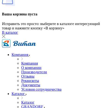
Ваша корзина пуста
Исправить это просто: выберите в каталоге интересующий
товар и нажмите кнопку «В корзину»
В каталог
Компания
Компания
О компании
Производители
Отзывы
Реквизиты
Документы
Условия сотрудничества
Каталог
Каталог
GRANDORF