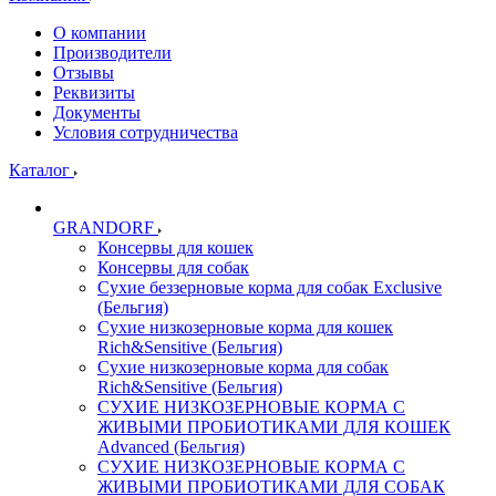
О компании
Производители
Отзывы
Реквизиты
Документы
Условия сотрудничества
Каталог
GRANDORF
Консервы для кошек
Консервы для собак
Сухие беззерновые корма для собак Exclusive
(Бельгия)
Сухие низкозерновые корма для кошек
Rich&Sensitive (Бельгия)
Сухие низкозерновые корма для собак
Rich&Sensitive (Бельгия)
СУХИЕ НИЗКОЗЕРНОВЫЕ КОРМА С
ЖИВЫМИ ПРОБИОТИКАМИ ДЛЯ КОШЕК
Advanced (Бельгия)
СУХИЕ НИЗКОЗЕРНОВЫЕ КОРМА С
ЖИВЫМИ ПРОБИОТИКАМИ ДЛЯ СОБАК