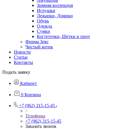
Амуниция
Зимняя коллекция
Игрушки
Лежанки, Домики
Обувь
Одежда
Сумки
Когтеточки, Щетки и проч
Фирма Зевс
Чистый котик
Новости
Статьи
Контакты
Подать заявку
Кабинет
0
Корзина
+7 (962) 315-15-45
Телефоны
+7 (962) 315-15-45
Заказать звонок