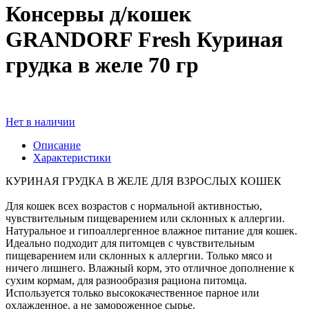
Консервы д/кошек
GRANDORF Fresh Куриная
грудка в желе 70 гр
Нет в наличии
Описание
Характеристики
КУРИНАЯ ГРУДКА В ЖЕЛЕ ДЛЯ ВЗРОСЛЫХ КОШЕК
Для кошек всех возрастов с нормальной активностью,
чувствительным пищеварением или склонных к аллергии.
Натуральное и гипоаллергенное влажное питание для кошек.
Идеально подходит для питомцев с чувствительным
пищеварением или склонных к аллергии. Только мясо и
ничего лишнего. Влажный корм, это отличное дополнение к
сухим кормам, для разнообразия рациона питомца.
Используется только высококачественное парное или
охлажденное, а не замороженное сырье.