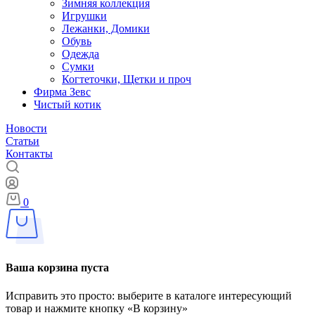
Зимняя коллекция
Игрушки
Лежанки, Домики
Обувь
Одежда
Сумки
Когтеточки, Щетки и проч
Фирма Зевс
Чистый котик
Новости
Статьи
Контакты
0
Ваша корзина пуста
Исправить это просто: выберите в каталоге интересующий
товар и нажмите кнопку «В корзину»