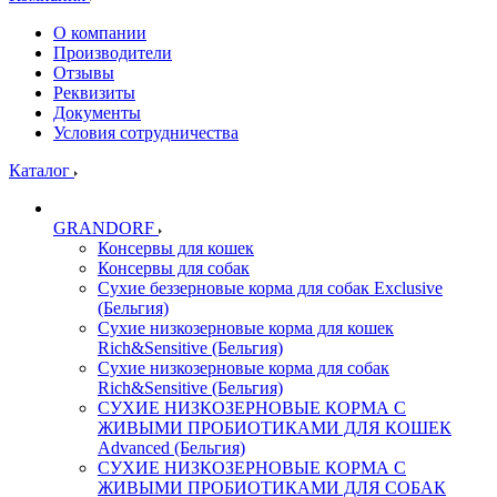
О компании
Производители
Отзывы
Реквизиты
Документы
Условия сотрудничества
Каталог
GRANDORF
Консервы для кошек
Консервы для собак
Сухие беззерновые корма для собак Exclusive
(Бельгия)
Сухие низкозерновые корма для кошек
Rich&Sensitive (Бельгия)
Сухие низкозерновые корма для собак
Rich&Sensitive (Бельгия)
СУХИЕ НИЗКОЗЕРНОВЫЕ КОРМА С
ЖИВЫМИ ПРОБИОТИКАМИ ДЛЯ КОШЕК
Advanced (Бельгия)
СУХИЕ НИЗКОЗЕРНОВЫЕ КОРМА С
ЖИВЫМИ ПРОБИОТИКАМИ ДЛЯ СОБАК