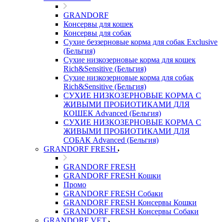
GRANDORF
Консервы для кошек
Консервы для собак
Сухие беззерновые корма для собак Exclusive
(Бельгия)
Сухие низкозерновые корма для кошек
Rich&Sensitive (Бельгия)
Сухие низкозерновые корма для собак
Rich&Sensitive (Бельгия)
СУХИЕ НИЗКОЗЕРНОВЫЕ КОРМА С
ЖИВЫМИ ПРОБИОТИКАМИ ДЛЯ
КОШЕК Advanced (Бельгия)
СУХИЕ НИЗКОЗЕРНОВЫЕ КОРМА С
ЖИВЫМИ ПРОБИОТИКАМИ ДЛЯ
СОБАК Advanced (Бельгия)
GRANDORF FRESH
GRANDORF FRESH
GRANDORF FRESH Кошки
Промо
GRANDORF FRESH Собаки
GRANDORF FRESH Консервы Кошки
GRANDORF FRESH Консервы Собаки
GRANDORF VET