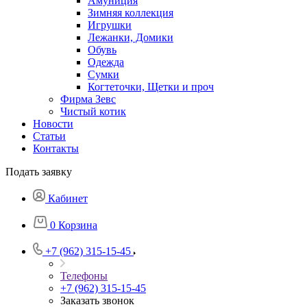
Амуниция
Зимняя коллекция
Игрушки
Лежанки, Домики
Обувь
Одежда
Сумки
Когтеточки, Щетки и проч
Фирма Зевс
Чистый котик
Новости
Статьи
Контакты
Подать заявку
Кабинет
0
Корзина
+7 (962) 315-15-45
Телефоны
+7 (962) 315-15-45
Заказать звонок