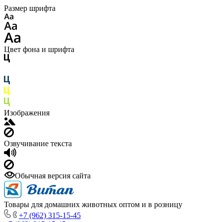
Размер шрифта
Цвет фона и шрифта
Изображения
Озвучивание текста
Обычная версия сайта
Товары для домашних животных оптом и в розницу
+7 (962) 315-15-45