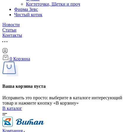
Когтеточки, Щетки и проч
Фирма Зевс
Чистый котик
Новости
Статьи
Контакты
0
Корзина
Ваша корзина пуста
Исправить это просто: выберите в каталоге интересующий
товар и нажмите кнопку «В корзину»
В каталог
Компания