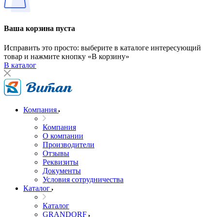
Ваша корзина пуста
Исправить это просто: выберите в каталоге интересующий
товар и нажмите кнопку «В корзину»
В каталог
Компания
Компания
О компании
Производители
Отзывы
Реквизиты
Документы
Условия сотрудничества
Каталог
Каталог
GRANDORF