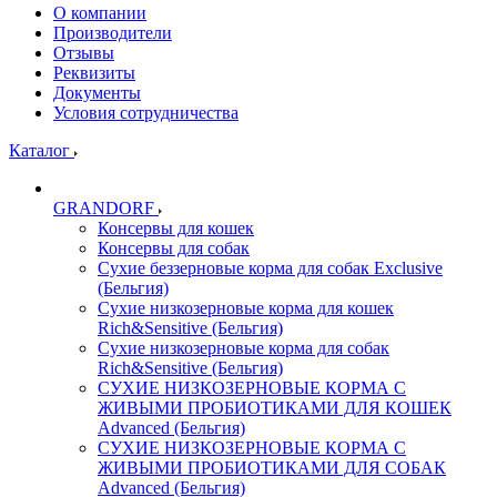
О компании
Производители
Отзывы
Реквизиты
Документы
Условия сотрудничества
Каталог
GRANDORF
Консервы для кошек
Консервы для собак
Сухие беззерновые корма для собак Exclusive
(Бельгия)
Сухие низкозерновые корма для кошек
Rich&Sensitive (Бельгия)
Сухие низкозерновые корма для собак
Rich&Sensitive (Бельгия)
СУХИЕ НИЗКОЗЕРНОВЫЕ КОРМА С
ЖИВЫМИ ПРОБИОТИКАМИ ДЛЯ КОШЕК
Advanced (Бельгия)
СУХИЕ НИЗКОЗЕРНОВЫЕ КОРМА С
ЖИВЫМИ ПРОБИОТИКАМИ ДЛЯ СОБАК
Advanced (Бельгия)