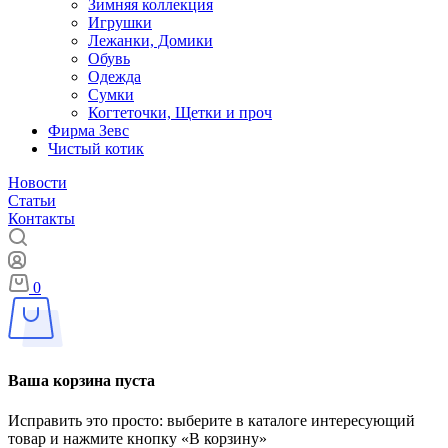
Зимняя коллекция
Игрушки
Лежанки, Домики
Обувь
Одежда
Сумки
Когтеточки, Щетки и проч
Фирма Зевс
Чистый котик
Новости
Статьи
Контакты
0
Ваша корзина пуста
Исправить это просто: выберите в каталоге интересующий
товар и нажмите кнопку «В корзину»