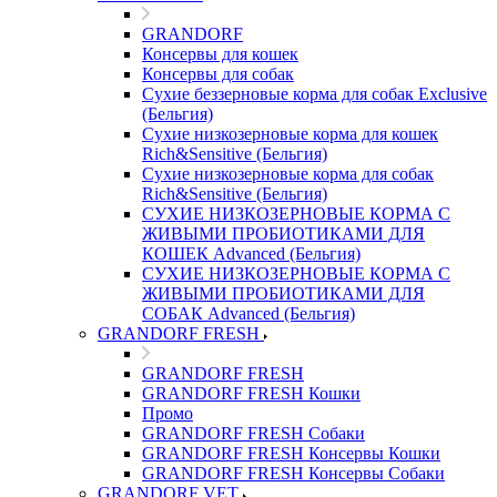
GRANDORF
Консервы для кошек
Консервы для собак
Сухие беззерновые корма для собак Exclusive
(Бельгия)
Сухие низкозерновые корма для кошек
Rich&Sensitive (Бельгия)
Сухие низкозерновые корма для собак
Rich&Sensitive (Бельгия)
СУХИЕ НИЗКОЗЕРНОВЫЕ КОРМА С
ЖИВЫМИ ПРОБИОТИКАМИ ДЛЯ
КОШЕК Advanced (Бельгия)
СУХИЕ НИЗКОЗЕРНОВЫЕ КОРМА С
ЖИВЫМИ ПРОБИОТИКАМИ ДЛЯ
СОБАК Advanced (Бельгия)
GRANDORF FRESH
GRANDORF FRESH
GRANDORF FRESH Кошки
Промо
GRANDORF FRESH Собаки
GRANDORF FRESH Консервы Кошки
GRANDORF FRESH Консервы Собаки
GRANDORF VET