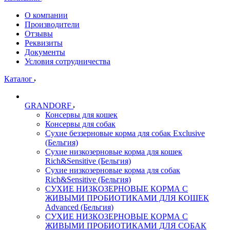
О компании
Производители
Отзывы
Реквизиты
Документы
Условия сотрудничества
Каталог
GRANDORF
Консервы для кошек
Консервы для собак
Сухие беззерновые корма для собак Exclusive
(Бельгия)
Сухие низкозерновые корма для кошек
Rich&Sensitive (Бельгия)
Сухие низкозерновые корма для собак
Rich&Sensitive (Бельгия)
СУХИЕ НИЗКОЗЕРНОВЫЕ КОРМА С
ЖИВЫМИ ПРОБИОТИКАМИ ДЛЯ КОШЕК
Advanced (Бельгия)
СУХИЕ НИЗКОЗЕРНОВЫЕ КОРМА С
ЖИВЫМИ ПРОБИОТИКАМИ ДЛЯ СОБАК