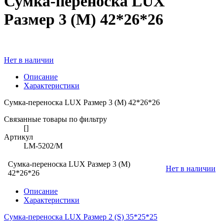
Сумка-переноска LUX
Размер 3 (M) 42*26*26
Нет в наличии
Описание
Характеристики
Сумка-переноска LUX Размер 3 (M) 42*26*26
Связанные товары по фильтру
[]
Артикул
LM-5202/M
Сумка-переноска LUX Размер 3 (M)
Нет в наличии
42*26*26
Описание
Характеристики
Сумка-переноска LUX Размер 2 (S) 35*25*25