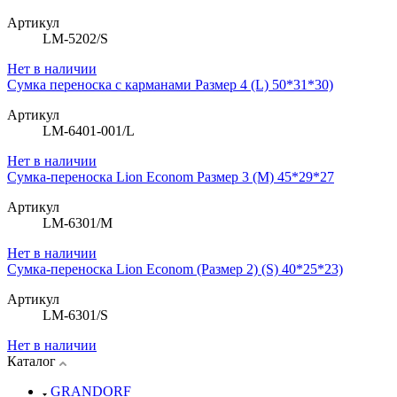
Артикул
LM-5202/S
Нет в наличии
Сумка переноска с карманами Размер 4 (L) 50*31*30)
Артикул
LM-6401-001/L
Нет в наличии
Сумка-переноска Lion Econom Размер 3 (M) 45*29*27
Артикул
LM-6301/M
Нет в наличии
Сумка-переноска Lion Econom (Размер 2) (S) 40*25*23)
Артикул
LM-6301/S
Нет в наличии
Каталог
GRANDORF