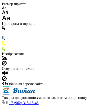
Размер шрифта
Цвет фона и шрифта
Изображения
Озвучивание текста
Обычная версия сайта
Товары для домашних животных оптом и в розницу
+7 (962) 315-15-45