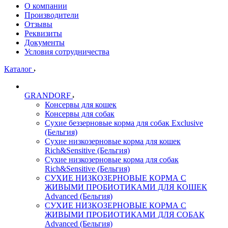
О компании
Производители
Отзывы
Реквизиты
Документы
Условия сотрудничества
Каталог
GRANDORF
Консервы для кошек
Консервы для собак
Сухие беззерновые корма для собак Exclusive
(Бельгия)
Сухие низкозерновые корма для кошек
Rich&Sensitive (Бельгия)
Сухие низкозерновые корма для собак
Rich&Sensitive (Бельгия)
СУХИЕ НИЗКОЗЕРНОВЫЕ КОРМА С
ЖИВЫМИ ПРОБИОТИКАМИ ДЛЯ КОШЕК
Advanced (Бельгия)
СУХИЕ НИЗКОЗЕРНОВЫЕ КОРМА С
ЖИВЫМИ ПРОБИОТИКАМИ ДЛЯ СОБАК
Advanced (Бельгия)