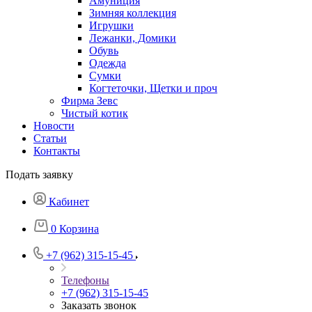
Амуниция
Зимняя коллекция
Игрушки
Лежанки, Домики
Обувь
Одежда
Сумки
Когтеточки, Щетки и проч
Фирма Зевс
Чистый котик
Новости
Статьи
Контакты
Подать заявку
Кабинет
0
Корзина
+7 (962) 315-15-45
Телефоны
+7 (962) 315-15-45
Заказать звонок