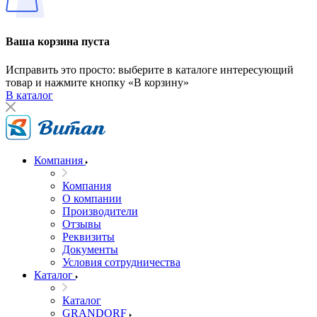
Ваша корзина пуста
Исправить это просто: выберите в каталоге интересующий
товар и нажмите кнопку «В корзину»
В каталог
Компания
Компания
О компании
Производители
Отзывы
Реквизиты
Документы
Условия сотрудничества
Каталог
Каталог
GRANDORF