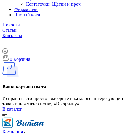
Когтеточки, Щетки и проч
Фирма Зевс
Чистый котик
Новости
Статьи
Контакты
0
Корзина
Ваша корзина пуста
Исправить это просто: выберите в каталоге интересующий
товар и нажмите кнопку «В корзину»
В каталог
Компания