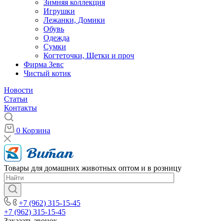
Зимняя коллекция
Игрушки
Лежанки, Домики
Обувь
Одежда
Сумки
Когтеточки, Щетки и проч
Фирма Зевс
Чистый котик
Новости
Статьи
Контакты
0
Корзина
Товары для домашних животных оптом и в розницу
+7 (962) 315-15-45
+7 (962) 315-15-45
Заказать звонок