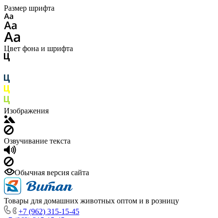
Размер шрифта
Цвет фона и шрифта
Изображения
Озвучивание текста
Обычная версия сайта
Товары для домашних животных оптом и в розницу
+7 (962) 315-15-45