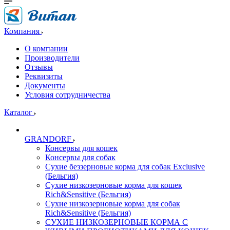
Компания
О компании
Производители
Отзывы
Реквизиты
Документы
Условия сотрудничества
Каталог
GRANDORF
Консервы для кошек
Консервы для собак
Сухие беззерновые корма для собак Exclusive
(Бельгия)
Сухие низкозерновые корма для кошек
Rich&Sensitive (Бельгия)
Сухие низкозерновые корма для собак
Rich&Sensitive (Бельгия)
СУХИЕ НИЗКОЗЕРНОВЫЕ КОРМА С