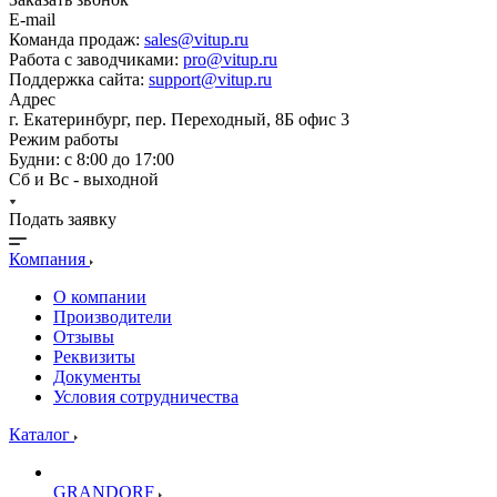
E-mail
Команда продаж:
sales@vitup.ru
Работа с заводчиками:
pro@vitup.ru
Поддержка сайта:
support@vitup.ru
Адрес
г. Екатеринбург, пер. Переходный, 8Б офис 3
Режим работы
Будни: с 8:00 до 17:00
Сб и Вс - выходной
Подать заявку
Компания
О компании
Производители
Отзывы
Реквизиты
Документы
Условия сотрудничества
Каталог
GRANDORF