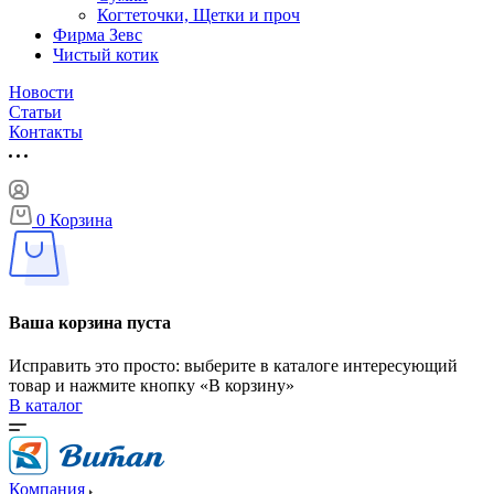
Когтеточки, Щетки и проч
Фирма Зевс
Чистый котик
Новости
Статьи
Контакты
0
Корзина
Ваша корзина пуста
Исправить это просто: выберите в каталоге интересующий
товар и нажмите кнопку «В корзину»
В каталог
Компания