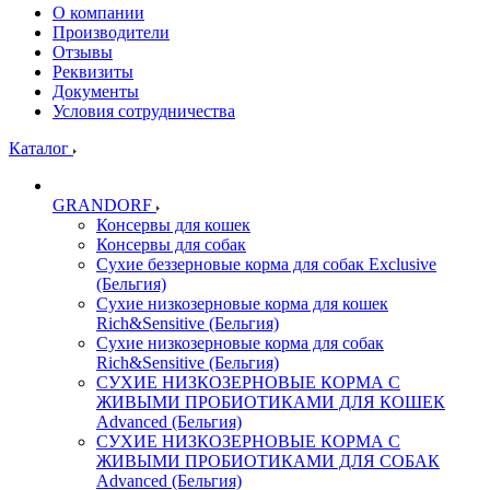
О компании
Производители
Отзывы
Реквизиты
Документы
Условия сотрудничества
Каталог
GRANDORF
Консервы для кошек
Консервы для собак
Сухие беззерновые корма для собак Exclusive
(Бельгия)
Сухие низкозерновые корма для кошек
Rich&Sensitive (Бельгия)
Сухие низкозерновые корма для собак
Rich&Sensitive (Бельгия)
СУХИЕ НИЗКОЗЕРНОВЫЕ КОРМА С
ЖИВЫМИ ПРОБИОТИКАМИ ДЛЯ КОШЕК
Advanced (Бельгия)
СУХИЕ НИЗКОЗЕРНОВЫЕ КОРМА С
ЖИВЫМИ ПРОБИОТИКАМИ ДЛЯ СОБАК
Advanced (Бельгия)