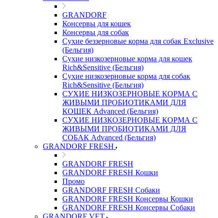
GRANDORF
Консервы для кошек
Консервы для собак
Сухие беззерновые корма для собак Exclusive
(Бельгия)
Сухие низкозерновые корма для кошек
Rich&Sensitive (Бельгия)
Сухие низкозерновые корма для собак
Rich&Sensitive (Бельгия)
СУХИЕ НИЗКОЗЕРНОВЫЕ КОРМА С
ЖИВЫМИ ПРОБИОТИКАМИ ДЛЯ
КОШЕК Advanced (Бельгия)
СУХИЕ НИЗКОЗЕРНОВЫЕ КОРМА С
ЖИВЫМИ ПРОБИОТИКАМИ ДЛЯ
СОБАК Advanced (Бельгия)
GRANDORF FRESH
GRANDORF FRESH
GRANDORF FRESH Кошки
Промо
GRANDORF FRESH Собаки
GRANDORF FRESH Консервы Кошки
GRANDORF FRESH Консервы Собаки
GRANDORF VET