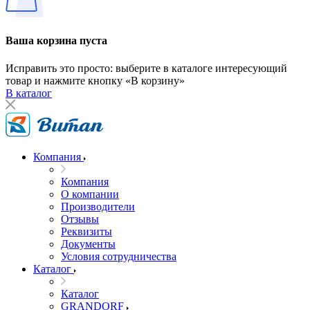
Ваша корзина пуста
Исправить это просто: выберите в каталоге интересующий
товар и нажмите кнопку «В корзину»
В каталог
Компания
Компания
О компании
Производители
Отзывы
Реквизиты
Документы
Условия сотрудничества
Каталог
Каталог
GRANDORF