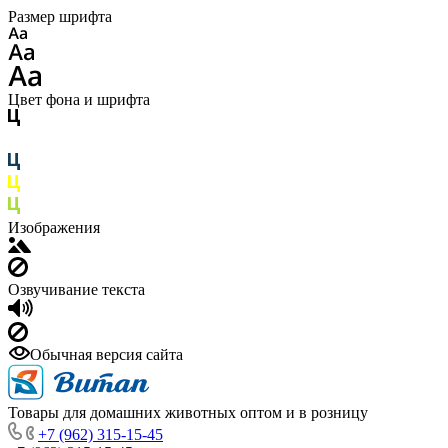
Размер шрифта
Цвет фона и шрифта
Изображения
Озвучивание текста
Обычная версия сайта
Товары для домашних животных оптом и в розницу
+7 (962) 315-15-45