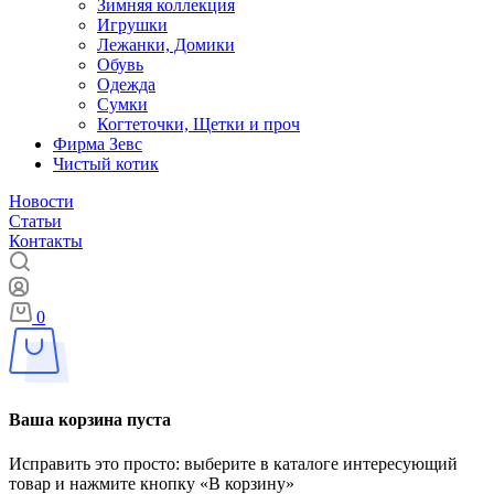
Зимняя коллекция
Игрушки
Лежанки, Домики
Обувь
Одежда
Сумки
Когтеточки, Щетки и проч
Фирма Зевс
Чистый котик
Новости
Статьи
Контакты
0
Ваша корзина пуста
Исправить это просто: выберите в каталоге интересующий
товар и нажмите кнопку «В корзину»