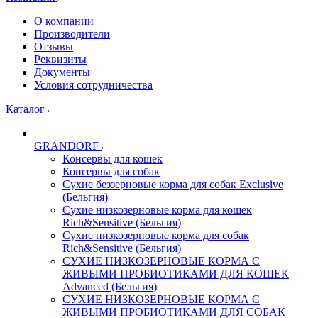
О компании
Производители
Отзывы
Реквизиты
Документы
Условия сотрудничества
Каталог
GRANDORF
Консервы для кошек
Консервы для собак
Сухие беззерновые корма для собак Exclusive
(Бельгия)
Сухие низкозерновые корма для кошек
Rich&Sensitive (Бельгия)
Сухие низкозерновые корма для собак
Rich&Sensitive (Бельгия)
СУХИЕ НИЗКОЗЕРНОВЫЕ КОРМА С
ЖИВЫМИ ПРОБИОТИКАМИ ДЛЯ КОШЕК
Advanced (Бельгия)
СУХИЕ НИЗКОЗЕРНОВЫЕ КОРМА С
ЖИВЫМИ ПРОБИОТИКАМИ ДЛЯ СОБАК