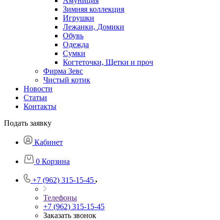
Амуниция
Зимняя коллекция
Игрушки
Лежанки, Домики
Обувь
Одежда
Сумки
Когтеточки, Щетки и проч
Фирма Зевс
Чистый котик
Новости
Статьи
Контакты
Подать заявку
Кабинет
0
Корзина
+7 (962) 315-15-45
Телефоны
+7 (962) 315-15-45
Заказать звонок