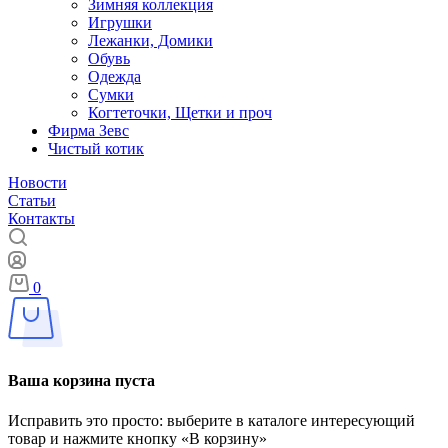
Зимняя коллекция
Игрушки
Лежанки, Домики
Обувь
Одежда
Сумки
Когтеточки, Щетки и проч
Фирма Зевс
Чистый котик
Новости
Статьи
Контакты
0
Ваша корзина пуста
Исправить это просто: выберите в каталоге интересующий
товар и нажмите кнопку «В корзину»