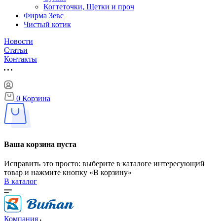
Когтеточки, Щетки и проч
Фирма Зевс
Чистый котик
Новости
Статьи
Контакты
0
Корзина
Ваша корзина пуста
Исправить это просто: выберите в каталоге интересующий
товар и нажмите кнопку «В корзину»
В каталог
Компания