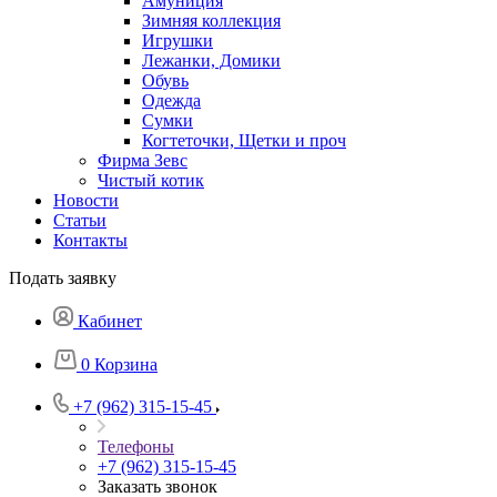
Амуниция
Зимняя коллекция
Игрушки
Лежанки, Домики
Обувь
Одежда
Сумки
Когтеточки, Щетки и проч
Фирма Зевс
Чистый котик
Новости
Статьи
Контакты
Подать заявку
Кабинет
0
Корзина
+7 (962) 315-15-45
Телефоны
+7 (962) 315-15-45
Заказать звонок