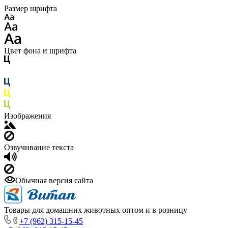
Размер шрифта
Цвет фона и шрифта
Изображения
Озвучивание текста
Обычная версия сайта
Товары для домашних животных оптом и в розницу
+7 (962) 315-15-45