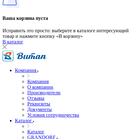
Ваша корзина пуста
Исправить это просто: выберите в каталоге интересующий
товар и нажмите кнопку «В корзину»
В каталог
Компания
Компания
О компании
Производители
Отзывы
Реквизиты
Документы
Условия сотрудничества
Каталог
Каталог
GRANDORF