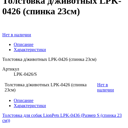
Толстовка д/животных LPK-
0426 (спинка 23см)
Нет в наличии
Описание
Характеристики
Толстовка д/животных LPK-0426 (спинка 23см)
Артикул
LPK-0426/S
Толстовка д/животных LPK-0426 (спинка
Нет в
23см)
наличии
Описание
Характеристики
Толстовка для собак LionPets LPK-0436 (Размер S (спинка 23
см))