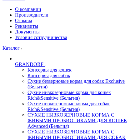
О компании
Производители
Отзывы
Реквизиты
Документы
Условия сотрудничества
Каталог
GRANDORF
Консервы для кошек
Консервы для собак
Сухие беззерновые корма для собак Exclusive
(Бельгия)
Сухие низкозерновые корма для кошек
Rich&Sensitive (Бельгия)
Сухие низкозерновые корма для собак
Rich&Sensitive (Бельгия)
СУХИЕ НИЗКОЗЕРНОВЫЕ КОРМА С
ЖИВЫМИ ПРОБИОТИКАМИ ДЛЯ КОШЕК
Advanced (Бельгия)
СУХИЕ НИЗКОЗЕРНОВЫЕ КОРМА С
ЖИВЫМИ ПРОБИОТИКАМИ ДЛЯ СОБАК