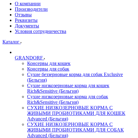
О компании
Производители
Отзывы
Реквизиты
Документы
Условия сотрудничества
Каталог
GRANDORF
Консервы для кошек
Консервы для собак
Сухие беззерновые корма для собак Exclusive
(Бельгия)
Сухие низкозерновые корма для кошек
Rich&Sensitive (Бельгия)
Сухие низкозерновые корма для собак
Rich&Sensitive (Бельгия)
СУХИЕ НИЗКОЗЕРНОВЫЕ КОРМА С
ЖИВЫМИ ПРОБИОТИКАМИ ДЛЯ КОШЕК
Advanced (Бельгия)
СУХИЕ НИЗКОЗЕРНОВЫЕ КОРМА С
ЖИВЫМИ ПРОБИОТИКАМИ ДЛЯ СОБАК
Advanced (Бельгия)