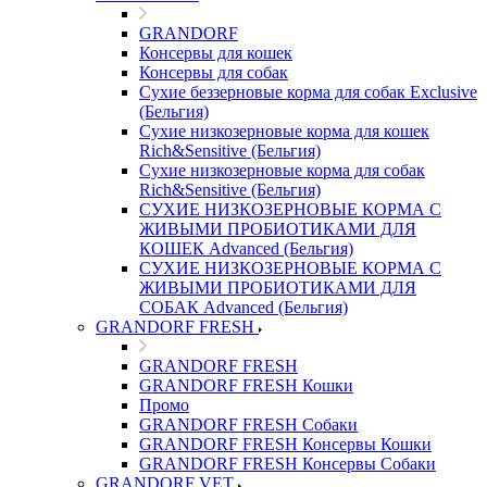
GRANDORF
Консервы для кошек
Консервы для собак
Сухие беззерновые корма для собак Exclusive
(Бельгия)
Сухие низкозерновые корма для кошек
Rich&Sensitive (Бельгия)
Сухие низкозерновые корма для собак
Rich&Sensitive (Бельгия)
СУХИЕ НИЗКОЗЕРНОВЫЕ КОРМА С
ЖИВЫМИ ПРОБИОТИКАМИ ДЛЯ
КОШЕК Advanced (Бельгия)
СУХИЕ НИЗКОЗЕРНОВЫЕ КОРМА С
ЖИВЫМИ ПРОБИОТИКАМИ ДЛЯ
СОБАК Advanced (Бельгия)
GRANDORF FRESH
GRANDORF FRESH
GRANDORF FRESH Кошки
Промо
GRANDORF FRESH Собаки
GRANDORF FRESH Консервы Кошки
GRANDORF FRESH Консервы Собаки
GRANDORF VET