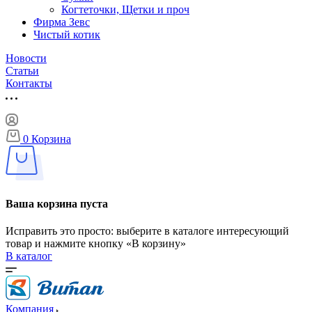
Когтеточки, Щетки и проч
Фирма Зевс
Чистый котик
Новости
Статьи
Контакты
0
Корзина
Ваша корзина пуста
Исправить это просто: выберите в каталоге интересующий
товар и нажмите кнопку «В корзину»
В каталог
Компания