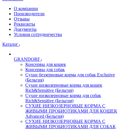
О компании
Производители
Отзывы
Реквизиты
Документы
Условия сотрудничества
Каталог
GRANDORF
Консервы для кошек
Консервы для собак
Сухие беззерновые корма для собак Exclusive
(Бельгия)
Сухие низкозерновые корма для кошек
Rich&Sensitive (Бельгия)
Сухие низкозерновые корма для собак
Rich&Sensitive (Бельгия)
СУХИЕ НИЗКОЗЕРНОВЫЕ КОРМА С
ЖИВЫМИ ПРОБИОТИКАМИ ДЛЯ КОШЕК
Advanced (Бельгия)
СУХИЕ НИЗКОЗЕРНОВЫЕ КОРМА С
ЖИВЫМИ ПРОБИОТИКАМИ ДЛЯ СОБАК