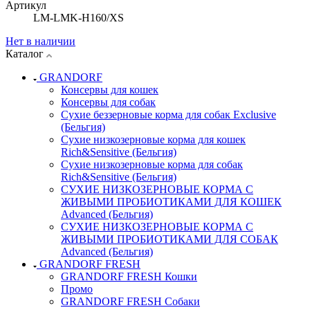
Артикул
LM-LMK-H160/XS
Нет в наличии
Каталог
GRANDORF
Консервы для кошек
Консервы для собак
Сухие беззерновые корма для собак Exclusive
(Бельгия)
Сухие низкозерновые корма для кошек
Rich&Sensitive (Бельгия)
Сухие низкозерновые корма для собак
Rich&Sensitive (Бельгия)
СУХИЕ НИЗКОЗЕРНОВЫЕ КОРМА С
ЖИВЫМИ ПРОБИОТИКАМИ ДЛЯ КОШЕК
Advanced (Бельгия)
СУХИЕ НИЗКОЗЕРНОВЫЕ КОРМА С
ЖИВЫМИ ПРОБИОТИКАМИ ДЛЯ СОБАК
Advanced (Бельгия)
GRANDORF FRESH
GRANDORF FRESH Кошки
Промо
GRANDORF FRESH Собаки