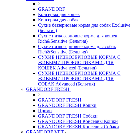
GRANDORF
Консервы для кошек
Консервы для собак
Сухие беззерновые корма для собак Exclusive
(Бельгия)
Сухие низкозерновые корма для кошек
Rich&Sensitive (Бельгия)
Сухие низкозерновые корма для собак
Rich&Sensitive (Бельгия)
СУХИЕ НИЗКОЗЕРНОВЫЕ КОРМА С
ЖИВЫМИ ПРОБИОТИКАМИ ДЛЯ
КОШЕК Advanced (Бельгия)
СУХИЕ НИЗКОЗЕРНОВЫЕ КОРМА С
ЖИВЫМИ ПРОБИОТИКАМИ ДЛЯ
СОБАК Advanced (Бельгия)
GRANDORF FRESH
GRANDORF FRESH
GRANDORF FRESH Кошки
Промо
GRANDORF FRESH Собаки
GRANDORF FRESH Консервы Кошки
GRANDORF FRESH Консервы Собаки
GRANDORF VET