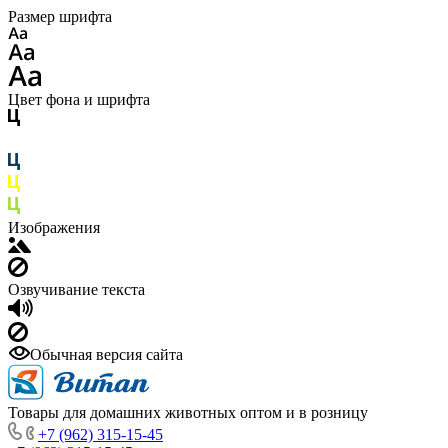
Размер шрифта
Цвет фона и шрифта
Изображения
Озвучивание текста
Обычная версия сайта
Товары для домашних животных оптом и в розницу
+7 (962) 315-15-45