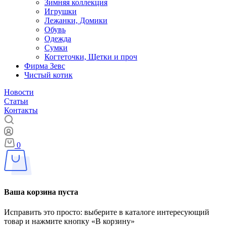
Зимняя коллекция
Игрушки
Лежанки, Домики
Обувь
Одежда
Сумки
Когтеточки, Щетки и проч
Фирма Зевс
Чистый котик
Новости
Статьи
Контакты
0
Ваша корзина пуста
Исправить это просто: выберите в каталоге интересующий
товар и нажмите кнопку «В корзину»