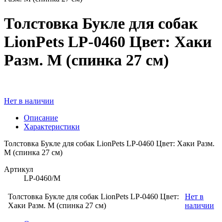
Толстовка Букле для собак
LionPets LP-0460 Цвет: Хаки
Разм. M (спинка 27 см)
Нет в наличии
Описание
Характеристики
Толстовка Букле для собак LionPets LP-0460 Цвет: Хаки Разм.
M (спинка 27 см)
Артикул
LP-0460/M
Толстовка Букле для собак LionPets LP-0460 Цвет:
Нет в
Хаки Разм. M (спинка 27 см)
наличии