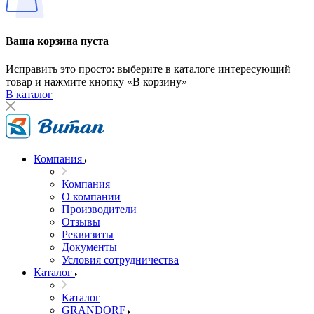
Ваша корзина пуста
Исправить это просто: выберите в каталоге интересующий
товар и нажмите кнопку «В корзину»
В каталог
Компания
Компания
О компании
Производители
Отзывы
Реквизиты
Документы
Условия сотрудничества
Каталог
Каталог
GRANDORF