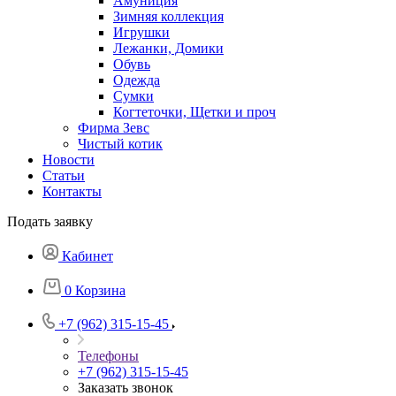
Амуниция
Зимняя коллекция
Игрушки
Лежанки, Домики
Обувь
Одежда
Сумки
Когтеточки, Щетки и проч
Фирма Зевс
Чистый котик
Новости
Статьи
Контакты
Подать заявку
Кабинет
0
Корзина
+7 (962) 315-15-45
Телефоны
+7 (962) 315-15-45
Заказать звонок