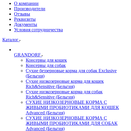
О компании
Производители
Отзывы
Реквизиты
Документы
Условия сотрудничества
Каталог
GRANDORF
Консервы для кошек
Консервы для собак
Сухие беззерновые корма для собак Exclusive
(Бельгия)
Сухие низкозерновые корма для кошек
Rich&Sensitive (Бельгия)
Сухие низкозерновые корма для собак
Rich&Sensitive (Бельгия)
СУХИЕ НИЗКОЗЕРНОВЫЕ КОРМА С
ЖИВЫМИ ПРОБИОТИКАМИ ДЛЯ КОШЕК
Advanced (Бельгия)
СУХИЕ НИЗКОЗЕРНОВЫЕ КОРМА С
ЖИВЫМИ ПРОБИОТИКАМИ ДЛЯ СОБАК
Advanced (Бельгия)