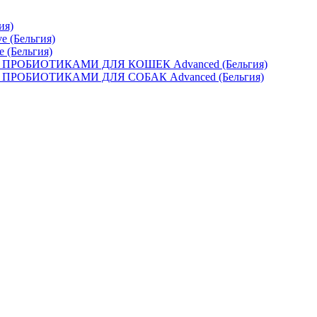
ия)
e (Бельгия)
e (Бельгия)
ОБИОТИКАМИ ДЛЯ КОШЕК Advanced (Бельгия)
ОБИОТИКАМИ ДЛЯ СОБАК Advanced (Бельгия)