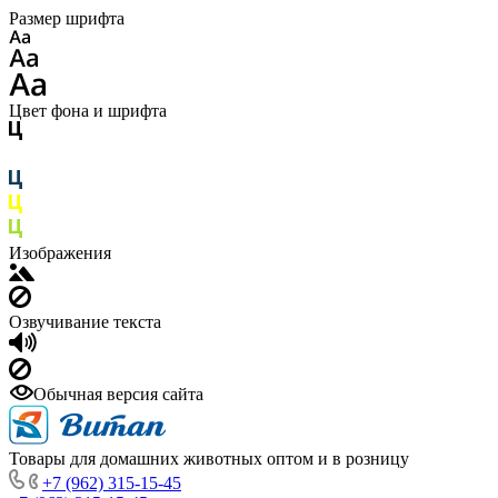
Размер шрифта
Цвет фона и шрифта
Изображения
Озвучивание текста
Обычная версия сайта
Товары для домашних животных оптом и в розницу
+7 (962) 315-15-45