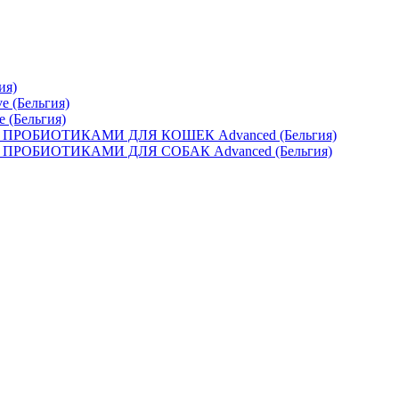
ия)
e (Бельгия)
e (Бельгия)
ОБИОТИКАМИ ДЛЯ КОШЕК Advanced (Бельгия)
ОБИОТИКАМИ ДЛЯ СОБАК Advanced (Бельгия)