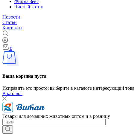
Фирма Зевс
Чистый котик
Новости
Статьи
Контакты
0
Ваша корзина пуста
Исправить это просто: выберите в каталоге интересующий тов
В каталог
Товары для домашних животных оптом и в розницу