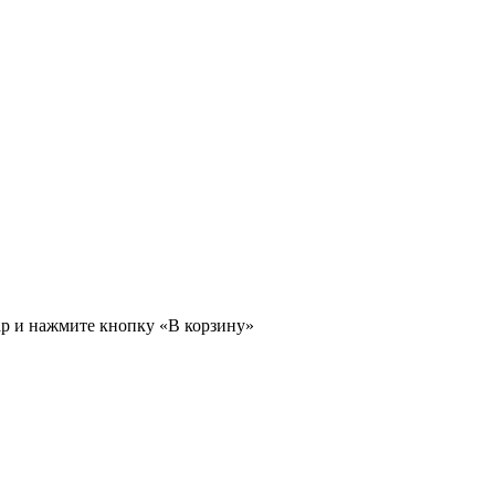
ар и нажмите кнопку «В корзину»