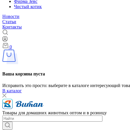
Фирма Зевс
Чистый котик
Новости
Статьи
Контакты
0
Ваша корзина пуста
Исправить это просто: выберите в каталоге интересующий тов
В каталог
Товары для домашних животных оптом и в розницу