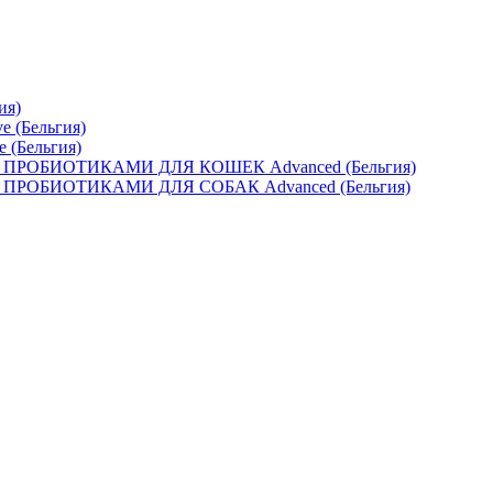
ия)
e (Бельгия)
e (Бельгия)
ОБИОТИКАМИ ДЛЯ КОШЕК Advanced (Бельгия)
ОБИОТИКАМИ ДЛЯ СОБАК Advanced (Бельгия)