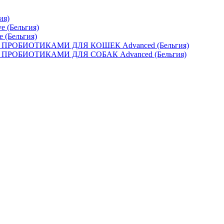
ия)
e (Бельгия)
e (Бельгия)
ОБИОТИКАМИ ДЛЯ КОШЕК Advanced (Бельгия)
ОБИОТИКАМИ ДЛЯ СОБАК Advanced (Бельгия)