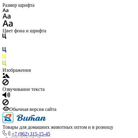
Размер шрифта
Цвет фона и шрифта
Изображения
Озвучивание текста
Обычная версия сайта
Товары для домашних животных оптом и в розницу
+7 (962) 315-15-45