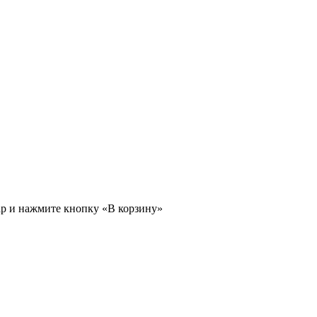
ар и нажмите кнопку «В корзину»