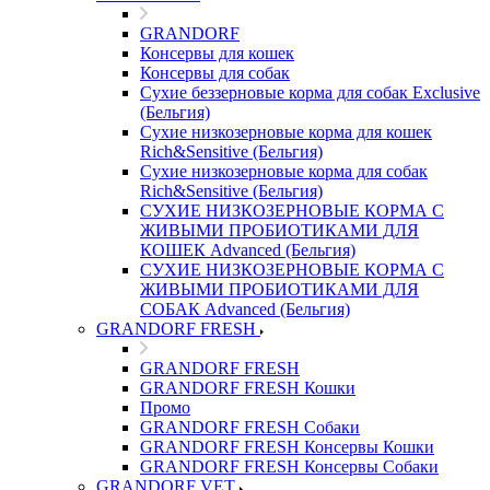
GRANDORF
Консервы для кошек
Консервы для собак
Сухие беззерновые корма для собак Exclusive
(Бельгия)
Сухие низкозерновые корма для кошек
Rich&Sensitive (Бельгия)
Сухие низкозерновые корма для собак
Rich&Sensitive (Бельгия)
СУХИЕ НИЗКОЗЕРНОВЫЕ КОРМА С
ЖИВЫМИ ПРОБИОТИКАМИ ДЛЯ
КОШЕК Advanced (Бельгия)
СУХИЕ НИЗКОЗЕРНОВЫЕ КОРМА С
ЖИВЫМИ ПРОБИОТИКАМИ ДЛЯ
СОБАК Advanced (Бельгия)
GRANDORF FRESH
GRANDORF FRESH
GRANDORF FRESH Кошки
Промо
GRANDORF FRESH Собаки
GRANDORF FRESH Консервы Кошки
GRANDORF FRESH Консервы Собаки
GRANDORF VET