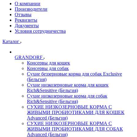
О компании
Производители
Отзывы
Реквизиты
Документы
Условия сотрудничества
Каталог
GRANDORF
Консервы для кошек
Консервы для собак
Сухие беззерновые корма для собак Exclusive
(Бельгия)
Сухие низкозерновые корма для кошек
Rich&Sensitive (Бельгия)
Сухие низкозерновые корма для собак
Rich&Sensitive (Бельгия)
СУХИЕ НИЗКОЗЕРНОВЫЕ КОРМА С
ЖИВЫМИ ПРОБИОТИКАМИ ДЛЯ КОШЕК
Advanced (Бельгия)
СУХИЕ НИЗКОЗЕРНОВЫЕ КОРМА С
ЖИВЫМИ ПРОБИОТИКАМИ ДЛЯ СОБАК
Advanced (Бельгия)