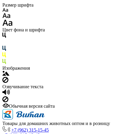
Размер шрифта
Цвет фона и шрифта
Изображения
Озвучивание текста
Обычная версия сайта
Товары для домашних животных оптом и в розницу
+7 (962) 315-15-45