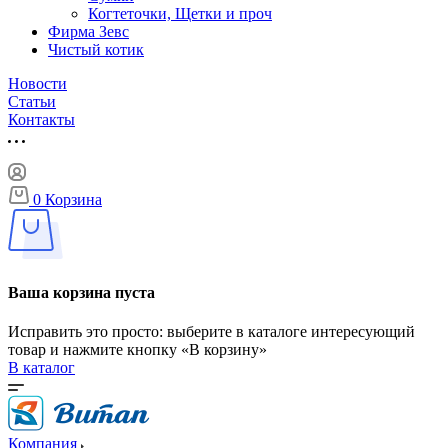
Когтеточки, Щетки и проч
Фирма Зевс
Чистый котик
Новости
Статьи
Контакты
0
Корзина
Ваша корзина пуста
Исправить это просто: выберите в каталоге интересующий
товар и нажмите кнопку «В корзину»
В каталог
Компания