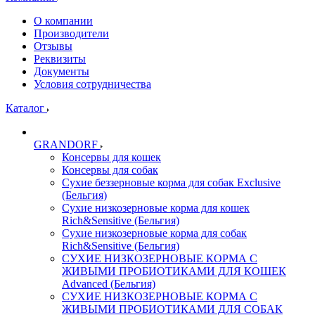
О компании
Производители
Отзывы
Реквизиты
Документы
Условия сотрудничества
Каталог
GRANDORF
Консервы для кошек
Консервы для собак
Сухие беззерновые корма для собак Exclusive
(Бельгия)
Сухие низкозерновые корма для кошек
Rich&Sensitive (Бельгия)
Сухие низкозерновые корма для собак
Rich&Sensitive (Бельгия)
СУХИЕ НИЗКОЗЕРНОВЫЕ КОРМА С
ЖИВЫМИ ПРОБИОТИКАМИ ДЛЯ КОШЕК
Advanced (Бельгия)
СУХИЕ НИЗКОЗЕРНОВЫЕ КОРМА С
ЖИВЫМИ ПРОБИОТИКАМИ ДЛЯ СОБАК