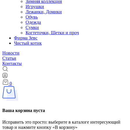
Зимняя коллекция
Игрушки
Лежанки, Домики
Обувь
Одежда
Сумки
Когтеточки, Щетки и проч
Фирма Зевс
Чистый котик
Новости
Статьи
Контакты
0
Ваша корзина пуста
Исправить это просто: выберите в каталоге интересующий
товар и нажмите кнопку «В корзину»