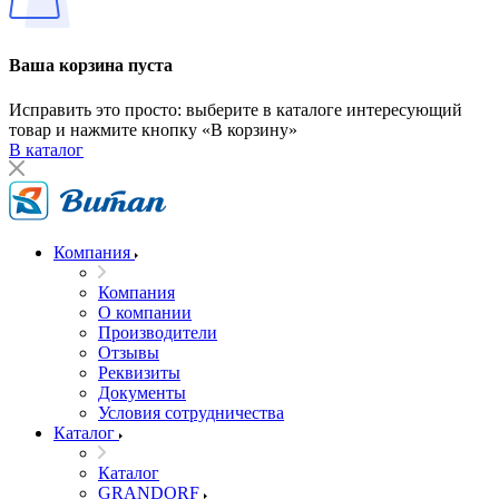
Ваша корзина пуста
Исправить это просто: выберите в каталоге интересующий
товар и нажмите кнопку «В корзину»
В каталог
Компания
Компания
О компании
Производители
Отзывы
Реквизиты
Документы
Условия сотрудничества
Каталог
Каталог
GRANDORF