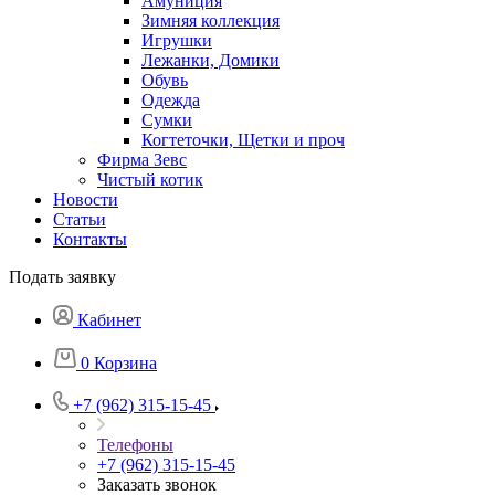
Амуниция
Зимняя коллекция
Игрушки
Лежанки, Домики
Обувь
Одежда
Сумки
Когтеточки, Щетки и проч
Фирма Зевс
Чистый котик
Новости
Статьи
Контакты
Подать заявку
Кабинет
0
Корзина
+7 (962) 315-15-45
Телефоны
+7 (962) 315-15-45
Заказать звонок