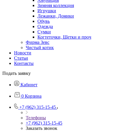
Амуниция
Зимняя коллекция
Игрушки
Лежанки, Домики
Обувь
Одежда
Сумки
Когтеточки, Щетки и проч
Фирма Зевс
Чистый котик
Новости
Статьи
Контакты
Подать заявку
Кабинет
0
Корзина
+7 (962) 315-15-45
Телефоны
+7 (962) 315-15-45
Заказать звонок