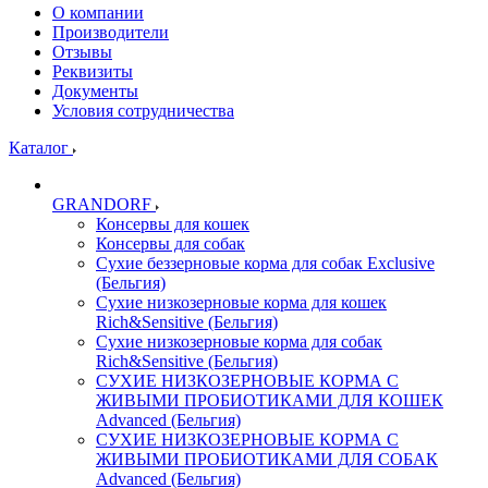
О компании
Производители
Отзывы
Реквизиты
Документы
Условия сотрудничества
Каталог
GRANDORF
Консервы для кошек
Консервы для собак
Сухие беззерновые корма для собак Exclusive
(Бельгия)
Сухие низкозерновые корма для кошек
Rich&Sensitive (Бельгия)
Сухие низкозерновые корма для собак
Rich&Sensitive (Бельгия)
СУХИЕ НИЗКОЗЕРНОВЫЕ КОРМА С
ЖИВЫМИ ПРОБИОТИКАМИ ДЛЯ КОШЕК
Advanced (Бельгия)
СУХИЕ НИЗКОЗЕРНОВЫЕ КОРМА С
ЖИВЫМИ ПРОБИОТИКАМИ ДЛЯ СОБАК
Advanced (Бельгия)