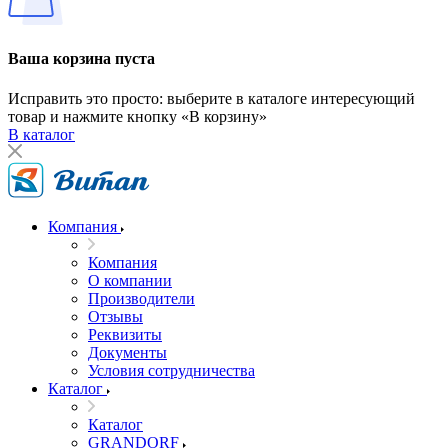
Ваша корзина пуста
Исправить это просто: выберите в каталоге интересующий
товар и нажмите кнопку «В корзину»
В каталог
Компания
Компания
О компании
Производители
Отзывы
Реквизиты
Документы
Условия сотрудничества
Каталог
Каталог
GRANDORF