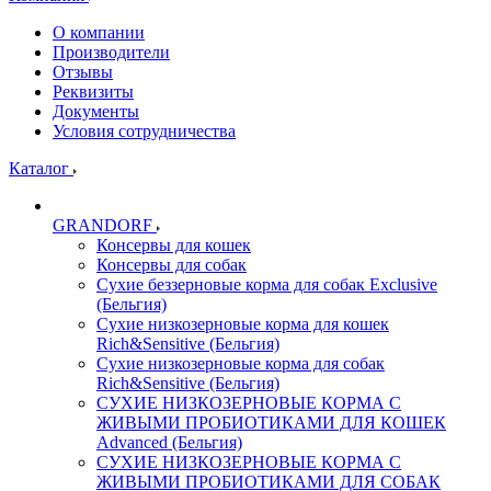
О компании
Производители
Отзывы
Реквизиты
Документы
Условия сотрудничества
Каталог
GRANDORF
Консервы для кошек
Консервы для собак
Сухие беззерновые корма для собак Exclusive
(Бельгия)
Сухие низкозерновые корма для кошек
Rich&Sensitive (Бельгия)
Сухие низкозерновые корма для собак
Rich&Sensitive (Бельгия)
СУХИЕ НИЗКОЗЕРНОВЫЕ КОРМА С
ЖИВЫМИ ПРОБИОТИКАМИ ДЛЯ КОШЕК
Advanced (Бельгия)
СУХИЕ НИЗКОЗЕРНОВЫЕ КОРМА С
ЖИВЫМИ ПРОБИОТИКАМИ ДЛЯ СОБАК