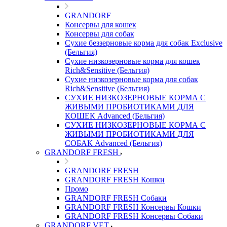
GRANDORF
Консервы для кошек
Консервы для собак
Сухие беззерновые корма для собак Exclusive
(Бельгия)
Сухие низкозерновые корма для кошек
Rich&Sensitive (Бельгия)
Сухие низкозерновые корма для собак
Rich&Sensitive (Бельгия)
СУХИЕ НИЗКОЗЕРНОВЫЕ КОРМА С
ЖИВЫМИ ПРОБИОТИКАМИ ДЛЯ
КОШЕК Advanced (Бельгия)
СУХИЕ НИЗКОЗЕРНОВЫЕ КОРМА С
ЖИВЫМИ ПРОБИОТИКАМИ ДЛЯ
СОБАК Advanced (Бельгия)
GRANDORF FRESH
GRANDORF FRESH
GRANDORF FRESH Кошки
Промо
GRANDORF FRESH Собаки
GRANDORF FRESH Консервы Кошки
GRANDORF FRESH Консервы Собаки
GRANDORF VET