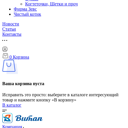
Когтеточки, Щетки и проч
Фирма Зевс
Чистый котик
Новости
Статьи
Контакты
0
Корзина
Ваша корзина пуста
Исправить это просто: выберите в каталоге интересующий
товар и нажмите кнопку «В корзину»
В каталог
Компания