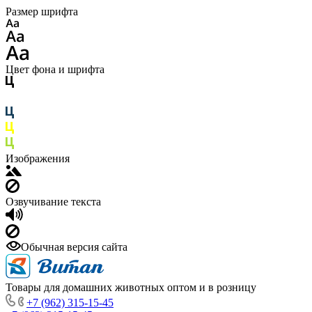
Размер шрифта
Цвет фона и шрифта
Изображения
Озвучивание текста
Обычная версия сайта
Товары для домашних животных оптом и в розницу
+7 (962) 315-15-45