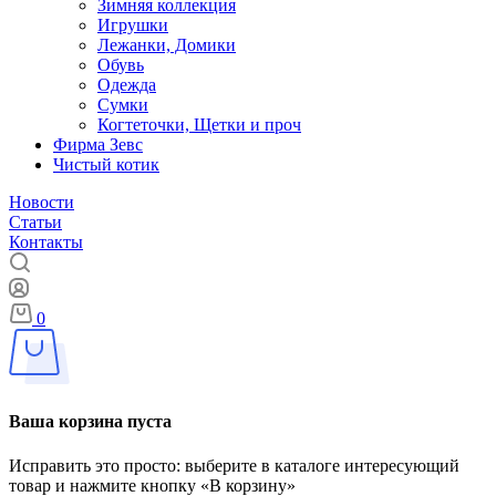
Зимняя коллекция
Игрушки
Лежанки, Домики
Обувь
Одежда
Сумки
Когтеточки, Щетки и проч
Фирма Зевс
Чистый котик
Новости
Статьи
Контакты
0
Ваша корзина пуста
Исправить это просто: выберите в каталоге интересующий
товар и нажмите кнопку «В корзину»