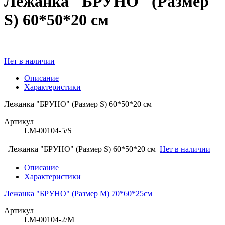
Лежанка "БРУНО" (Размер
S) 60*50*20 см
Нет в наличии
Описание
Характеристики
Лежанка "БРУНО" (Размер S) 60*50*20 см
Артикул
LM-00104-5/S
Лежанка "БРУНО" (Размер S) 60*50*20 см
Нет в наличии
Описание
Характеристики
Лежанка "БРУНО" (Размер М) 70*60*25см
Артикул
LM-00104-2/M