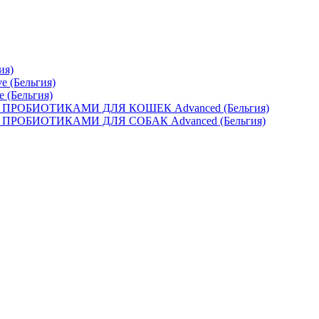
ия)
e (Бельгия)
e (Бельгия)
ОБИОТИКАМИ ДЛЯ КОШЕК Advanced (Бельгия)
ОБИОТИКАМИ ДЛЯ СОБАК Advanced (Бельгия)