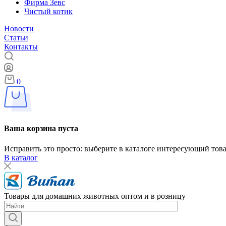
Фирма Зевс
Чистый котик
Новости
Статьи
Контакты
0
Ваша корзина пуста
Исправить это просто: выберите в каталоге интересующий тов
В каталог
Товары для домашних животных оптом и в розницу