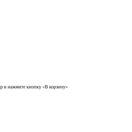
ар и нажмите кнопку «В корзину»