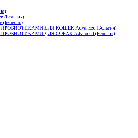
ия)
e (Бельгия)
e (Бельгия)
ОБИОТИКАМИ ДЛЯ КОШЕК Advanced (Бельгия)
ОБИОТИКАМИ ДЛЯ СОБАК Advanced (Бельгия)