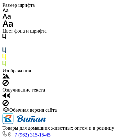
Размер шрифта
Цвет фона и шрифта
Изображения
Озвучивание текста
Обычная версия сайта
Товары для домашних животных оптом и в розницу
+7 (962) 315-15-45