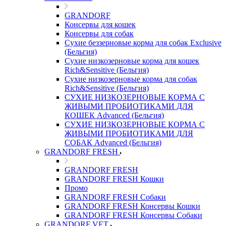
GRANDORF
Консервы для кошек
Консервы для собак
Сухие беззерновые корма для собак Exclusive
(Бельгия)
Сухие низкозерновые корма для кошек
Rich&Sensitive (Бельгия)
Сухие низкозерновые корма для собак
Rich&Sensitive (Бельгия)
СУХИЕ НИЗКОЗЕРНОВЫЕ КОРМА С
ЖИВЫМИ ПРОБИОТИКАМИ ДЛЯ
КОШЕК Advanced (Бельгия)
СУХИЕ НИЗКОЗЕРНОВЫЕ КОРМА С
ЖИВЫМИ ПРОБИОТИКАМИ ДЛЯ
СОБАК Advanced (Бельгия)
GRANDORF FRESH
GRANDORF FRESH
GRANDORF FRESH Кошки
Промо
GRANDORF FRESH Собаки
GRANDORF FRESH Консервы Кошки
GRANDORF FRESH Консервы Собаки
GRANDORF VET