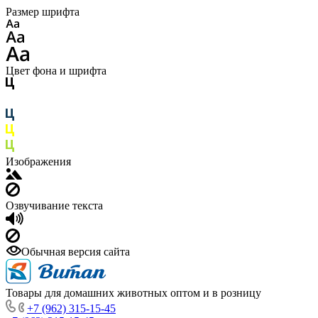
Размер шрифта
Цвет фона и шрифта
Изображения
Озвучивание текста
Обычная версия сайта
Товары для домашних животных оптом и в розницу
+7 (962) 315-15-45