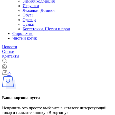
Зимняя коллекция
Игрушки
Лежанки, Домики
Обувь
Одежда
Сумки
Когтеточки, Щетки и проч
Фирма Зевс
Чистый котик
Новости
Статьи
Контакты
0
Ваша корзина пуста
Исправить это просто: выберите в каталоге интересующий
товар и нажмите кнопку «В корзину»