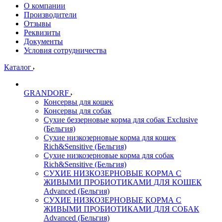
О компании
Производители
Отзывы
Реквизиты
Документы
Условия сотрудничества
Каталог
GRANDORF
Консервы для кошек
Консервы для собак
Сухие беззерновые корма для собак Exclusive
(Бельгия)
Сухие низкозерновые корма для кошек
Rich&Sensitive (Бельгия)
Сухие низкозерновые корма для собак
Rich&Sensitive (Бельгия)
СУХИЕ НИЗКОЗЕРНОВЫЕ КОРМА С
ЖИВЫМИ ПРОБИОТИКАМИ ДЛЯ КОШЕК
Advanced (Бельгия)
СУХИЕ НИЗКОЗЕРНОВЫЕ КОРМА С
ЖИВЫМИ ПРОБИОТИКАМИ ДЛЯ СОБАК
Advanced (Бельгия)