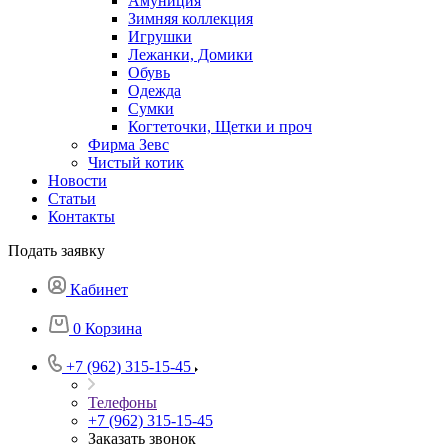
Амуниция
Зимняя коллекция
Игрушки
Лежанки, Домики
Обувь
Одежда
Сумки
Когтеточки, Щетки и проч
Фирма Зевс
Чистый котик
Новости
Статьи
Контакты
Подать заявку
Кабинет
0
Корзина
+7 (962) 315-15-45
Телефоны
+7 (962) 315-15-45
Заказать звонок