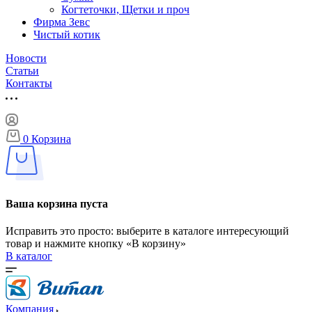
Когтеточки, Щетки и проч
Фирма Зевс
Чистый котик
Новости
Статьи
Контакты
0
Корзина
Ваша корзина пуста
Исправить это просто: выберите в каталоге интересующий
товар и нажмите кнопку «В корзину»
В каталог
Компания