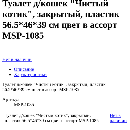
Туалет д/кошек "Чистый
котик", закрытый, пластик
56.5*46*39 см цвет в ассорт
MSP-1085
Нет в наличии
Описание
Характеристики
Туалет д/кошек "Чистый котик", закрытый, пластик
56.5*46*39 см цвет в ассорт MSP-1085
Артикул
MSP-1085
Туалет д/кошек "Чистый котик", закрытый,
Нет в
пластик 56.5*46*39 см цвет в ассорт MSP-1085
наличии