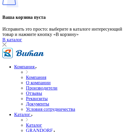
Ваша корзина пуста
Исправить это просто: выберите в каталоге интересующий
товар и нажмите кнопку «В корзину»
В каталог
Компания
Компания
О компании
Производители
Отзывы
Реквизиты
Документы
Условия сотрудничества
Каталог
Каталог
GRANDORF