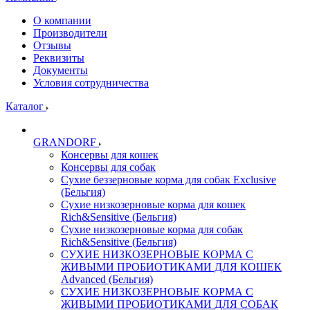
О компании
Производители
Отзывы
Реквизиты
Документы
Условия сотрудничества
Каталог
GRANDORF
Консервы для кошек
Консервы для собак
Сухие беззерновые корма для собак Exclusive
(Бельгия)
Сухие низкозерновые корма для кошек
Rich&Sensitive (Бельгия)
Сухие низкозерновые корма для собак
Rich&Sensitive (Бельгия)
СУХИЕ НИЗКОЗЕРНОВЫЕ КОРМА С
ЖИВЫМИ ПРОБИОТИКАМИ ДЛЯ КОШЕК
Advanced (Бельгия)
СУХИЕ НИЗКОЗЕРНОВЫЕ КОРМА С
ЖИВЫМИ ПРОБИОТИКАМИ ДЛЯ СОБАК