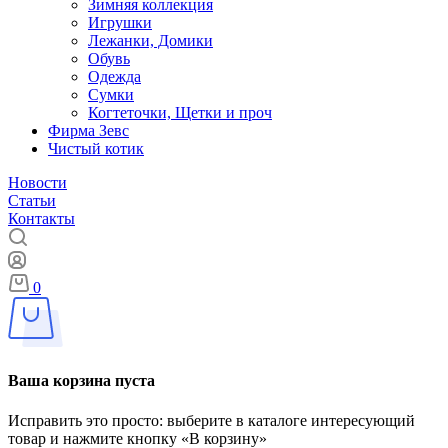
Зимняя коллекция
Игрушки
Лежанки, Домики
Обувь
Одежда
Сумки
Когтеточки, Щетки и проч
Фирма Зевс
Чистый котик
Новости
Статьи
Контакты
0
Ваша корзина пуста
Исправить это просто: выберите в каталоге интересующий
товар и нажмите кнопку «В корзину»