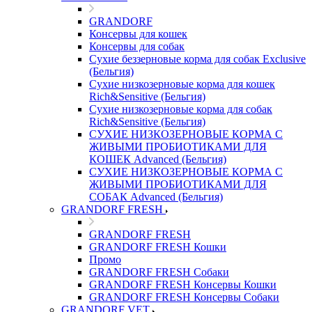
GRANDORF
Консервы для кошек
Консервы для собак
Сухие беззерновые корма для собак Exclusive
(Бельгия)
Сухие низкозерновые корма для кошек
Rich&Sensitive (Бельгия)
Сухие низкозерновые корма для собак
Rich&Sensitive (Бельгия)
СУХИЕ НИЗКОЗЕРНОВЫЕ КОРМА С
ЖИВЫМИ ПРОБИОТИКАМИ ДЛЯ
КОШЕК Advanced (Бельгия)
СУХИЕ НИЗКОЗЕРНОВЫЕ КОРМА С
ЖИВЫМИ ПРОБИОТИКАМИ ДЛЯ
СОБАК Advanced (Бельгия)
GRANDORF FRESH
GRANDORF FRESH
GRANDORF FRESH Кошки
Промо
GRANDORF FRESH Собаки
GRANDORF FRESH Консервы Кошки
GRANDORF FRESH Консервы Собаки
GRANDORF VET