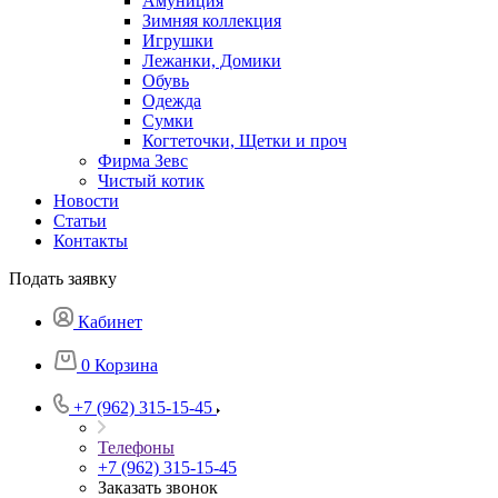
Амуниция
Зимняя коллекция
Игрушки
Лежанки, Домики
Обувь
Одежда
Сумки
Когтеточки, Щетки и проч
Фирма Зевс
Чистый котик
Новости
Статьи
Контакты
Подать заявку
Кабинет
0
Корзина
+7 (962) 315-15-45
Телефоны
+7 (962) 315-15-45
Заказать звонок