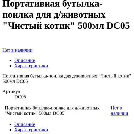
Портативная бутылка-
поилка для д/животных
"Чистый котик" 500мл DC05
Нет в наличии
Описание
Характеристики
Портативная бутылка-поилка для д/животных "Чистый котик"
500мл DC05
Артикул
DC05
Портативная бутылка-поилка для д/животных
Нет в
"Чистый котик" 500мл DC05
наличии
Описание
Характеристики