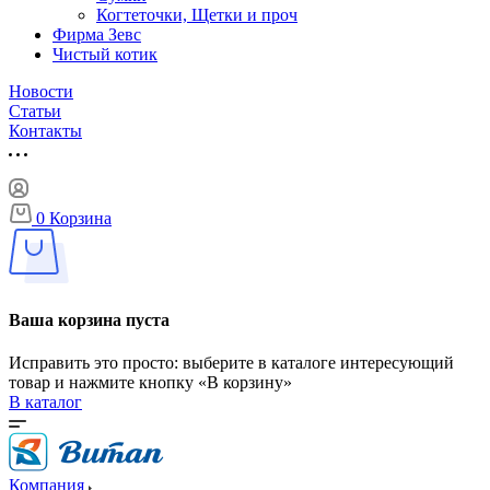
Когтеточки, Щетки и проч
Фирма Зевс
Чистый котик
Новости
Статьи
Контакты
0
Корзина
Ваша корзина пуста
Исправить это просто: выберите в каталоге интересующий
товар и нажмите кнопку «В корзину»
В каталог
Компания