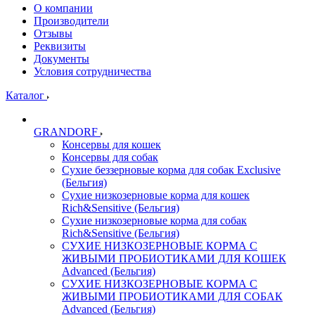
О компании
Производители
Отзывы
Реквизиты
Документы
Условия сотрудничества
Каталог
GRANDORF
Консервы для кошек
Консервы для собак
Сухие беззерновые корма для собак Exclusive
(Бельгия)
Сухие низкозерновые корма для кошек
Rich&Sensitive (Бельгия)
Сухие низкозерновые корма для собак
Rich&Sensitive (Бельгия)
СУХИЕ НИЗКОЗЕРНОВЫЕ КОРМА С
ЖИВЫМИ ПРОБИОТИКАМИ ДЛЯ КОШЕК
Advanced (Бельгия)
СУХИЕ НИЗКОЗЕРНОВЫЕ КОРМА С
ЖИВЫМИ ПРОБИОТИКАМИ ДЛЯ СОБАК
Advanced (Бельгия)