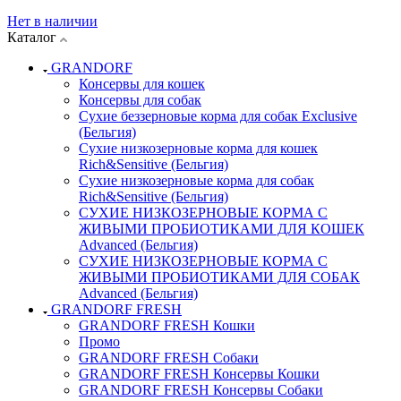
Нет в наличии
Каталог
GRANDORF
Консервы для кошек
Консервы для собак
Сухие беззерновые корма для собак Exclusive
(Бельгия)
Сухие низкозерновые корма для кошек
Rich&Sensitive (Бельгия)
Сухие низкозерновые корма для собак
Rich&Sensitive (Бельгия)
СУХИЕ НИЗКОЗЕРНОВЫЕ КОРМА С
ЖИВЫМИ ПРОБИОТИКАМИ ДЛЯ КОШЕК
Advanced (Бельгия)
СУХИЕ НИЗКОЗЕРНОВЫЕ КОРМА С
ЖИВЫМИ ПРОБИОТИКАМИ ДЛЯ СОБАК
Advanced (Бельгия)
GRANDORF FRESH
GRANDORF FRESH Кошки
Промо
GRANDORF FRESH Собаки
GRANDORF FRESH Консервы Кошки
GRANDORF FRESH Консервы Собаки