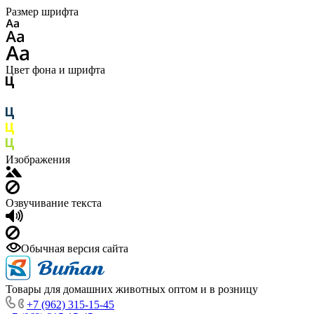
Размер шрифта
Цвет фона и шрифта
Изображения
Озвучивание текста
Обычная версия сайта
Товары для домашних животных оптом и в розницу
+7 (962) 315-15-45