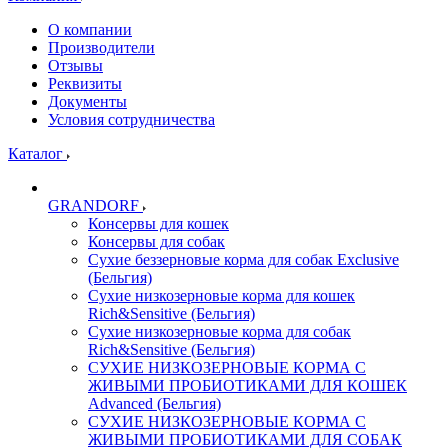
О компании
Производители
Отзывы
Реквизиты
Документы
Условия сотрудничества
Каталог
GRANDORF
Консервы для кошек
Консервы для собак
Сухие беззерновые корма для собак Exclusive
(Бельгия)
Сухие низкозерновые корма для кошек
Rich&Sensitive (Бельгия)
Сухие низкозерновые корма для собак
Rich&Sensitive (Бельгия)
СУХИЕ НИЗКОЗЕРНОВЫЕ КОРМА С
ЖИВЫМИ ПРОБИОТИКАМИ ДЛЯ КОШЕК
Advanced (Бельгия)
СУХИЕ НИЗКОЗЕРНОВЫЕ КОРМА С
ЖИВЫМИ ПРОБИОТИКАМИ ДЛЯ СОБАК