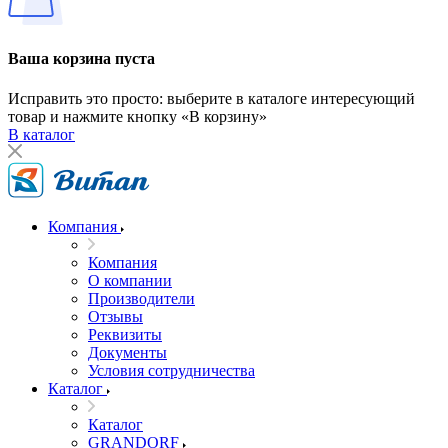
Ваша корзина пуста
Исправить это просто: выберите в каталоге интересующий
товар и нажмите кнопку «В корзину»
В каталог
Компания
Компания
О компании
Производители
Отзывы
Реквизиты
Документы
Условия сотрудничества
Каталог
Каталог
GRANDORF