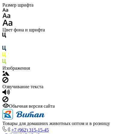
Размер шрифта
Цвет фона и шрифта
Изображения
Озвучивание текста
Обычная версия сайта
Товары для домашних животных оптом и в розницу
+7 (962) 315-15-45