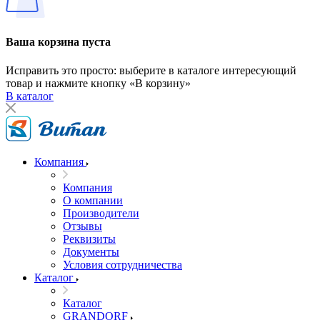
Ваша корзина пуста
Исправить это просто: выберите в каталоге интересующий
товар и нажмите кнопку «В корзину»
В каталог
Компания
Компания
О компании
Производители
Отзывы
Реквизиты
Документы
Условия сотрудничества
Каталог
Каталог
GRANDORF