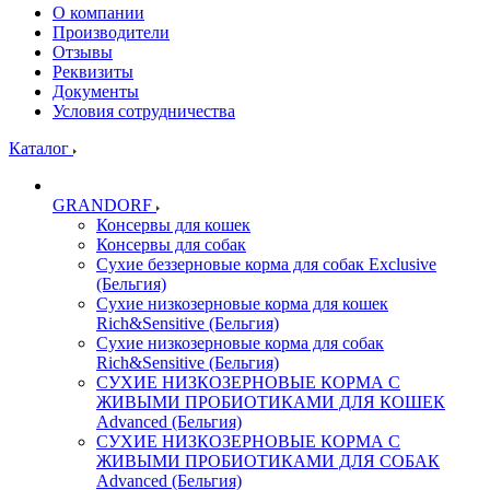
О компании
Производители
Отзывы
Реквизиты
Документы
Условия сотрудничества
Каталог
GRANDORF
Консервы для кошек
Консервы для собак
Сухие беззерновые корма для собак Exclusive
(Бельгия)
Сухие низкозерновые корма для кошек
Rich&Sensitive (Бельгия)
Сухие низкозерновые корма для собак
Rich&Sensitive (Бельгия)
СУХИЕ НИЗКОЗЕРНОВЫЕ КОРМА С
ЖИВЫМИ ПРОБИОТИКАМИ ДЛЯ КОШЕК
Advanced (Бельгия)
СУХИЕ НИЗКОЗЕРНОВЫЕ КОРМА С
ЖИВЫМИ ПРОБИОТИКАМИ ДЛЯ СОБАК
Advanced (Бельгия)