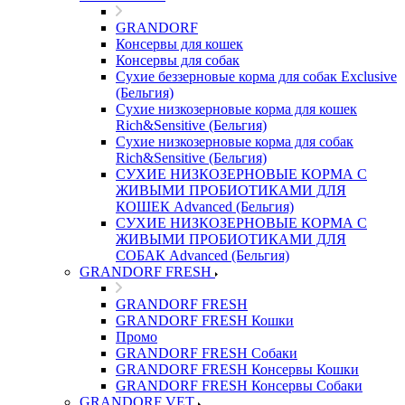
GRANDORF
Консервы для кошек
Консервы для собак
Сухие беззерновые корма для собак Exclusive
(Бельгия)
Сухие низкозерновые корма для кошек
Rich&Sensitive (Бельгия)
Сухие низкозерновые корма для собак
Rich&Sensitive (Бельгия)
СУХИЕ НИЗКОЗЕРНОВЫЕ КОРМА С
ЖИВЫМИ ПРОБИОТИКАМИ ДЛЯ
КОШЕК Advanced (Бельгия)
СУХИЕ НИЗКОЗЕРНОВЫЕ КОРМА С
ЖИВЫМИ ПРОБИОТИКАМИ ДЛЯ
СОБАК Advanced (Бельгия)
GRANDORF FRESH
GRANDORF FRESH
GRANDORF FRESH Кошки
Промо
GRANDORF FRESH Собаки
GRANDORF FRESH Консервы Кошки
GRANDORF FRESH Консервы Собаки
GRANDORF VET