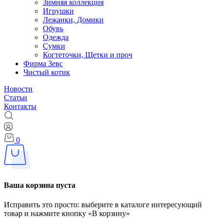
Зимняя коллекция
Игрушки
Лежанки, Домики
Обувь
Одежда
Сумки
Когтеточки, Щетки и проч
Фирма Зевс
Чистый котик
Новости
Статьи
Контакты
0
Ваша корзина пуста
Исправить это просто: выберите в каталоге интересующий
товар и нажмите кнопку «В корзину»