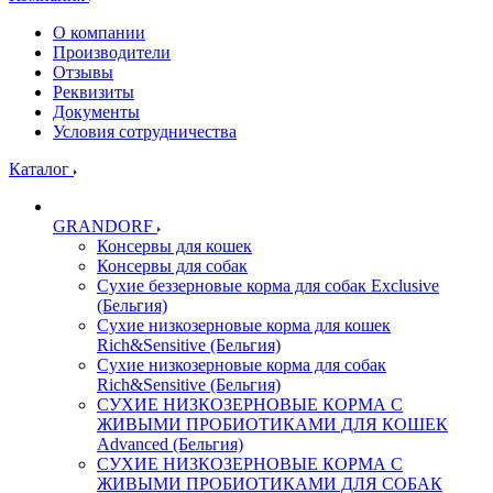
О компании
Производители
Отзывы
Реквизиты
Документы
Условия сотрудничества
Каталог
GRANDORF
Консервы для кошек
Консервы для собак
Сухие беззерновые корма для собак Exclusive
(Бельгия)
Сухие низкозерновые корма для кошек
Rich&Sensitive (Бельгия)
Сухие низкозерновые корма для собак
Rich&Sensitive (Бельгия)
СУХИЕ НИЗКОЗЕРНОВЫЕ КОРМА С
ЖИВЫМИ ПРОБИОТИКАМИ ДЛЯ КОШЕК
Advanced (Бельгия)
СУХИЕ НИЗКОЗЕРНОВЫЕ КОРМА С
ЖИВЫМИ ПРОБИОТИКАМИ ДЛЯ СОБАК