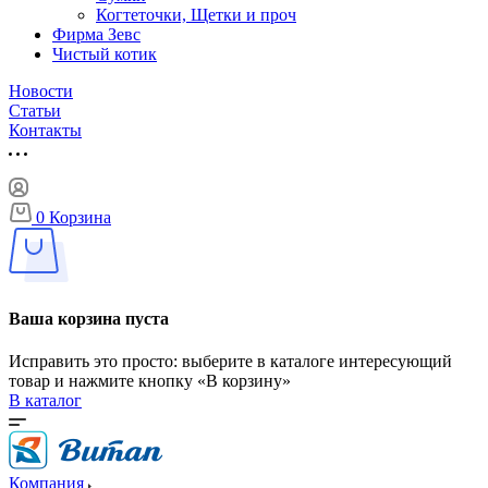
Когтеточки, Щетки и проч
Фирма Зевс
Чистый котик
Новости
Статьи
Контакты
0
Корзина
Ваша корзина пуста
Исправить это просто: выберите в каталоге интересующий
товар и нажмите кнопку «В корзину»
В каталог
Компания