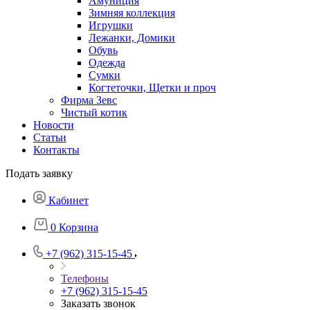
Амуниция
Зимняя коллекция
Игрушки
Лежанки, Домики
Обувь
Одежда
Сумки
Когтеточки, Щетки и проч
Фирма Зевс
Чистый котик
Новости
Статьи
Контакты
Подать заявку
Кабинет
0
Корзина
+7 (962) 315-15-45
Телефоны
+7 (962) 315-15-45
Заказать звонок