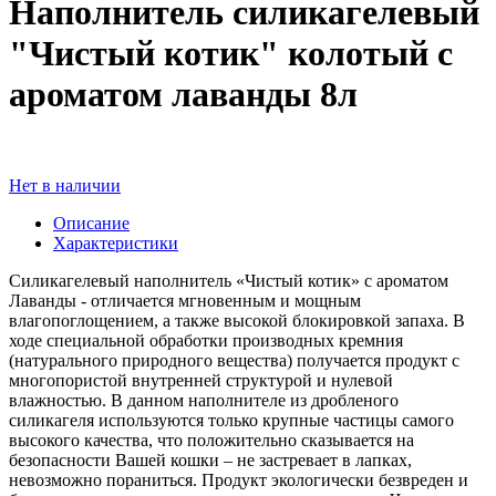
Наполнитель силикагелевый
"Чистый котик" колотый с
ароматом лаванды 8л
Нет в наличии
Описание
Характеристики
Силикагелевый наполнитель «Чистый котик» с ароматом
Лаванды - отличается мгновенным и мощным
влагопоглощением, а также высокой блокировкой запаха. В
ходе специальной обработки производных кремния
(натурального природного вещества) получается продукт с
многопористой внутренней структурой и нулевой
влажностью. В данном наполнителе из дробленого
силикагеля используются только крупные частицы самого
высокого качества, что положительно сказывается на
безопасности Вашей кошки – не застревает в лапках,
невозможно пораниться. Продукт экологически безвреден и