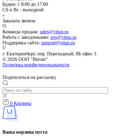
Будни: с 8:00 до 17:00
Сб и Вс - выходной
Заказать звонок
Команда продаж:
sales@vitup.ru
Работа с заводчиками:
pro@vitup.ru
Поддержка сайта:
support@vitup.ru
г. Екатеринбург, пер. Переходный, 8Б офис 3
© 2026 ООО "Витап"
Политика конфиденциальности
Подписаться на рассылку
0
Корзина
Ваша корзина пуста