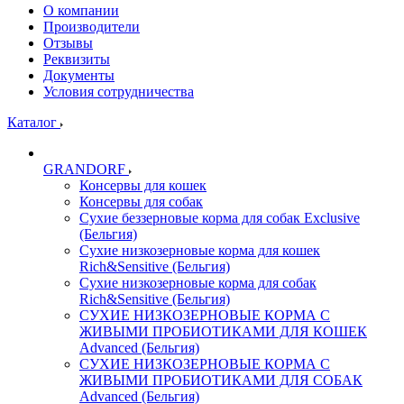
О компании
Производители
Отзывы
Реквизиты
Документы
Условия сотрудничества
Каталог
GRANDORF
Консервы для кошек
Консервы для собак
Сухие беззерновые корма для собак Exclusive
(Бельгия)
Сухие низкозерновые корма для кошек
Rich&Sensitive (Бельгия)
Сухие низкозерновые корма для собак
Rich&Sensitive (Бельгия)
СУХИЕ НИЗКОЗЕРНОВЫЕ КОРМА С
ЖИВЫМИ ПРОБИОТИКАМИ ДЛЯ КОШЕК
Advanced (Бельгия)
СУХИЕ НИЗКОЗЕРНОВЫЕ КОРМА С
ЖИВЫМИ ПРОБИОТИКАМИ ДЛЯ СОБАК
Advanced (Бельгия)