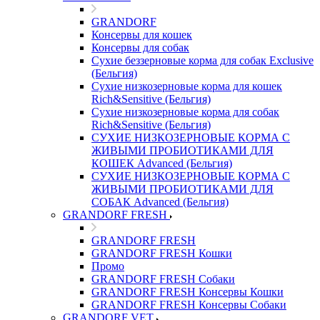
GRANDORF
Консервы для кошек
Консервы для собак
Сухие беззерновые корма для собак Exclusive
(Бельгия)
Сухие низкозерновые корма для кошек
Rich&Sensitive (Бельгия)
Сухие низкозерновые корма для собак
Rich&Sensitive (Бельгия)
СУХИЕ НИЗКОЗЕРНОВЫЕ КОРМА С
ЖИВЫМИ ПРОБИОТИКАМИ ДЛЯ
КОШЕК Advanced (Бельгия)
СУХИЕ НИЗКОЗЕРНОВЫЕ КОРМА С
ЖИВЫМИ ПРОБИОТИКАМИ ДЛЯ
СОБАК Advanced (Бельгия)
GRANDORF FRESH
GRANDORF FRESH
GRANDORF FRESH Кошки
Промо
GRANDORF FRESH Собаки
GRANDORF FRESH Консервы Кошки
GRANDORF FRESH Консервы Собаки
GRANDORF VET