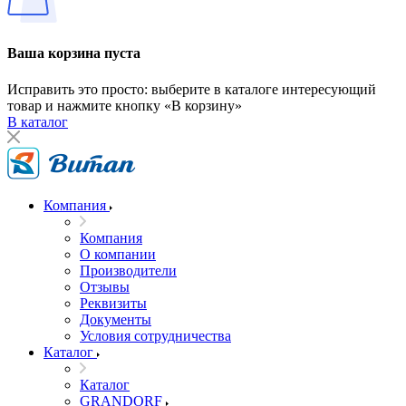
Ваша корзина пуста
Исправить это просто: выберите в каталоге интересующий
товар и нажмите кнопку «В корзину»
В каталог
Компания
Компания
О компании
Производители
Отзывы
Реквизиты
Документы
Условия сотрудничества
Каталог
Каталог
GRANDORF