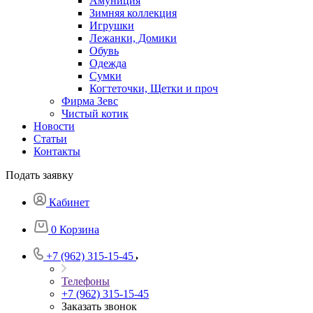
Амуниция
Зимняя коллекция
Игрушки
Лежанки, Домики
Обувь
Одежда
Сумки
Когтеточки, Щетки и проч
Фирма Зевс
Чистый котик
Новости
Статьи
Контакты
Подать заявку
Кабинет
0
Корзина
+7 (962) 315-15-45
Телефоны
+7 (962) 315-15-45
Заказать звонок