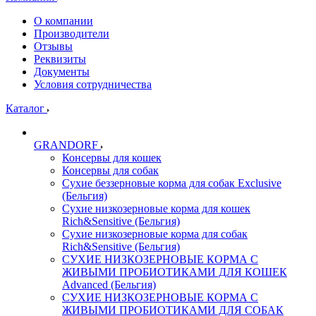
О компании
Производители
Отзывы
Реквизиты
Документы
Условия сотрудничества
Каталог
GRANDORF
Консервы для кошек
Консервы для собак
Сухие беззерновые корма для собак Exclusive
(Бельгия)
Сухие низкозерновые корма для кошек
Rich&Sensitive (Бельгия)
Сухие низкозерновые корма для собак
Rich&Sensitive (Бельгия)
СУХИЕ НИЗКОЗЕРНОВЫЕ КОРМА С
ЖИВЫМИ ПРОБИОТИКАМИ ДЛЯ КОШЕК
Advanced (Бельгия)
СУХИЕ НИЗКОЗЕРНОВЫЕ КОРМА С
ЖИВЫМИ ПРОБИОТИКАМИ ДЛЯ СОБАК