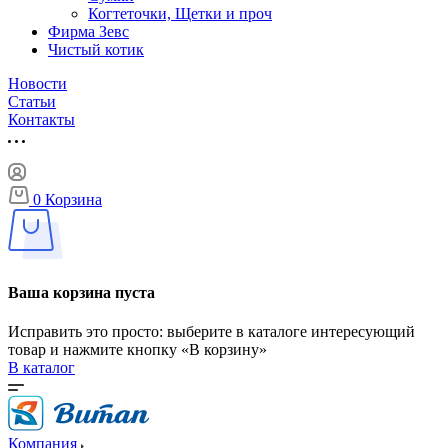
Когтеточки, Щетки и проч
Фирма Зевс
Чистый котик
Новости
Статьи
Контакты
0
Корзина
Ваша корзина пуста
Исправить это просто: выберите в каталоге интересующий
товар и нажмите кнопку «В корзину»
В каталог
Компания