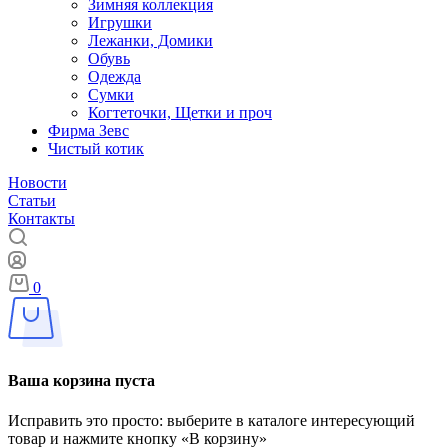
Зимняя коллекция
Игрушки
Лежанки, Домики
Обувь
Одежда
Сумки
Когтеточки, Щетки и проч
Фирма Зевс
Чистый котик
Новости
Статьи
Контакты
0
Ваша корзина пуста
Исправить это просто: выберите в каталоге интересующий
товар и нажмите кнопку «В корзину»