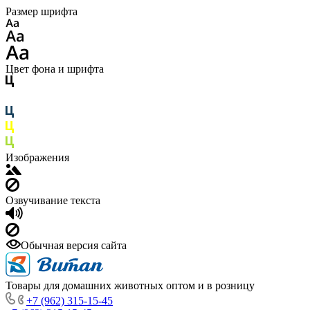
Размер шрифта
Цвет фона и шрифта
Изображения
Озвучивание текста
Обычная версия сайта
Товары для домашних животных оптом и в розницу
+7 (962) 315-15-45