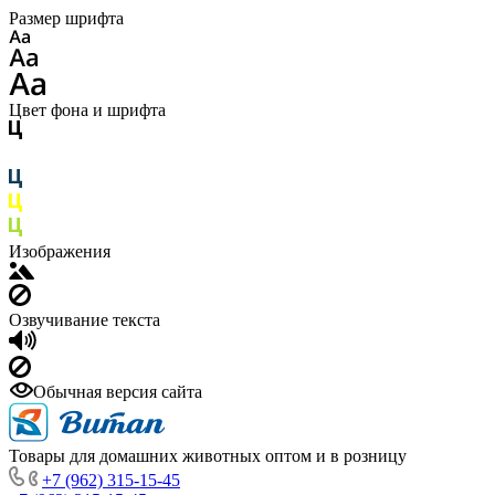
Размер шрифта
Цвет фона и шрифта
Изображения
Озвучивание текста
Обычная версия сайта
Товары для домашних животных оптом и в розницу
+7 (962) 315-15-45