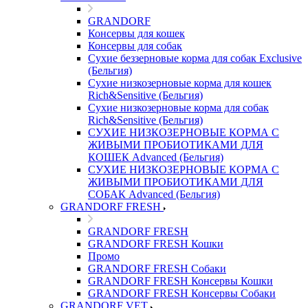
GRANDORF
Консервы для кошек
Консервы для собак
Сухие беззерновые корма для собак Exclusive
(Бельгия)
Сухие низкозерновые корма для кошек
Rich&Sensitive (Бельгия)
Сухие низкозерновые корма для собак
Rich&Sensitive (Бельгия)
СУХИЕ НИЗКОЗЕРНОВЫЕ КОРМА С
ЖИВЫМИ ПРОБИОТИКАМИ ДЛЯ
КОШЕК Advanced (Бельгия)
СУХИЕ НИЗКОЗЕРНОВЫЕ КОРМА С
ЖИВЫМИ ПРОБИОТИКАМИ ДЛЯ
СОБАК Advanced (Бельгия)
GRANDORF FRESH
GRANDORF FRESH
GRANDORF FRESH Кошки
Промо
GRANDORF FRESH Собаки
GRANDORF FRESH Консервы Кошки
GRANDORF FRESH Консервы Собаки
GRANDORF VET