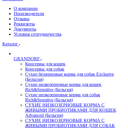
О компании
Производители
Отзывы
Реквизиты
Документы
Условия сотрудничества
Каталог
GRANDORF
Консервы для кошек
Консервы для собак
Сухие беззерновые корма для собак Exclusive
(Бельгия)
Сухие низкозерновые корма для кошек
Rich&Sensitive (Бельгия)
Сухие низкозерновые корма для собак
Rich&Sensitive (Бельгия)
СУХИЕ НИЗКОЗЕРНОВЫЕ КОРМА С
ЖИВЫМИ ПРОБИОТИКАМИ ДЛЯ КОШЕК
Advanced (Бельгия)
СУХИЕ НИЗКОЗЕРНОВЫЕ КОРМА С
ЖИВЫМИ ПРОБИОТИКАМИ ДЛЯ СОБАК