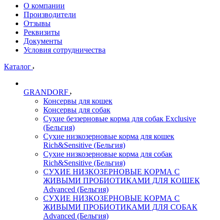
О компании
Производители
Отзывы
Реквизиты
Документы
Условия сотрудничества
Каталог
GRANDORF
Консервы для кошек
Консервы для собак
Сухие беззерновые корма для собак Exclusive
(Бельгия)
Сухие низкозерновые корма для кошек
Rich&Sensitive (Бельгия)
Сухие низкозерновые корма для собак
Rich&Sensitive (Бельгия)
СУХИЕ НИЗКОЗЕРНОВЫЕ КОРМА С
ЖИВЫМИ ПРОБИОТИКАМИ ДЛЯ КОШЕК
Advanced (Бельгия)
СУХИЕ НИЗКОЗЕРНОВЫЕ КОРМА С
ЖИВЫМИ ПРОБИОТИКАМИ ДЛЯ СОБАК
Advanced (Бельгия)