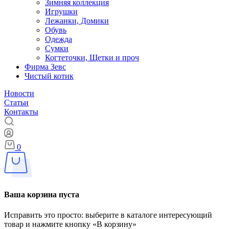
Зимняя коллекция
Игрушки
Лежанки, Домики
Обувь
Одежда
Сумки
Когтеточки, Щетки и проч
Фирма Зевс
Чистый котик
Новости
Статьи
Контакты
0
Ваша корзина пуста
Исправить это просто: выберите в каталоге интересующий
товар и нажмите кнопку «В корзину»