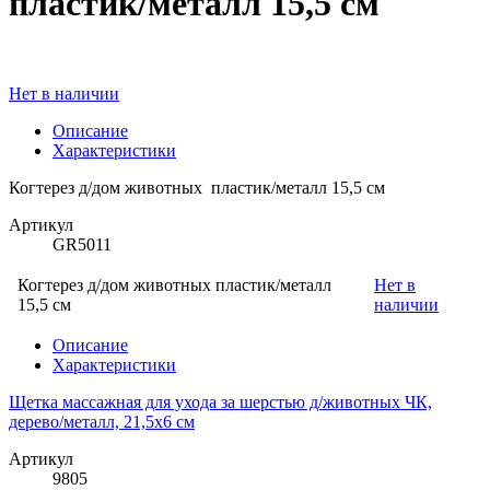
пластик/металл 15,5 см
Нет в наличии
Описание
Характеристики
Когтерез д/дом животных пластик/металл 15,5 см
Артикул
GR5011
Когтерез д/дом животных пластик/металл
Нет в
15,5 см
наличии
Описание
Характеристики
Щетка массажная для ухода за шерстью д/животных ЧК,
дерево/металл, 21,5х6 см
Артикул
9805