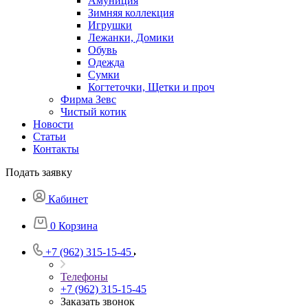
Амуниция
Зимняя коллекция
Игрушки
Лежанки, Домики
Обувь
Одежда
Сумки
Когтеточки, Щетки и проч
Фирма Зевс
Чистый котик
Новости
Статьи
Контакты
Подать заявку
Кабинет
0
Корзина
+7 (962) 315-15-45
Телефоны
+7 (962) 315-15-45
Заказать звонок