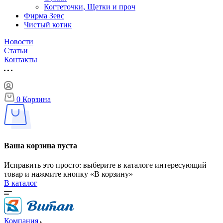
Когтеточки, Щетки и проч
Фирма Зевс
Чистый котик
Новости
Статьи
Контакты
0
Корзина
Ваша корзина пуста
Исправить это просто: выберите в каталоге интересующий
товар и нажмите кнопку «В корзину»
В каталог
Компания