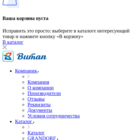
Ваша корзина пуста
Исправить это просто: выберите в каталоге интересующий
товар и нажмите кнопку «В корзину»
В каталог
Компания
Компания
О компании
Производители
Отзывы
Реквизиты
Документы
Условия сотрудничества
Каталог
Каталог
GRANDORF