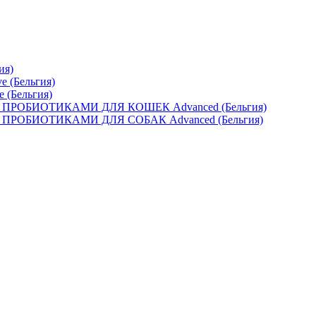
ия)
e (Бельгия)
e (Бельгия)
ОБИОТИКАМИ ДЛЯ КОШЕК Advanced (Бельгия)
ОБИОТИКАМИ ДЛЯ СОБАК Advanced (Бельгия)