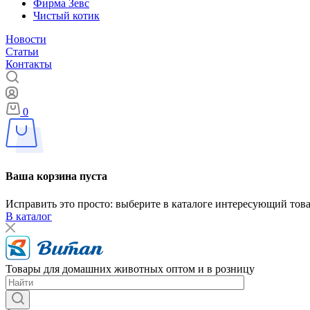
Фирма Зевс
Чистый котик
Новости
Статьи
Контакты
0
Ваша корзина пуста
Исправить это просто: выберите в каталоге интересующий тов
В каталог
Товары для домашних животных оптом и в розницу