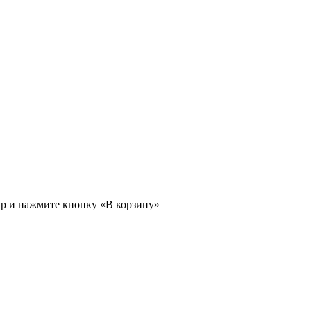
ар и нажмите кнопку «В корзину»