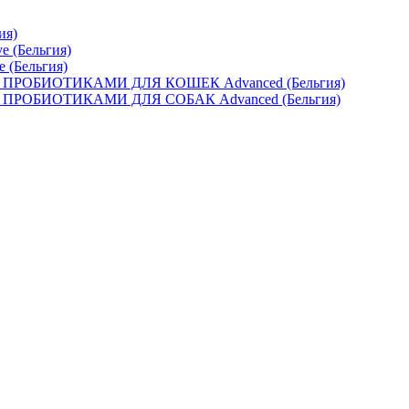
ия)
e (Бельгия)
e (Бельгия)
ОБИОТИКАМИ ДЛЯ КОШЕК Advanced (Бельгия)
ОБИОТИКАМИ ДЛЯ СОБАК Advanced (Бельгия)