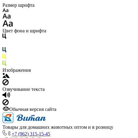
Размер шрифта
Цвет фона и шрифта
Изображения
Озвучивание текста
Обычная версия сайта
Товары для домашних животных оптом и в розницу
+7 (962) 315-15-45